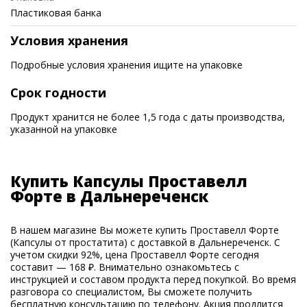
Пластиковая банка
Условия хранения
Подробные условия хранения ищите на упаковке
Срок годности
Продукт хранится не более 1,5 года с даты производства,
указанной на упаковке
Купить Капсулы Проставелл
Форте в Дальнереченск
В нашем магазине Вы можете купить Проставелл Форте
(Капсулы от простатита) с доставкой в Дальнереченск. С
учетом скидки 92%, цена Проставелл Форте сегодня
составит — 168 ₽. Внимательно ознакомьтесь с
инструкцией и составом продукта перед покупкой. Во время
разговора со специалистом, Вы сможете получить
бесплатную консультацию по телефону. Акция продлится