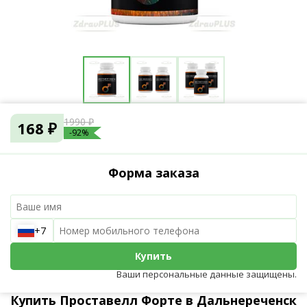
1990 ₽
168 ₽
-92%
Форма заказа
+7
Купить
Ваши персональные данные защищены.
Купить Проставелл Форте в Дальнереченск