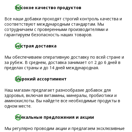
Высокое качество продуктов
Все наши добавки проходят строгий контроль качества и
соответствуют международным стандартам. Мы
сотрудничаем с проверенными производителями и
гарантируем безопасность наших товаров.
Быстрая доставка
Мы обеспечиваем оперативную доставку по всей стране и
за рубеж. В среднем, доставка занимает от 2 до 6 дней в
пределах страны и до 14 дней международная.
Широкий ассортимент
Наш магазин предлагает разнообразие добавок для
здоровья, включая витамины, минералы, пробиотики и
аминокислоты. Вы найдете все необходимые продукты в
одном месте.
Уникальные предложения и акции
Мы регулярно проводим акции и предлагаем эксклюзивные