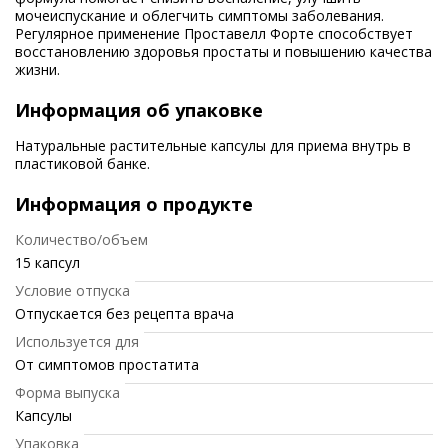
мочеиспускание и облегчить симптомы заболевания.
Регулярное применение Проставелл Форте способствует
восстановлению здоровья простаты и повышению качества
жизни.
Информация об упаковке
Натуральные растительные капсулы для приема внутрь в
пластиковой банке.
Информация о продукте
Количество/объем
15 капсул
Условие отпуска
Отпускается без рецепта врача
Используется для
От симптомов простатита
Форма выпуска
Капсулы
Упаковка