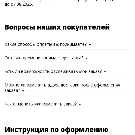
до 07.08.2026.
Вопросы наших покупателей
Какие способы оплаты вы принимаете?
Сколько времени занимает доставка?
Есть ли возможность отслеживать мой заказ?
Можно ли изменить адрес доставки после оформления
заказа?
Как отменить или изменить заказ?
Инструкция по оформлению