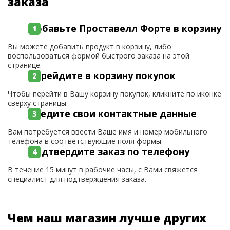
заказа
Добавьте Проставелл Форте в корзину
Вы можете добавить продукт в корзину, либо
воспользоваться формой быстрого заказа на этой
странице.
Перейдите в корзину покупок
Чтобы перейти в Вашу корзину покупок, кликните по иконке
сверху страницы.
Введите свои контактные данные
Вам потребуется ввести Ваше имя и номер мобильного
телефона в соответствующие поля формы.
Подтвердите заказ по телефону
В течение 15 минут в рабочие часы, с Вами свяжется
специалист для подтверждения заказа.
Чем наш магазин лучше других