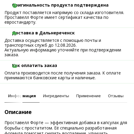
Оригинальность продукта подтверждена
Продукт поставляется напрямую со склада изготовителя.
Проставелл Форте имеет сертификат качества по
евростандарту.
Доставка в Дальнереченск
Доставка осуществляется с помощью почты и
транспортных служб до 12.08.2026.
Актуальную информацию уточняйте при подтверждении
заказа.
Как оплатить заказ
Оплата производится после получения заказа. К оплате
принимаются банковские карты и наличные.
Информация
Ингредиенты
Применение
Отзывы
Описание
Проставелл Форте — эффективная добавка в капсулах для
борьбы с простатитом. Её специально разработанная
формула помогает снизить воспаление, улучшить