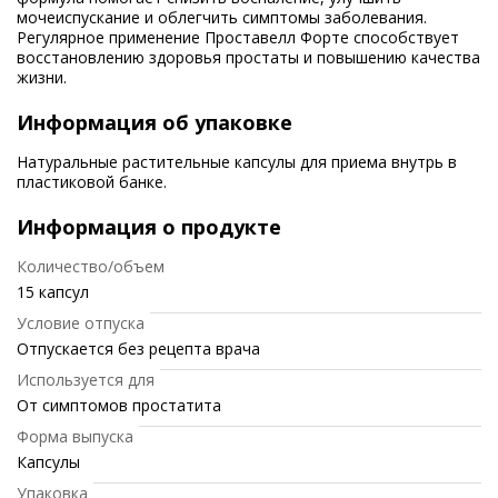
мочеиспускание и облегчить симптомы заболевания.
Регулярное применение Проставелл Форте способствует
восстановлению здоровья простаты и повышению качества
жизни.
Информация об упаковке
Натуральные растительные капсулы для приема внутрь в
пластиковой банке.
Информация о продукте
Количество/объем
15 капсул
Условие отпуска
Отпускается без рецепта врача
Используется для
От симптомов простатита
Форма выпуска
Капсулы
Упаковка