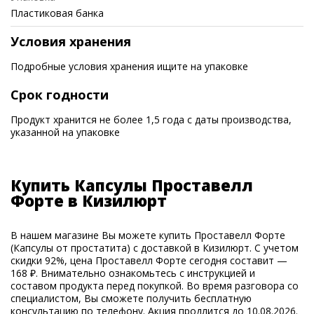
Пластиковая банка
Условия хранения
Подробные условия хранения ищите на упаковке
Срок годности
Продукт хранится не более 1,5 года с даты производства,
указанной на упаковке
Купить Капсулы Проставелл
Форте в Кизилюрт
В нашем магазине Вы можете купить Проставелл Форте
(Капсулы от простатита) с доставкой в Кизилюрт. С учетом
скидки 92%, цена Проставелл Форте сегодня составит —
168 ₽. Внимательно ознакомьтесь с инструкцией и
составом продукта перед покупкой. Во время разговора со
специалистом, Вы сможете получить бесплатную
консультацию по телефону. Акция продлится до 10.08.2026.