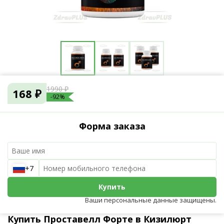
1990 ₽
168 ₽
-92%
Форма заказа
+7
Купить
Ваши персональные данные защищены.
Купить Проставелл Форте в Кизилюрт