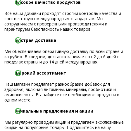
Высокое качество продуктов
Все наши добавки проходят строгий контроль качества и
соответствуют международным стандартам. Мы
сотрудничаем с проверенными производителями и
гарантируем безопасность наших товаров.
Быстрая доставка
Мы обеспечиваем оперативную доставку по всей стране и
за рубеж. В среднем, доставка занимает от 2 до 6 дней в
пределах страны и до 14 дней международная.
Широкий ассортимент
Наш магазин предлагает разнообразие добавок для
здоровья, включая витамины, минералы, пробиотики и
аминокислоты. Вы найдете все необходимые продукты в
одном месте.
Уникальные предложения и акции
Мы регулярно проводим акции и предлагаем эксклюзивные
скидки на популярные товары. Подпишитесь на нашу