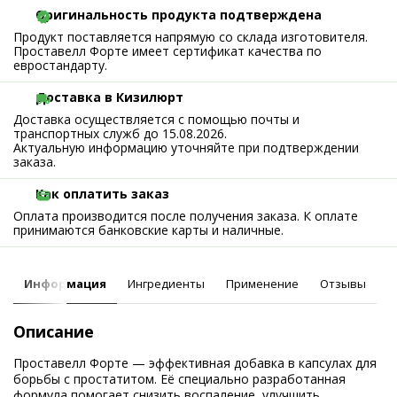
Оригинальность продукта подтверждена
Продукт поставляется напрямую со склада изготовителя.
Проставелл Форте имеет сертификат качества по
евростандарту.
Доставка в Кизилюрт
Доставка осуществляется с помощью почты и
транспортных служб до 15.08.2026.
Актуальную информацию уточняйте при подтверждении
заказа.
Как оплатить заказ
Оплата производится после получения заказа. К оплате
принимаются банковские карты и наличные.
Информация
Ингредиенты
Применение
Отзывы
Описание
Проставелл Форте — эффективная добавка в капсулах для
борьбы с простатитом. Её специально разработанная
формула помогает снизить воспаление, улучшить