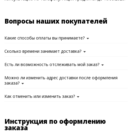
Вопросы наших покупателей
Какие способы оплаты вы принимаете?
Сколько времени занимает доставка?
Есть ли возможность отслеживать мой заказ?
Можно ли изменить адрес доставки после оформления
заказа?
Как отменить или изменить заказ?
Инструкция по оформлению
заказа