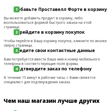
Добавьте Проставелл Форте в корзину
Вы можете добавить продукт в корзину, либо
воспользоваться формой быстрого заказа на этой
странице.
Перейдите в корзину покупок
Чтобы перейти в Вашу корзину покупок, кликните по иконке
сверху страницы.
Введите свои контактные данные
Вам потребуется ввести Ваше имя и номер мобильного
телефона в соответствующие поля формы.
Подтвердите заказ по телефону
В течение 15 минут в рабочие часы, с Вами свяжется
специалист для подтверждения заказа.
Чем наш магазин лучше других