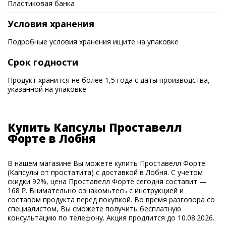
Пластиковая банка
Условия хранения
Подробные условия хранения ищите на упаковке
Срок годности
Продукт хранится не более 1,5 года с даты производства,
указанной на упаковке
Купить Капсулы Проставелл
Форте в Лобня
В нашем магазине Вы можете купить Проставелл Форте
(Капсулы от простатита) с доставкой в Лобня. С учетом
скидки 92%, цена Проставелл Форте сегодня составит —
168 ₽. Внимательно ознакомьтесь с инструкцией и
составом продукта перед покупкой. Во время разговора со
специалистом, Вы сможете получить бесплатную
консультацию по телефону. Акция продлится до 10.08.2026.