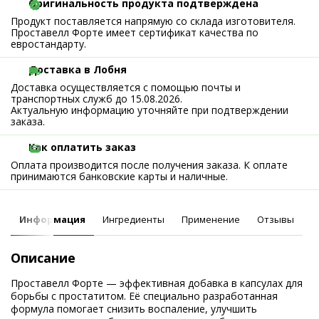
Оригинальность продукта подтверждена
Продукт поставляется напрямую со склада изготовителя.
Проставелл Форте имеет сертификат качества по
евростандарту.
Доставка в Лобня
Доставка осуществляется с помощью почты и
транспортных служб до 15.08.2026.
Актуальную информацию уточняйте при подтверждении
заказа.
Как оплатить заказ
Оплата производится после получения заказа. К оплате
принимаются банковские карты и наличные.
Информация
Ингредиенты
Применение
Отзывы
Описание
Проставелл Форте — эффективная добавка в капсулах для
борьбы с простатитом. Её специально разработанная
формула помогает снизить воспаление, улучшить