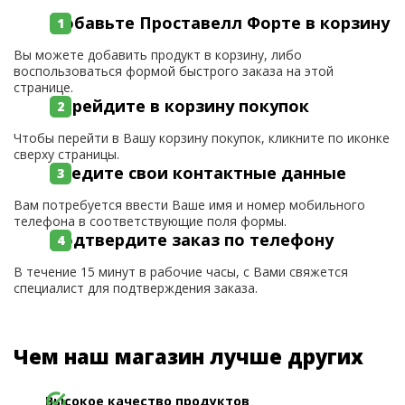
Добавьте Проставелл Форте в корзину
Вы можете добавить продукт в корзину, либо
воспользоваться формой быстрого заказа на этой
странице.
Перейдите в корзину покупок
Чтобы перейти в Вашу корзину покупок, кликните по иконке
сверху страницы.
Введите свои контактные данные
Вам потребуется ввести Ваше имя и номер мобильного
телефона в соответствующие поля формы.
Подтвердите заказ по телефону
В течение 15 минут в рабочие часы, с Вами свяжется
специалист для подтверждения заказа.
Чем наш магазин лучше других
Высокое качество продуктов