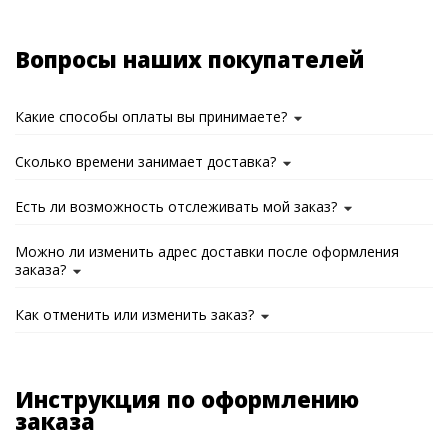
Вопросы наших покупателей
Какие способы оплаты вы принимаете?
Сколько времени занимает доставка?
Есть ли возможность отслеживать мой заказ?
Можно ли изменить адрес доставки после оформления
заказа?
Как отменить или изменить заказ?
Инструкция по оформлению
заказа