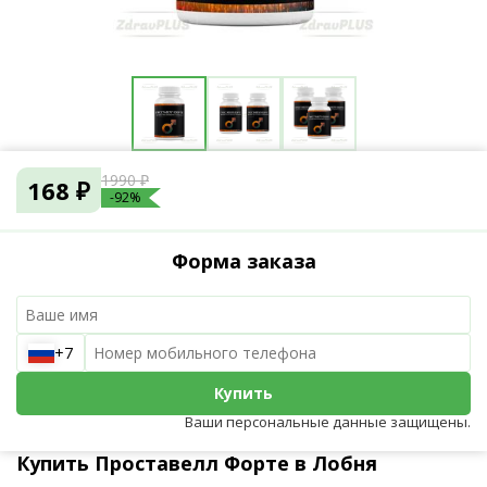
1990 ₽
168 ₽
-92%
Форма заказа
+7
Купить
Ваши персональные данные защищены.
Купить Проставелл Форте в Лобня