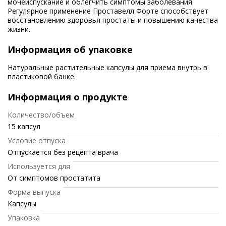
мочеиспускание и облегчить симптомы заболевания.
Регулярное применение Проставелл Форте способствует
восстановлению здоровья простаты и повышению качества
жизни.
Информация об упаковке
Натуральные растительные капсулы для приема внутрь в
пластиковой банке.
Информация о продукте
Количество/объем
15 капсул
Условие отпуска
Отпускается без рецепта врача
Используется для
От симптомов простатита
Форма выпуска
Капсулы
Упаковка