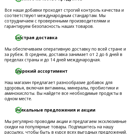
Все наши добавки проходят строгий контроль качества и
соответствуют международным стандартам. Мы
сотрудничаем с проверенными производителями и
гарантируем безопасность наших товаров.
Быстрая доставка
Мы обеспечиваем оперативную доставку по всей стране и
за рубеж. В среднем, доставка занимает от 2 до 6 дней в
пределах страны и до 14 дней международная.
Широкий ассортимент
Наш магазин предлагает разнообразие добавок для
здоровья, включая витамины, минералы, пробиотики и
аминокислоты. Вы найдете все необходимые продукты в
одном месте.
Уникальные предложения и акции
Мы регулярно проводим акции и предлагаем эксклюзивные
скидки на популярные товары. Подпишитесь на нашу
рассылку, чтобы быть в курсе всех выгодных предложений.