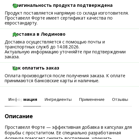
Оригинальность продукта подтверждена
Продукт поставляется напрямую со склада изготовителя.
Проставелл Форте имеет сертификат качества по
евростандарту.
Доставка в Людиново
Доставка осуществляется с помощью почты и
транспортных служб до 14.08.2026.
Актуальную информацию уточняйте при подтверждении
заказа.
Как оплатить заказ
Оплата производится после получения заказа. К оплате
принимаются банковские карты и наличные.
Информация
Ингредиенты
Применение
Отзывы
Описание
Проставелл Форте — эффективная добавка в капсулах для
борьбы с простатитом. Её специально разработанная
формула помогает снизить воспаление, улучшить