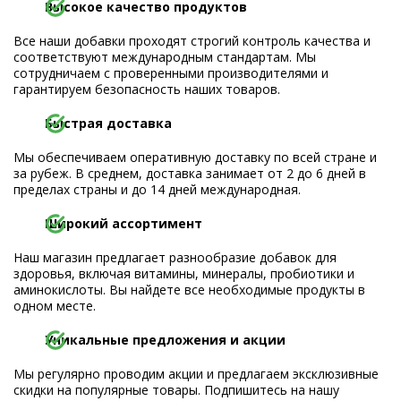
Высокое качество продуктов
Все наши добавки проходят строгий контроль качества и
соответствуют международным стандартам. Мы
сотрудничаем с проверенными производителями и
гарантируем безопасность наших товаров.
Быстрая доставка
Мы обеспечиваем оперативную доставку по всей стране и
за рубеж. В среднем, доставка занимает от 2 до 6 дней в
пределах страны и до 14 дней международная.
Широкий ассортимент
Наш магазин предлагает разнообразие добавок для
здоровья, включая витамины, минералы, пробиотики и
аминокислоты. Вы найдете все необходимые продукты в
одном месте.
Уникальные предложения и акции
Мы регулярно проводим акции и предлагаем эксклюзивные
скидки на популярные товары. Подпишитесь на нашу