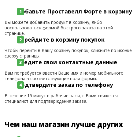
Добавьте Проставелл Форте в корзину
Вы можете добавить продукт в корзину, либо
воспользоваться формой быстрого заказа на этой
странице.
Перейдите в корзину покупок
Чтобы перейти в Вашу корзину покупок, кликните по иконке
сверху страницы.
Введите свои контактные данные
Вам потребуется ввести Ваше имя и номер мобильного
телефона в соответствующие поля формы.
Подтвердите заказ по телефону
В течение 15 минут в рабочие часы, с Вами свяжется
специалист для подтверждения заказа.
Чем наш магазин лучше других