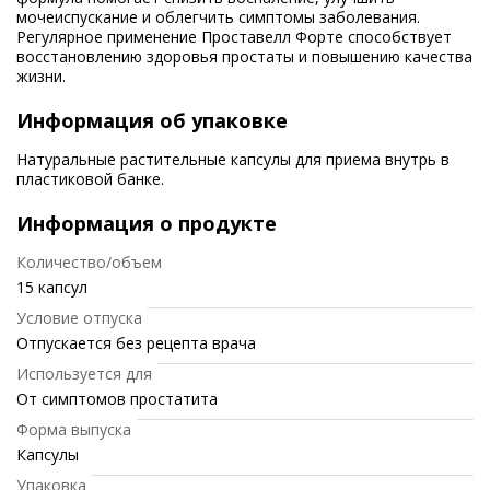
мочеиспускание и облегчить симптомы заболевания.
Регулярное применение Проставелл Форте способствует
восстановлению здоровья простаты и повышению качества
жизни.
Информация об упаковке
Натуральные растительные капсулы для приема внутрь в
пластиковой банке.
Информация о продукте
Количество/объем
15 капсул
Условие отпуска
Отпускается без рецепта врача
Используется для
От симптомов простатита
Форма выпуска
Капсулы
Упаковка