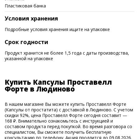
Пластиковая банка
Условия хранения
Подробные условия хранения ищите на упаковке
Срок годности
Продукт хранится не более 1,5 года с даты производства,
указанной на упаковке
Купить Капсулы Проставелл
Форте в Людиново
В нашем магазине Вы можете купить Проставелл Форте
(Капсулы от простатита) с доставкой в Людиново. С учетом
скидки 92%, цена Проставелл Форте сегодня составит —
168 ₽. Внимательно ознакомьтесь с инструкцией и
составом продукта перед покупкой. Во время разговора со
специалистом, Вы сможете получить бесплатную
консультацию по телефону. Акция продлится до 09.08.2026.