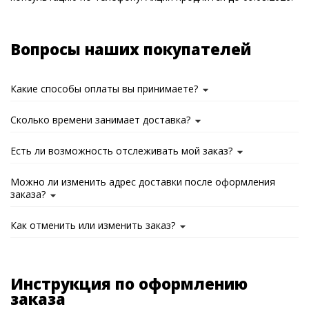
Вопросы наших покупателей
Какие способы оплаты вы принимаете?
Сколько времени занимает доставка?
Есть ли возможность отслеживать мой заказ?
Можно ли изменить адрес доставки после оформления
заказа?
Как отменить или изменить заказ?
Инструкция по оформлению
заказа