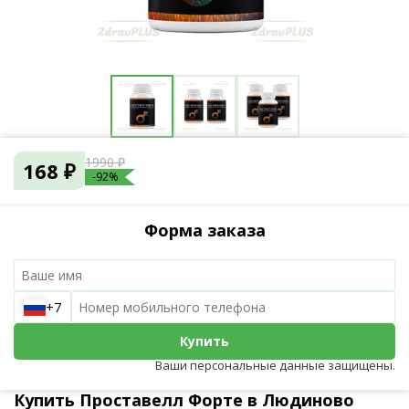
1990 ₽
168 ₽
-92%
Форма заказа
+7
Купить
Ваши персональные данные защищены.
Купить Проставелл Форте в Людиново