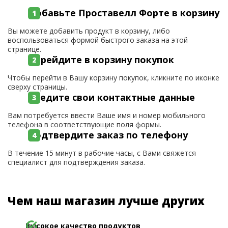
Добавьте Проставелл Форте в корзину
Вы можете добавить продукт в корзину, либо
воспользоваться формой быстрого заказа на этой
странице.
Перейдите в корзину покупок
Чтобы перейти в Вашу корзину покупок, кликните по иконке
сверху страницы.
Введите свои контактные данные
Вам потребуется ввести Ваше имя и номер мобильного
телефона в соответствующие поля формы.
Подтвердите заказ по телефону
В течение 15 минут в рабочие часы, с Вами свяжется
специалист для подтверждения заказа.
Чем наш магазин лучше других
Высокое качество продуктов