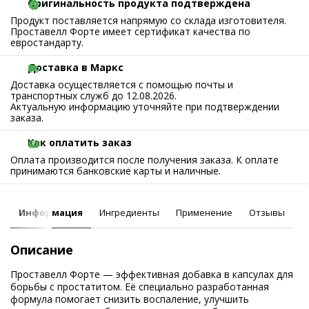
Оригинальность продукта подтверждена
Продукт поставляется напрямую со склада изготовителя.
Проставелл Форте имеет сертификат качества по
евростандарту.
Доставка в Маркс
Доставка осуществляется с помощью почты и
транспортных служб до 12.08.2026.
Актуальную информацию уточняйте при подтверждении
заказа.
Как оплатить заказ
Оплата производится после получения заказа. К оплате
принимаются банковские карты и наличные.
Информация
Ингредиенты
Применение
Отзывы
Описание
Проставелл Форте — эффективная добавка в капсулах для
борьбы с простатитом. Её специально разработанная
формула помогает снизить воспаление, улучшить