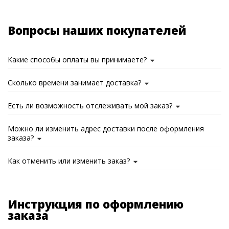
Вопросы наших покупателей
Какие способы оплаты вы принимаете?
Сколько времени занимает доставка?
Есть ли возможность отслеживать мой заказ?
Можно ли изменить адрес доставки после оформления
заказа?
Как отменить или изменить заказ?
Инструкция по оформлению
заказа