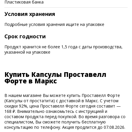
Пластиковая банка
Условия хранения
Подробные условия хранения ищите на упаковке
Срок годности
Продукт хранится не более 1,5 года с даты производства,
указанной на упаковке
Купить Капсулы Проставелл
Форте в Маркс
В нашем магазине Вы можете купить Проставелл Форте
(Капсулы от простатита) с доставкой в Маркс. С учетом
скидки 92%, цена Проставелл Форте сегодня составит —
168 ₽. Внимательно ознакомьтесь с инструкцией и
составом продукта перед покупкой. Во время разговора со
специалистом, Вы сможете получить бесплатную
консультацию по телефону. Акция продлится до 07.08.2026.