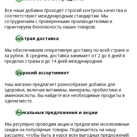
Все наши добавки проходят строгий контроль качества и
соответствуют международным стандартам. Мы
сотрудничаем с проверенными производителями и
гарантируем безопасность наших товаров.
Быстрая доставка
Мы обеспечиваем оперативную доставку по всей стране и
за рубеж. В среднем, доставка занимает от 2 до 6 дней в
пределах страны и до 14 дней международная.
Широкий ассортимент
Наш магазин предлагает разнообразие добавок для
здоровья, включая витамины, минералы, пробиотики и
аминокислоты. Вы найдете все необходимые продукты в
одном месте.
Уникальные предложения и акции
Мы регулярно проводим акции и предлагаем эксклюзивные
скидки на популярные товары. Подпишитесь на нашу
рассылку, чтобы быть в курсе всех выгодных предложений.