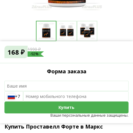
1990 ₽
168 ₽
-92%
Форма заказа
+7
Купить
Ваши персональные данные защищены.
Купить Проставелл Форте в Маркс