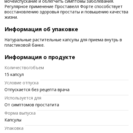
мочеиспускание и облегчить симптомы заболевания.
Регулярное применение Проставелл Форте способствует
восстановлению здоровья простаты и повышению качества
жизни.
Информация об упаковке
Натуральные растительные капсулы для приема внутрь в
пластиковой банке.
Информация о продукте
Количество/объем
15 капсул
Условие отпуска
Отпускается без рецепта врача
Используется для
От симптомов простатита
Форма выпуска
Капсулы
Упаковка