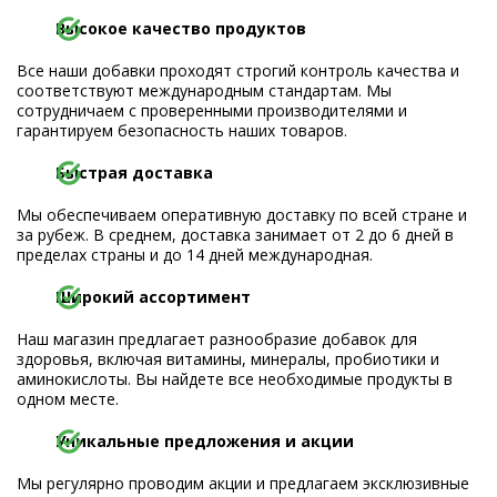
Высокое качество продуктов
Все наши добавки проходят строгий контроль качества и
соответствуют международным стандартам. Мы
сотрудничаем с проверенными производителями и
гарантируем безопасность наших товаров.
Быстрая доставка
Мы обеспечиваем оперативную доставку по всей стране и
за рубеж. В среднем, доставка занимает от 2 до 6 дней в
пределах страны и до 14 дней международная.
Широкий ассортимент
Наш магазин предлагает разнообразие добавок для
здоровья, включая витамины, минералы, пробиотики и
аминокислоты. Вы найдете все необходимые продукты в
одном месте.
Уникальные предложения и акции
Мы регулярно проводим акции и предлагаем эксклюзивные