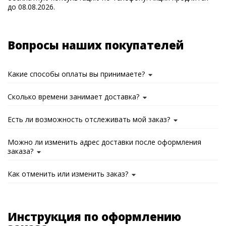
до 08.08.2026.
Вопросы наших покупателей
Какие способы оплаты вы принимаете?
Сколько времени занимает доставка?
Есть ли возможность отслеживать мой заказ?
Можно ли изменить адрес доставки после оформления
заказа?
Как отменить или изменить заказ?
Инструкция по оформлению