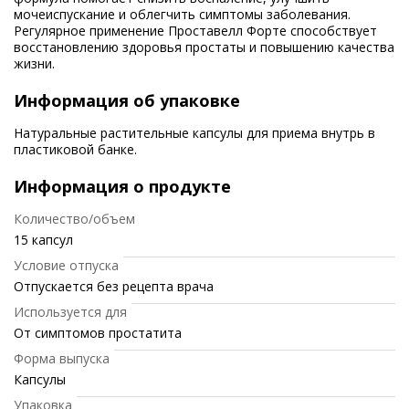
мочеиспускание и облегчить симптомы заболевания.
Регулярное применение Проставелл Форте способствует
восстановлению здоровья простаты и повышению качества
жизни.
Информация об упаковке
Натуральные растительные капсулы для приема внутрь в
пластиковой банке.
Информация о продукте
Количество/объем
15 капсул
Условие отпуска
Отпускается без рецепта врача
Используется для
От симптомов простатита
Форма выпуска
Капсулы
Упаковка