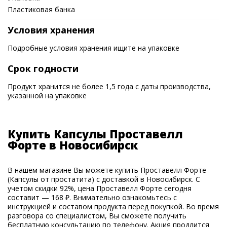
Пластиковая банка
Условия хранения
Подробные условия хранения ищите на упаковке
Срок годности
Продукт хранится не более 1,5 года с даты производства,
указанной на упаковке
Купить Капсулы Проставелл
Форте в Новосибирск
В нашем магазине Вы можете купить Проставелл Форте
(Капсулы от простатита) с доставкой в Новосибирск. С
учетом скидки 92%, цена Проставелл Форте сегодня
составит — 168 ₽. Внимательно ознакомьтесь с
инструкцией и составом продукта перед покупкой. Во время
разговора со специалистом, Вы сможете получить
бесплатную консультацию по телефону. Акция продлится