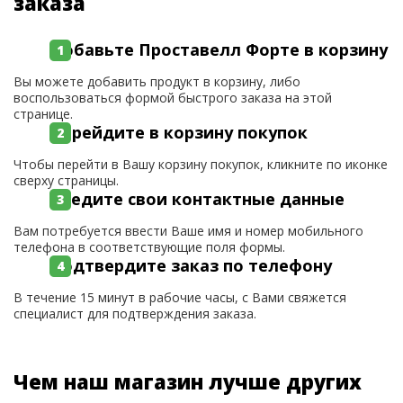
заказа
Добавьте Проставелл Форте в корзину
Вы можете добавить продукт в корзину, либо
воспользоваться формой быстрого заказа на этой
странице.
Перейдите в корзину покупок
Чтобы перейти в Вашу корзину покупок, кликните по иконке
сверху страницы.
Введите свои контактные данные
Вам потребуется ввести Ваше имя и номер мобильного
телефона в соответствующие поля формы.
Подтвердите заказ по телефону
В течение 15 минут в рабочие часы, с Вами свяжется
специалист для подтверждения заказа.
Чем наш магазин лучше других