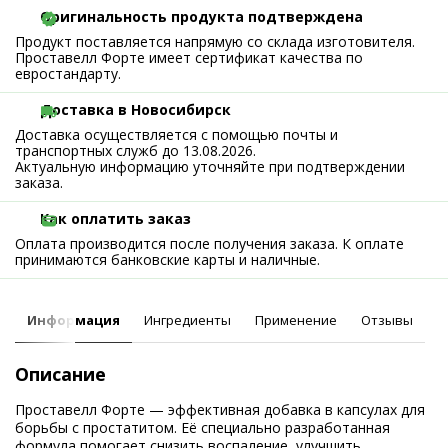
Оригинальность продукта подтверждена
Продукт поставляется напрямую со склада изготовителя.
Проставелл Форте имеет сертификат качества по
евростандарту.
Доставка в Новосибирск
Доставка осуществляется с помощью почты и
транспортных служб до 13.08.2026.
Актуальную информацию уточняйте при подтверждении
заказа.
Как оплатить заказ
Оплата производится после получения заказа. К оплате
принимаются банковские карты и наличные.
Информация
Ингредиенты
Применение
Отзывы
Описание
Проставелл Форте — эффективная добавка в капсулах для
борьбы с простатитом. Её специально разработанная
формула помогает снизить воспаление, улучшить