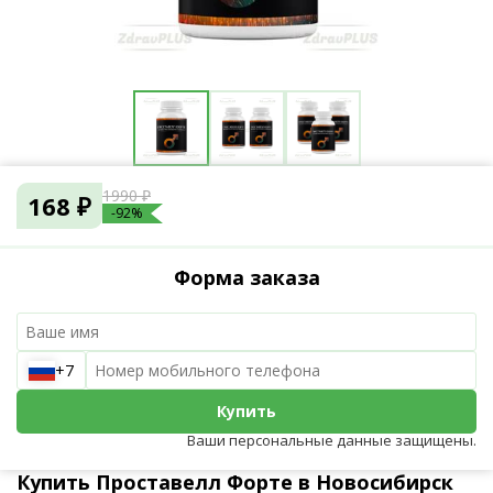
1990 ₽
168 ₽
-92%
Форма заказа
+7
Купить
Ваши персональные данные защищены.
Купить Проставелл Форте в Новосибирск