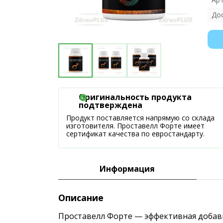
До
Оригинальность продукта
подтверждена
Продукт поставляется напрямую со склада
изготовителя. Проставелл Форте имеет
сертификат качества по евростандарту.
Информация
Описание
Проставелл Форте — эффективная добавк