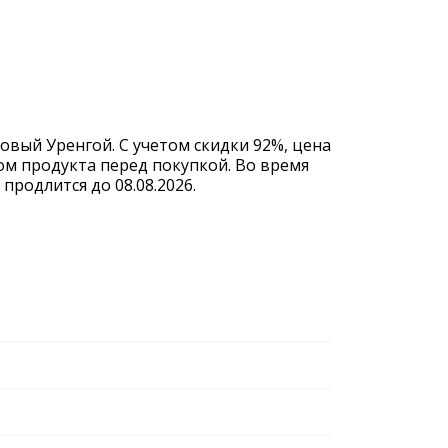
овый Уренгой. С учетом скидки 92%, цена
ом продукта перед покупкой. Во время
родлится до 08.08.2026.