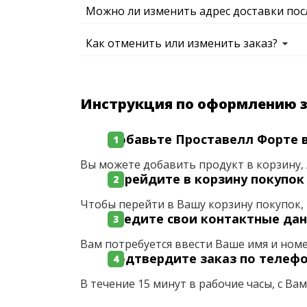
Можно ли изменить адрес доставки пос
Как отменить или изменить заказ?
Инструкция по оформлению 
Добавьте Проставелл Форте в
Вы можете добавить продукт в корзину, 
Перейдите в корзину покупок
Чтобы перейти в Вашу корзину покупок, 
Введите свои контактные да
Вам потребуется ввести Ваше имя и ном
Подтвердите заказ по телеф
В течение 15 минут в рабочие часы, с Ва