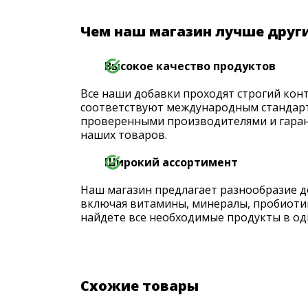
Чем наш магазин лучше друг
Высокое качество продуктов
Все наши добавки проходят строгий конт
соответствуют международным стандарт
проверенными производителями и гаран
наших товаров.
Широкий ассортимент
Наш магазин предлагает разнообразие д
включая витамины, минералы, пробиоти
найдете все необходимые продукты в од
Схожие товары