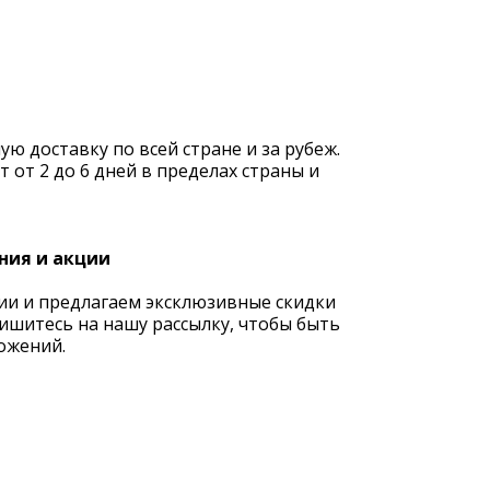
 доставку по всей стране и за рубеж.
 от 2 до 6 дней в пределах страны и
ния и акции
ии и предлагаем эксклюзивные скидки
ишитесь на нашу рассылку, чтобы быть
ожений.