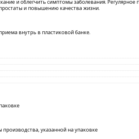
скание и облегчить симптомы заболевания. Регулярное
простаты и повышению качества жизни.
приема внутрь в пластиковой банке.
упаковке
ты производства, указанной на упаковке