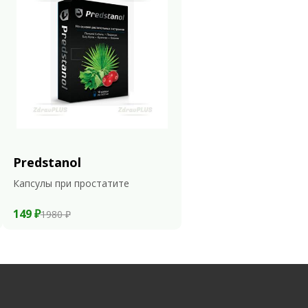
Predstanol
Капсулы при простатите
149 ₽
1980 ₽