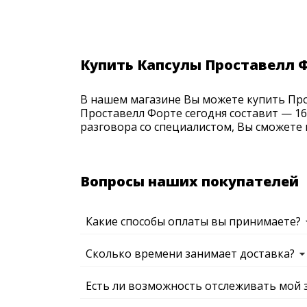
Купить Капсулы Проставелл 
В нашем магазине Вы можете купить Прос
Проставелл Форте сегодня составит — 16
разговора со специалистом, Вы сможете 
Вопросы наших покупателей
Какие способы оплаты вы принимаете?
Сколько времени занимает доставка?
Есть ли возможность отслеживать мой 