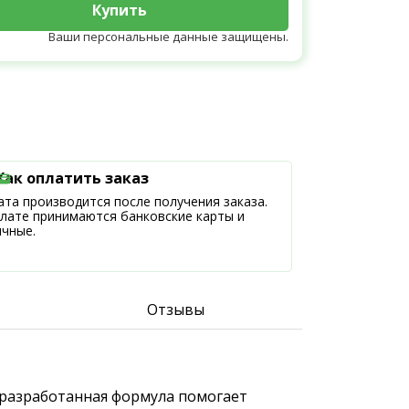
Купить
Ваши персональные данные защищены.
Как оплатить заказ
та производится после получения заказа.
плате принимаются банковские карты и
ичные.
Отзывы
 разработанная формула помогает