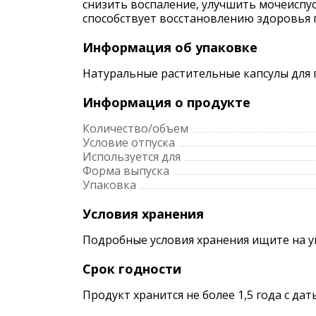
снизить воспаление, улучшить мочеиспу
способствует восстановлению здоровья 
Информация об упаковке
Натуральные растительные капсулы для 
Информация о продукте
Количество/объем
Условие отпуска
Используется для
Форма выпуска
Упаковка
Условия хранения
Подробные условия хранения ищите на 
Срок годности
Продукт хранится не более 1,5 года с да