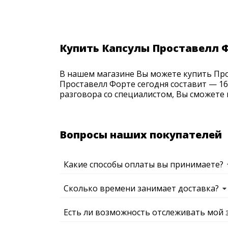
Купить Капсулы Проставелл 
В нашем магазине Вы можете купить Прос
Проставелл Форте сегодня составит — 16
разговора со специалистом, Вы сможете 
Вопросы наших покупателей
Какие способы оплаты вы принимаете?
Сколько времени занимает доставка?
Есть ли возможность отслеживать мой 