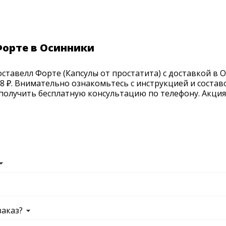
Форте в Осинники
тавелл Форте (Капсулы от простатита) с доставкой в О
8 ₽. Внимательно ознакомьтесь с инструкцией и состав
получить бесплатную консультацию по телефону. Акция п
заказ?