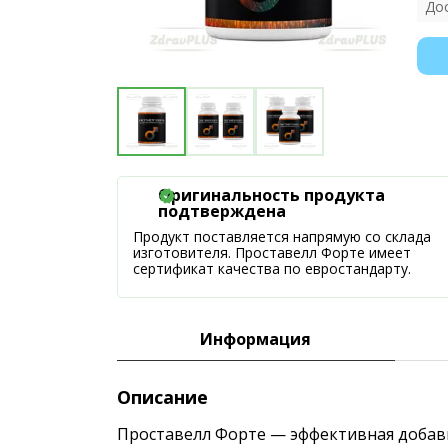
До
Оригинальность продукта
подтверждена
Продукт поставляется напрямую со склада
изготовителя. Проставелл Форте имеет
сертификат качества по евростандарту.
Информация
Описание
Проставелл Форте — эффективная добавк