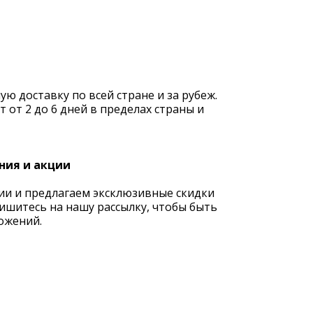
 доставку по всей стране и за рубеж.
 от 2 до 6 дней в пределах страны и
ния и акции
ии и предлагаем эксклюзивные скидки
ишитесь на нашу рассылку, чтобы быть
ожений.