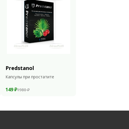
Predstanol
Капсулы при простатите
149 ₽
1980 ₽