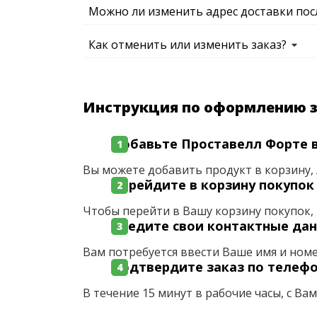
Можно ли изменить адрес доставки пос
Как отменить или изменить заказ?
Инструкция по оформлению 
Добавьте Проставелл Форте в
Вы можете добавить продукт в корзину, 
Перейдите в корзину покупок
Чтобы перейти в Вашу корзину покупок, 
Введите свои контактные да
Вам потребуется ввести Ваше имя и ном
Подтвердите заказ по телеф
В течение 15 минут в рабочие часы, с Ва