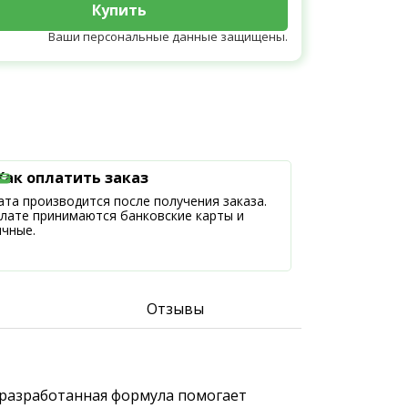
Купить
Ваши персональные данные защищены.
Как оплатить заказ
та производится после получения заказа.
плате принимаются банковские карты и
ичные.
Отзывы
 разработанная формула помогает