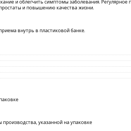
скание и облегчить симптомы заболевания. Регулярное
простаты и повышению качества жизни.
приема внутрь в пластиковой банке.
упаковке
ты производства, указанной на упаковке