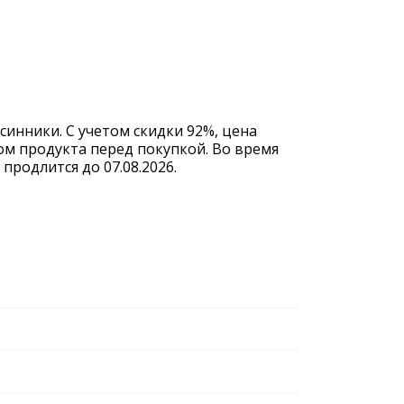
синники. С учетом скидки 92%, цена
ом продукта перед покупкой. Во время
родлится до 07.08.2026.