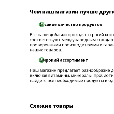
Чем наш магазин лучше друг
Высокое качество продуктов
Все наши добавки проходят строгий конт
соответствуют международным стандарт
проверенными производителями и гаран
наших товаров.
Широкий ассортимент
Наш магазин предлагает разнообразие д
включая витамины, минералы, пробиоти
найдете все необходимые продукты в од
Схожие товары