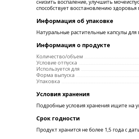
снизить воспаление, улучшить мочеиспу
способствует восстановлению здоровья 
Информация об упаковке
Натуральные растительные капсулы для 
Информация о продукте
Количество/объем
Условие отпуска
Используется для
Форма выпуска
Упаковка
Условия хранения
Подробные условия хранения ищите на 
Срок годности
Продукт хранится не более 1,5 года с да