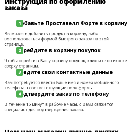
Инструкция по оформлению
заказа
Добавьте Проставелл Форте в корзину
Вы можете добавить продукт в корзину, либо
воспользоваться формой быстрого заказа на этой
странице.
Перейдите в корзину покупок
Чтобы перейти в Вашу корзину покупок, кликните по иконке
сверху страницы.
Введите свои контактные данные
Вам потребуется ввести Ваше имя и номер мобильного
телефона в соответствующие поля формы.
Подтвердите заказ по телефону
В течение 15 минут в рабочие часы, с Вами свяжется
специалист для подтверждения заказа.
Чем наш магазин лучше других