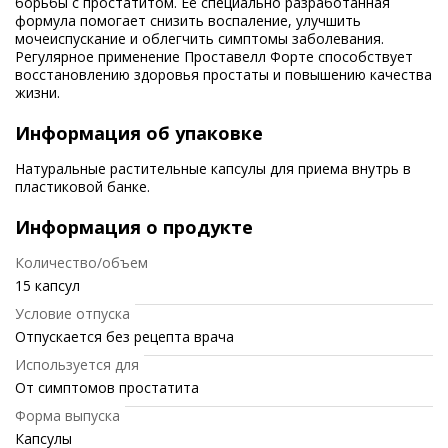
борьбы с простатитом. Её специально разработанная
формула помогает снизить воспаление, улучшить
мочеиспускание и облегчить симптомы заболевания.
Регулярное применение Проставелл Форте способствует
восстановлению здоровья простаты и повышению качества
жизни.
Информация об упаковке
Натуральные растительные капсулы для приема внутрь в
пластиковой банке.
Информация о продукте
Количество/объем
15 капсул
Условие отпуска
Отпускается без рецепта врача
Используется для
От симптомов простатита
Форма выпуска
Капсулы