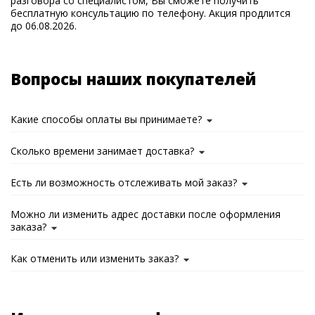
разговора со специалистом, Вы сможете получить
бесплатную консультацию по телефону. Акция продлится
до 06.08.2026.
Вопросы наших покупателей
Какие способы оплаты вы принимаете?
Сколько времени занимает доставка?
Есть ли возможность отслеживать мой заказ?
Можно ли изменить адрес доставки после оформления
заказа?
Как отменить или изменить заказ?