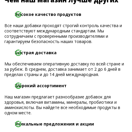
Высокое качество продуктов
Все наши добавки проходят строгий контроль качества и
соответствуют международным стандартам. Мы
сотрудничаем с проверенными производителями и
гарантируем безопасность наших товаров.
Быстрая доставка
Мы обеспечиваем оперативную доставку по всей стране и
за рубеж. В среднем, доставка занимает от 2 до 6 дней в
пределах страны и до 14 дней международная.
Широкий ассортимент
Наш магазин предлагает разнообразие добавок для
здоровья, включая витамины, минералы, пробиотики и
аминокислоты. Вы найдете все необходимые продукты в
одном месте.
Уникальные предложения и акции