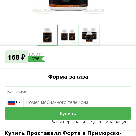
1990 ₽
168 ₽
-92%
Форма заказа
+7
Купить
Ваши персональные данные защищены.
Купить Проставелл Форте в Приморско-