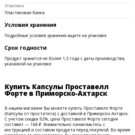
Упаковка
Пластиковая банка
Условия хранения
Подробные условия хранения ищите на упаковке
Срок годности
Продукт хранится не более 1,5 года с даты производства,
указанной на упаковке
Купить Капсулы Проставелл
Форте в Приморско-Ахтарск
В нашем магазине Вы можете купить Проставелл Форте
(Капсулы от простатита) с доставкой в Приморско-Ахтарск.
С учетом скидки 92%, цена Проставелл Форте сегодня
составит — 168 ₽. Внимательно ознакомьтесь с
инструкцией и составом продукта перед покупкой. Во время