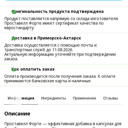
Оригинальность продукта подтверждена
Продукт поставляется напрямую со склада изготовителя.
Проставелл Форте имеет сертификат качества по
евростандарту.
Доставка в Приморско-Ахтарск
Доставка осуществляется с помощью почты и
транспортных служб до 11.08.2026.
Актуальную информацию уточняйте при подтверждении
заказа.
Как оплатить заказ
Оплата производится после получения заказа. К оплате
принимаются банковские карты и наличные.
Информация
Ингредиенты
Применение
Отзывы
Описание
Проставелл Форте — эффективная добавка в капсулах для