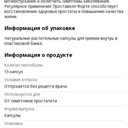
мочеиспускание и облегчить симптомы заболевания.
Регулярное применение Проставелл Форте способствует
восстановлению здоровья простаты и повышению качества
жизни.
Информация об упаковке
Натуральные растительные капсулы для приема внутрь в
пластиковой банке.
Информация о продукте
Количество/объем
15 капсул
Условие отпуска
Отпускается без рецепта врача
Используется для
От симптомов простатита
Форма выпуска
Капсулы
Упаковка