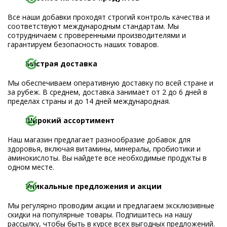
Все наши добавки проходят строгий контроль качества и
соответствуют международным стандартам. Мы
сотрудничаем с проверенными производителями и
гарантируем безопасность наших товаров.
Быстрая доставка
Мы обеспечиваем оперативную доставку по всей стране и
за рубеж. В среднем, доставка занимает от 2 до 6 дней в
пределах страны и до 14 дней международная.
Широкий ассортимент
Наш магазин предлагает разнообразие добавок для
здоровья, включая витамины, минералы, пробиотики и
аминокислоты. Вы найдете все необходимые продукты в
одном месте.
Уникальные предложения и акции
Мы регулярно проводим акции и предлагаем эксклюзивные
скидки на популярные товары. Подпишитесь на нашу
рассылку, чтобы быть в курсе всех выгодных предложений.