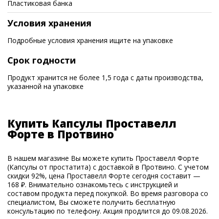
Пластиковая банка
Условия хранения
Подробные условия хранения ищите на упаковке
Срок годности
Продукт хранится не более 1,5 года с даты производства,
указанной на упаковке
Купить Капсулы Проставелл
Форте в Протвино
В нашем магазине Вы можете купить Проставелл Форте
(Капсулы от простатита) с доставкой в Протвино. С учетом
скидки 92%, цена Проставелл Форте сегодня составит —
168 ₽. Внимательно ознакомьтесь с инструкцией и
составом продукта перед покупкой. Во время разговора со
специалистом, Вы сможете получить бесплатную
консультацию по телефону. Акция продлится до 09.08.2026.