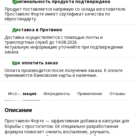
Оригинальность продукта подтверждена
Продукт поставляется напрямую со склада изготовителя.
Проставелл Форте имеет сертификат качества по
евростандарту.
Доставка в Протвино
Доставка осуществляется с помощью почты и
транспортных служб до 14.08.2026.
Актуальную информацию уточняйте при подтверждении
заказа.
Как оплатить заказ
Оплата производится после получения заказа. К оплате
принимаются банковские карты и наличные.
Информация
Ингредиенты
Применение
Отзывы
Описание
Проставелл Форте — эффективная добавка в капсулах для
борьбы с простатитом. Её специально разработанная
формула помогает снизить воспаление, улучшить