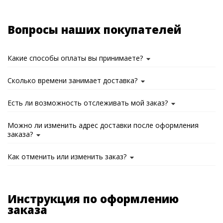
Вопросы наших покупателей
Какие способы оплаты вы принимаете?
Сколько времени занимает доставка?
Есть ли возможность отслеживать мой заказ?
Можно ли изменить адрес доставки после оформления
заказа?
Как отменить или изменить заказ?
Инструкция по оформлению
заказа