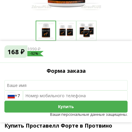
1990 ₽
168 ₽
-92%
Форма заказа
+7
Купить
Ваши персональные данные защищены.
Купить Проставелл Форте в Протвино