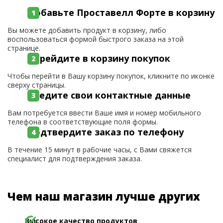
Добавьте Проставелл Форте в корзину
Вы можете добавить продукт в корзину, либо
воспользоваться формой быстрого заказа на этой
странице.
Перейдите в корзину покупок
Чтобы перейти в Вашу корзину покупок, кликните по иконке
сверху страницы.
Введите свои контактные данные
Вам потребуется ввести Ваше имя и номер мобильного
телефона в соответствующие поля формы.
Подтвердите заказ по телефону
В течение 15 минут в рабочие часы, с Вами свяжется
специалист для подтверждения заказа.
Чем наш магазин лучше других
Высокое качество продуктов