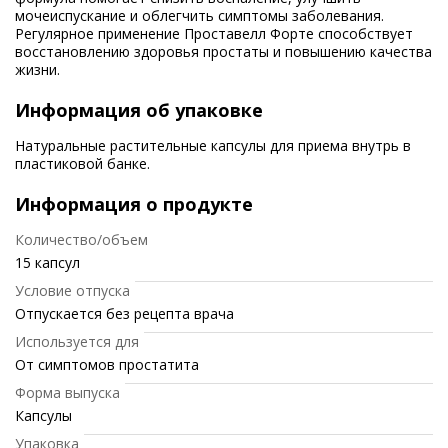
мочеиспускание и облегчить симптомы заболевания.
Регулярное применение Проставелл Форте способствует
восстановлению здоровья простаты и повышению качества
жизни.
Информация об упаковке
Натуральные растительные капсулы для приема внутрь в
пластиковой банке.
Информация о продукте
Количество/объем
15 капсул
Условие отпуска
Отпускается без рецепта врача
Используется для
От симптомов простатита
Форма выпуска
Капсулы
Упаковка