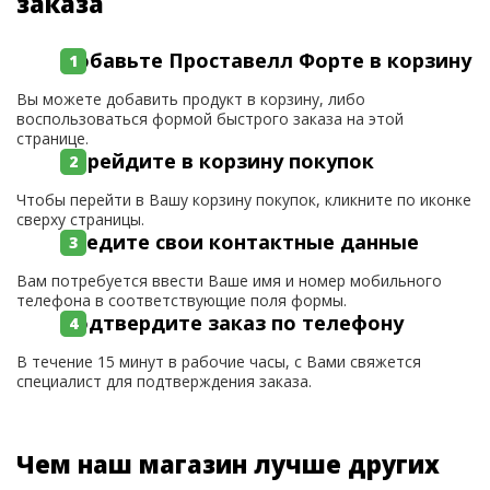
заказа
Добавьте Проставелл Форте в корзину
Вы можете добавить продукт в корзину, либо
воспользоваться формой быстрого заказа на этой
странице.
Перейдите в корзину покупок
Чтобы перейти в Вашу корзину покупок, кликните по иконке
сверху страницы.
Введите свои контактные данные
Вам потребуется ввести Ваше имя и номер мобильного
телефона в соответствующие поля формы.
Подтвердите заказ по телефону
В течение 15 минут в рабочие часы, с Вами свяжется
специалист для подтверждения заказа.
Чем наш магазин лучше других