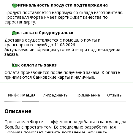
Оригинальность продукта подтверждена
Продукт поставляется напрямую со склада изготовителя.
Проставелл Форте имеет сертификат качества по
евростандарту.
Доставка в Среднеуральск
Доставка осуществляется с помощью почты и
транспортных служб до 11.08.2026.
Актуальную информацию уточняйте при подтверждении
заказа.
Как оплатить заказ
Оплата производится после получения заказа. К оплате
принимаются банковские карты и наличные.
Информация
Ингредиенты
Применение
Отзывы
Описание
Проставелл Форте — эффективная добавка в капсулах для
борьбы с простатитом. Её специально разработанная
формула помогает снизить воспаление, улучшить