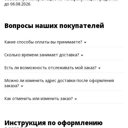
до 06.08.2026.
Вопросы наших покупателей
Какие способы оплаты вы принимаете?
Сколько времени занимает доставка?
Есть ли возможность отслеживать мой заказ?
Можно ли изменить адрес доставки после оформления
заказа?
Как отменить или изменить заказ?
Инструкция по оформлению