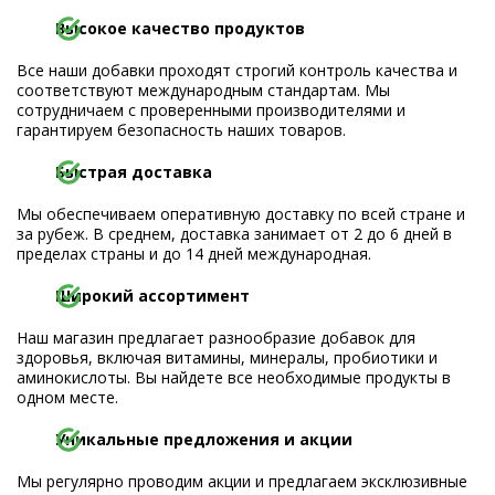
Высокое качество продуктов
Все наши добавки проходят строгий контроль качества и
соответствуют международным стандартам. Мы
сотрудничаем с проверенными производителями и
гарантируем безопасность наших товаров.
Быстрая доставка
Мы обеспечиваем оперативную доставку по всей стране и
за рубеж. В среднем, доставка занимает от 2 до 6 дней в
пределах страны и до 14 дней международная.
Широкий ассортимент
Наш магазин предлагает разнообразие добавок для
здоровья, включая витамины, минералы, пробиотики и
аминокислоты. Вы найдете все необходимые продукты в
одном месте.
Уникальные предложения и акции
Мы регулярно проводим акции и предлагаем эксклюзивные