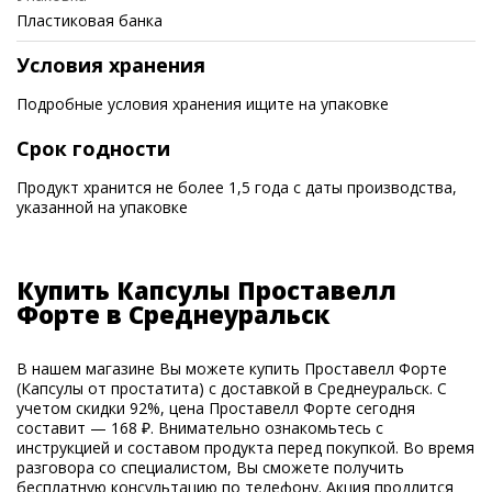
Пластиковая банка
Условия хранения
Подробные условия хранения ищите на упаковке
Срок годности
Продукт хранится не более 1,5 года с даты производства,
указанной на упаковке
Купить Капсулы Проставелл
Форте в Среднеуральск
В нашем магазине Вы можете купить Проставелл Форте
(Капсулы от простатита) с доставкой в Среднеуральск. С
учетом скидки 92%, цена Проставелл Форте сегодня
составит — 168 ₽. Внимательно ознакомьтесь с
инструкцией и составом продукта перед покупкой. Во время
разговора со специалистом, Вы сможете получить
бесплатную консультацию по телефону. Акция продлится