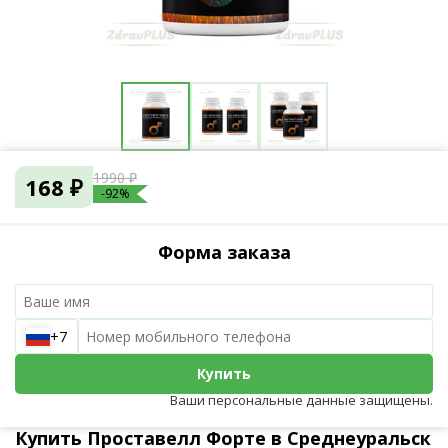
1990 ₽
168 ₽
-92%
Форма заказа
+7
Купить
Ваши персональные данные защищены.
Купить Проставелл Форте в Среднеуральск