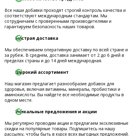
Все наши добавки проходят строгий контроль качества и
соответствуют международным стандартам. Мы
сотрудничаем с проверенными производителями и
гарантируем безопасность наших товаров.
Быстрая доставка
Мы обеспечиваем оперативную доставку по всей стране и
за рубеж. В среднем, доставка занимает от 2 до 6 дней в
пределах страны и до 14 дней международная.
Широкий ассортимент
Наш магазин предлагает разнообразие добавок для
здоровья, включая витамины, минералы, пробиотики и
аминокислоты. Вы найдете все необходимые продукты в
одном месте.
Уникальные предложения и акции
Мы регулярно проводим акции и предлагаем эксклюзивные
скидки на популярные товары. Подпишитесь на нашу
рассылку, чтобы быть в курсе всех выгодных предложений.