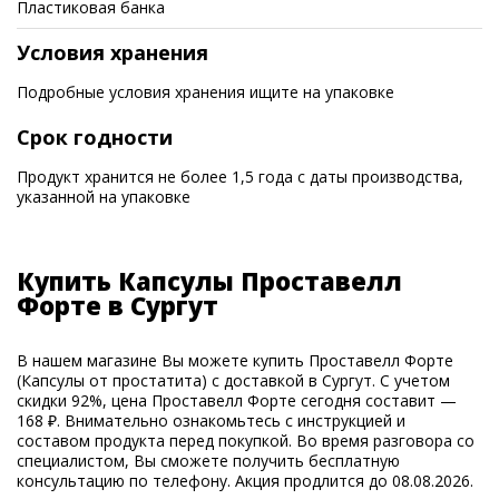
Пластиковая банка
Условия хранения
Подробные условия хранения ищите на упаковке
Срок годности
Продукт хранится не более 1,5 года с даты производства,
указанной на упаковке
Купить Капсулы Проставелл
Форте в Сургут
В нашем магазине Вы можете купить Проставелл Форте
(Капсулы от простатита) с доставкой в Сургут. С учетом
скидки 92%, цена Проставелл Форте сегодня составит —
168 ₽. Внимательно ознакомьтесь с инструкцией и
составом продукта перед покупкой. Во время разговора со
специалистом, Вы сможете получить бесплатную
консультацию по телефону. Акция продлится до 08.08.2026.