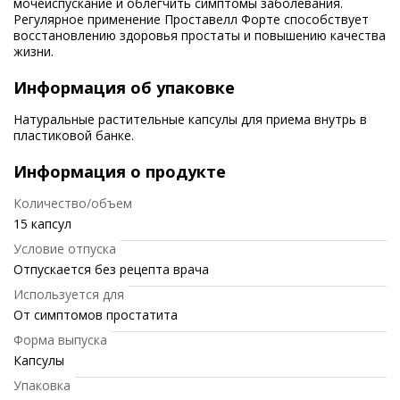
мочеиспускание и облегчить симптомы заболевания.
Регулярное применение Проставелл Форте способствует
восстановлению здоровья простаты и повышению качества
жизни.
Информация об упаковке
Натуральные растительные капсулы для приема внутрь в
пластиковой банке.
Информация о продукте
Количество/объем
15 капсул
Условие отпуска
Отпускается без рецепта врача
Используется для
От симптомов простатита
Форма выпуска
Капсулы
Упаковка