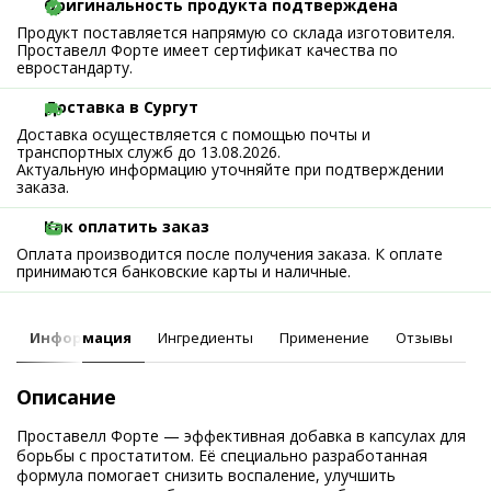
Оригинальность продукта подтверждена
Продукт поставляется напрямую со склада изготовителя.
Проставелл Форте имеет сертификат качества по
евростандарту.
Доставка в Сургут
Доставка осуществляется с помощью почты и
транспортных служб до 13.08.2026.
Актуальную информацию уточняйте при подтверждении
заказа.
Как оплатить заказ
Оплата производится после получения заказа. К оплате
принимаются банковские карты и наличные.
Информация
Ингредиенты
Применение
Отзывы
Описание
Проставелл Форте — эффективная добавка в капсулах для
борьбы с простатитом. Её специально разработанная
формула помогает снизить воспаление, улучшить