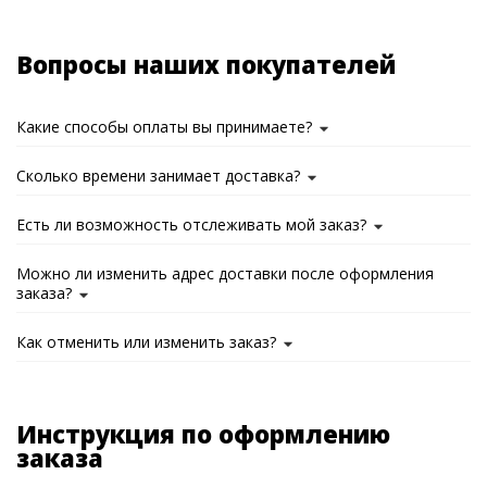
Вопросы наших покупателей
Какие способы оплаты вы принимаете?
Сколько времени занимает доставка?
Есть ли возможность отслеживать мой заказ?
Можно ли изменить адрес доставки после оформления
заказа?
Как отменить или изменить заказ?
Инструкция по оформлению
заказа