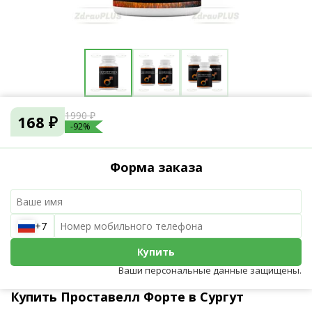
1990 ₽
168 ₽
-92%
Форма заказа
+7
Купить
Ваши персональные данные защищены.
Купить Проставелл Форте в Сургут