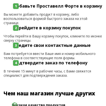
Добавьте Проставелл Форте в корзину
Вы можете добавить продукт в корзину, либо
воспользоваться формой быстрого заказа на этой
странице.
Перейдите в корзину покупок
Чтобы перейти в Вашу корзину покупок, кликните по иконке
сверху страницы.
Введите свои контактные данные
Вам потребуется ввести Ваше имя и номер мобильного
телефона в соответствующие поля формы.
Подтвердите заказ по телефону
В течение 15 минут в рабочие часы, с Вами свяжется
специалист для подтверждения заказа.
Чем наш магазин лучше других
Высокое качество продуктов