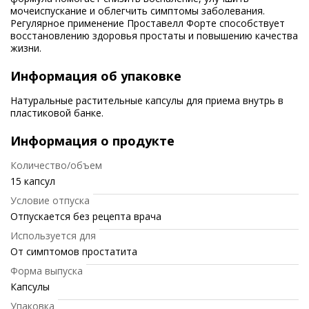
мочеиспускание и облегчить симптомы заболевания.
Регулярное применение Проставелл Форте способствует
восстановлению здоровья простаты и повышению качества
жизни.
Информация об упаковке
Натуральные растительные капсулы для приема внутрь в
пластиковой банке.
Информация о продукте
Количество/объем
15 капсул
Условие отпуска
Отпускается без рецепта врача
Используется для
От симптомов простатита
Форма выпуска
Капсулы
Упаковка