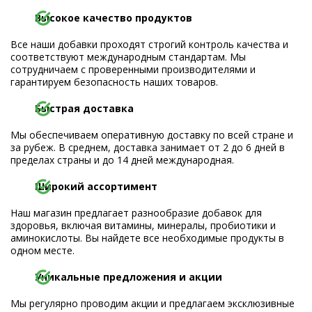
Высокое качество продуктов
Все наши добавки проходят строгий контроль качества и
соответствуют международным стандартам. Мы
сотрудничаем с проверенными производителями и
гарантируем безопасность наших товаров.
Быстрая доставка
Мы обеспечиваем оперативную доставку по всей стране и
за рубеж. В среднем, доставка занимает от 2 до 6 дней в
пределах страны и до 14 дней международная.
Широкий ассортимент
Наш магазин предлагает разнообразие добавок для
здоровья, включая витамины, минералы, пробиотики и
аминокислоты. Вы найдете все необходимые продукты в
одном месте.
Уникальные предложения и акции
Мы регулярно проводим акции и предлагаем эксклюзивные