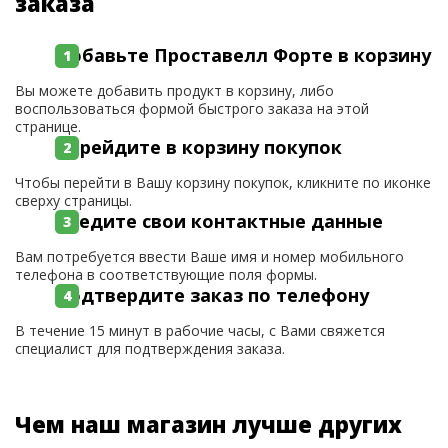
заказа
Добавьте Проставелл Форте в корзину
Вы можете добавить продукт в корзину, либо
воспользоваться формой быстрого заказа на этой
странице.
Перейдите в корзину покупок
Чтобы перейти в Вашу корзину покупок, кликните по иконке
сверху страницы.
Введите свои контактные данные
Вам потребуется ввести Ваше имя и номер мобильного
телефона в соответствующие поля формы.
Подтвердите заказ по телефону
В течение 15 минут в рабочие часы, с Вами свяжется
специалист для подтверждения заказа.
Чем наш магазин лучше других