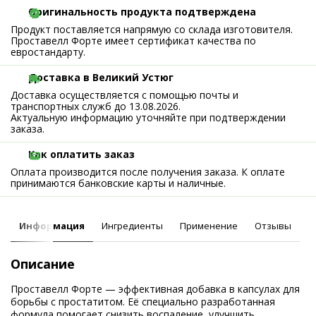
Оригинальность продукта подтверждена
Продукт поставляется напрямую со склада изготовителя.
Проставелл Форте имеет сертификат качества по
евростандарту.
Доставка в Великий Устюг
Доставка осуществляется с помощью почты и
транспортных служб до 13.08.2026.
Актуальную информацию уточняйте при подтверждении
заказа.
Как оплатить заказ
Оплата производится после получения заказа. К оплате
принимаются банковские карты и наличные.
Информация
Ингредиенты
Применение
Отзывы
Описание
Проставелл Форте — эффективная добавка в капсулах для
борьбы с простатитом. Её специально разработанная
формула помогает снизить воспаление, улучшить