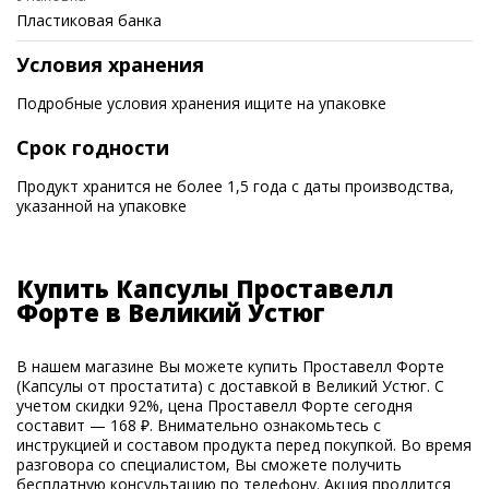
Пластиковая банка
Условия хранения
Подробные условия хранения ищите на упаковке
Срок годности
Продукт хранится не более 1,5 года с даты производства,
указанной на упаковке
Купить Капсулы Проставелл
Форте в Великий Устюг
В нашем магазине Вы можете купить Проставелл Форте
(Капсулы от простатита) с доставкой в Великий Устюг. С
учетом скидки 92%, цена Проставелл Форте сегодня
составит — 168 ₽. Внимательно ознакомьтесь с
инструкцией и составом продукта перед покупкой. Во время
разговора со специалистом, Вы сможете получить
бесплатную консультацию по телефону. Акция продлится