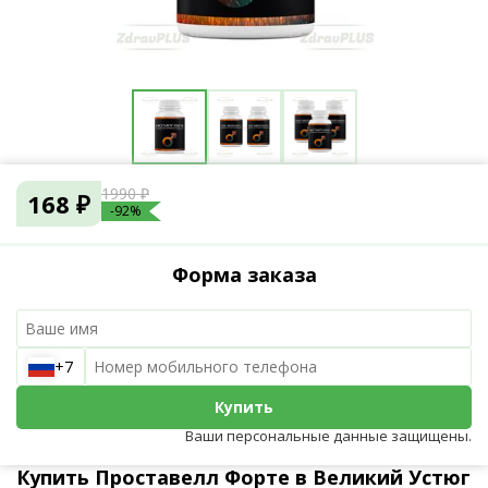
1990 ₽
168 ₽
-92%
Форма заказа
+7
Купить
Ваши персональные данные защищены.
Купить Проставелл Форте в Великий Устюг