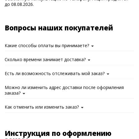
до 08.08.2026.
Вопросы наших покупателей
Какие способы оплаты вы принимаете?
Сколько времени занимает доставка?
Есть ли возможность отслеживать мой заказ?
Можно ли изменить адрес доставки после оформления
заказа?
Как отменить или изменить заказ?
Инструкция по оформлению