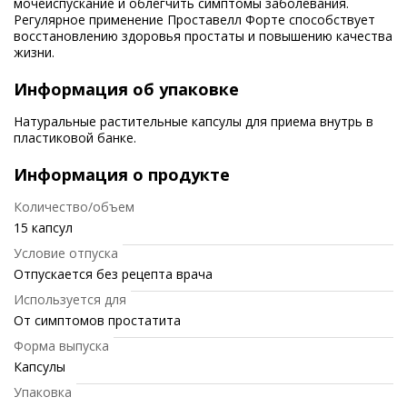
мочеиспускание и облегчить симптомы заболевания.
Регулярное применение Проставелл Форте способствует
восстановлению здоровья простаты и повышению качества
жизни.
Информация об упаковке
Натуральные растительные капсулы для приема внутрь в
пластиковой банке.
Информация о продукте
Количество/объем
15 капсул
Условие отпуска
Отпускается без рецепта врача
Используется для
От симптомов простатита
Форма выпуска
Капсулы
Упаковка