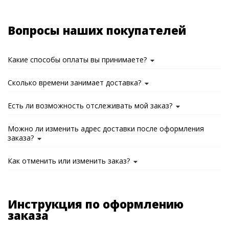
Вопросы наших покупателей
Какие способы оплаты вы принимаете?
Сколько времени занимает доставка?
Есть ли возможность отслеживать мой заказ?
Можно ли изменить адрес доставки после оформления
заказа?
Как отменить или изменить заказ?
Инструкция по оформлению
заказа