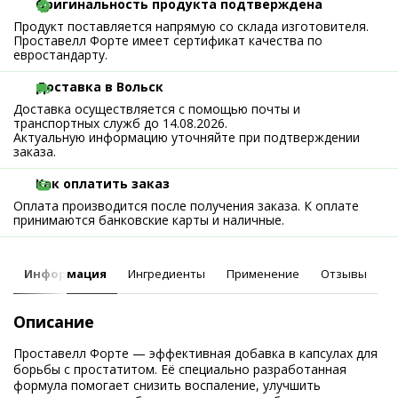
Оригинальность продукта подтверждена
Продукт поставляется напрямую со склада изготовителя.
Проставелл Форте имеет сертификат качества по
евростандарту.
Доставка в Вольск
Доставка осуществляется с помощью почты и
транспортных служб до 14.08.2026.
Актуальную информацию уточняйте при подтверждении
заказа.
Как оплатить заказ
Оплата производится после получения заказа. К оплате
принимаются банковские карты и наличные.
Информация
Ингредиенты
Применение
Отзывы
Описание
Проставелл Форте — эффективная добавка в капсулах для
борьбы с простатитом. Её специально разработанная
формула помогает снизить воспаление, улучшить