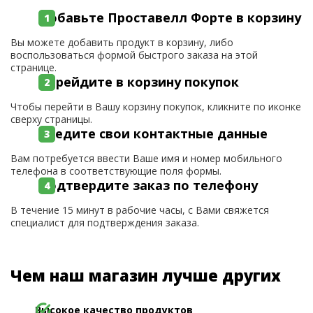
Добавьте Проставелл Форте в корзину
Вы можете добавить продукт в корзину, либо
воспользоваться формой быстрого заказа на этой
странице.
Перейдите в корзину покупок
Чтобы перейти в Вашу корзину покупок, кликните по иконке
сверху страницы.
Введите свои контактные данные
Вам потребуется ввести Ваше имя и номер мобильного
телефона в соответствующие поля формы.
Подтвердите заказ по телефону
В течение 15 минут в рабочие часы, с Вами свяжется
специалист для подтверждения заказа.
Чем наш магазин лучше других
Высокое качество продуктов