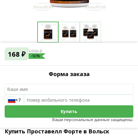
1990 ₽
168 ₽
-92%
Форма заказа
+7
Купить
Ваши персональные данные защищены.
Купить Проставелл Форте в Вольск