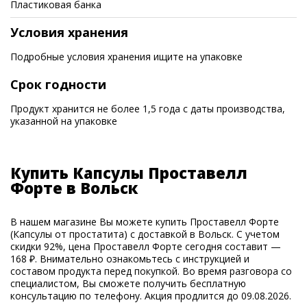
Пластиковая банка
Условия хранения
Подробные условия хранения ищите на упаковке
Срок годности
Продукт хранится не более 1,5 года с даты производства,
указанной на упаковке
Купить Капсулы Проставелл
Форте в Вольск
В нашем магазине Вы можете купить Проставелл Форте
(Капсулы от простатита) с доставкой в Вольск. С учетом
скидки 92%, цена Проставелл Форте сегодня составит —
168 ₽. Внимательно ознакомьтесь с инструкцией и
составом продукта перед покупкой. Во время разговора со
специалистом, Вы сможете получить бесплатную
консультацию по телефону. Акция продлится до 09.08.2026.