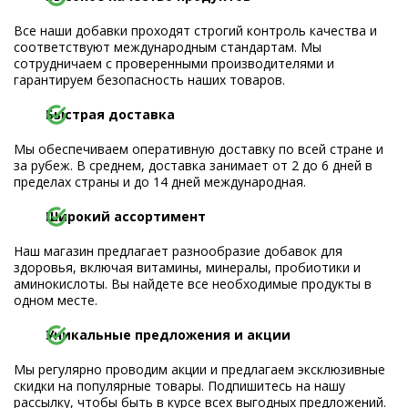
Все наши добавки проходят строгий контроль качества и
соответствуют международным стандартам. Мы
сотрудничаем с проверенными производителями и
гарантируем безопасность наших товаров.
Быстрая доставка
Мы обеспечиваем оперативную доставку по всей стране и
за рубеж. В среднем, доставка занимает от 2 до 6 дней в
пределах страны и до 14 дней международная.
Широкий ассортимент
Наш магазин предлагает разнообразие добавок для
здоровья, включая витамины, минералы, пробиотики и
аминокислоты. Вы найдете все необходимые продукты в
одном месте.
Уникальные предложения и акции
Мы регулярно проводим акции и предлагаем эксклюзивные
скидки на популярные товары. Подпишитесь на нашу
рассылку, чтобы быть в курсе всех выгодных предложений.