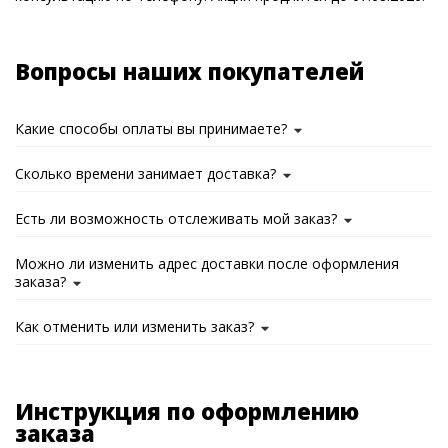
Вопросы наших покупателей
Какие способы оплаты вы принимаете?
Сколько времени занимает доставка?
Есть ли возможность отслеживать мой заказ?
Можно ли изменить адрес доставки после оформления
заказа?
Как отменить или изменить заказ?
Инструкция по оформлению
заказа