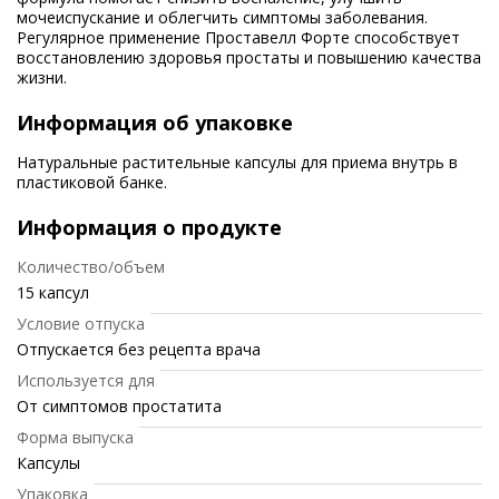
мочеиспускание и облегчить симптомы заболевания.
Регулярное применение Проставелл Форте способствует
восстановлению здоровья простаты и повышению качества
жизни.
Информация об упаковке
Натуральные растительные капсулы для приема внутрь в
пластиковой банке.
Информация о продукте
Количество/объем
15 капсул
Условие отпуска
Отпускается без рецепта врача
Используется для
От симптомов простатита
Форма выпуска
Капсулы
Упаковка