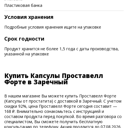
Пластиковая банка
Условия хранения
Подробные условия хранения ищите на упаковке
Срок годности
Продукт хранится не более 1,5 года с даты производства,
указанной на упаковке
Купить Капсулы Проставелл
Форте в Заречный
В нашем магазине Вы можете купить Проставелл Форте
(Капсулы от простатита) с доставкой в Заречный. С учетом
скидки 92%, цена Проставелл Форте сегодня составит —
168 ₽. Внимательно ознакомьтесь с инструкцией и
составом продукта перед покупкой. Во время разговора со
специалистом, Вы сможете получить бесплатную
консультацию по телефону. Акция продлится до 07.08.2026.