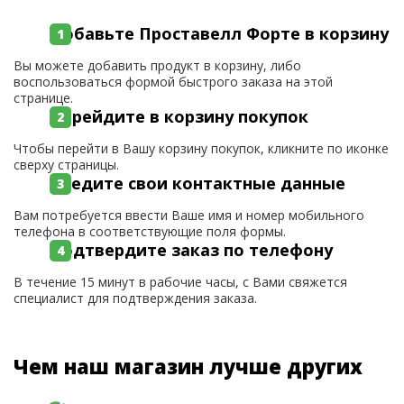
Добавьте Проставелл Форте в корзину
Вы можете добавить продукт в корзину, либо
воспользоваться формой быстрого заказа на этой
странице.
Перейдите в корзину покупок
Чтобы перейти в Вашу корзину покупок, кликните по иконке
сверху страницы.
Введите свои контактные данные
Вам потребуется ввести Ваше имя и номер мобильного
телефона в соответствующие поля формы.
Подтвердите заказ по телефону
В течение 15 минут в рабочие часы, с Вами свяжется
специалист для подтверждения заказа.
Чем наш магазин лучше других