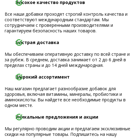
Высокое качество продуктов
Все наши добавки проходят строгий контроль качества и
соответствуют международным стандартам. Мы
сотрудничаем с проверенными производителями и
гарантируем безопасность наших товаров.
Быстрая доставка
Мы обеспечиваем оперативную доставку по всей стране и
за рубеж. В среднем, доставка занимает от 2 до 6 дней в
пределах страны и до 14 дней международная.
Широкий ассортимент
Наш магазин предлагает разнообразие добавок для
здоровья, включая витамины, минералы, пробиотики и
аминокислоты. Вы найдете все необходимые продукты в
одном месте.
Уникальные предложения и акции
Мы регулярно проводим акции и предлагаем эксклюзивные
скидки на популярные товары. Подпишитесь на нашу