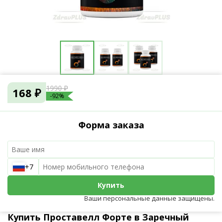
1990 ₽
168 ₽
-92%
Форма заказа
+7
Купить
Ваши персональные данные защищены.
Купить Проставелл Форте в Заречный