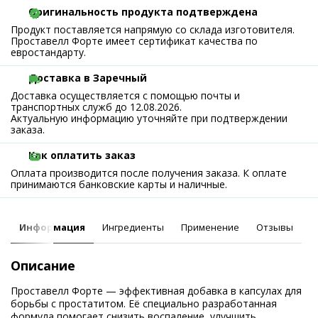
Оригинальность продукта подтверждена
Продукт поставляется напрямую со склада изготовителя.
Проставелл Форте имеет сертификат качества по
евростандарту.
Доставка в Заречный
Доставка осуществляется с помощью почты и
транспортных служб до 12.08.2026.
Актуальную информацию уточняйте при подтверждении
заказа.
Как оплатить заказ
Оплата производится после получения заказа. К оплате
принимаются банковские карты и наличные.
Информация
Ингредиенты
Применение
Отзывы
Описание
Проставелл Форте — эффективная добавка в капсулах для
борьбы с простатитом. Её специально разработанная
формула помогает снизить воспаление, улучшить