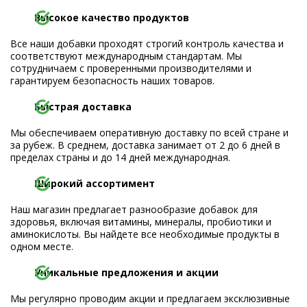
Высокое качество продуктов
Все наши добавки проходят строгий контроль качества и
соответствуют международным стандартам. Мы
сотрудничаем с проверенными производителями и
гарантируем безопасность наших товаров.
Быстрая доставка
Мы обеспечиваем оперативную доставку по всей стране и
за рубеж. В среднем, доставка занимает от 2 до 6 дней в
пределах страны и до 14 дней международная.
Широкий ассортимент
Наш магазин предлагает разнообразие добавок для
здоровья, включая витамины, минералы, пробиотики и
аминокислоты. Вы найдете все необходимые продукты в
одном месте.
Уникальные предложения и акции
Мы регулярно проводим акции и предлагаем эксклюзивные