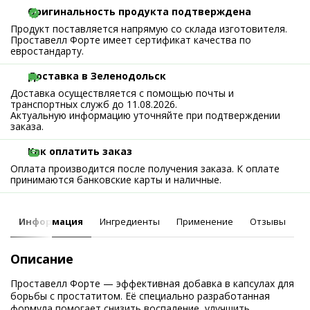
Оригинальность продукта подтверждена
Продукт поставляется напрямую со склада изготовителя.
Проставелл Форте имеет сертификат качества по
евростандарту.
Доставка в Зеленодольск
Доставка осуществляется с помощью почты и
транспортных служб до 11.08.2026.
Актуальную информацию уточняйте при подтверждении
заказа.
Как оплатить заказ
Оплата производится после получения заказа. К оплате
принимаются банковские карты и наличные.
Информация
Ингредиенты
Применение
Отзывы
Описание
Проставелл Форте — эффективная добавка в капсулах для
борьбы с простатитом. Её специально разработанная
формула помогает снизить воспаление, улучшить