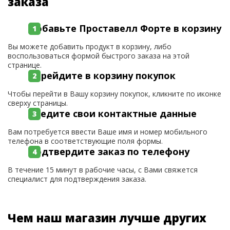
заказа
Добавьте Проставелл Форте в корзину
Вы можете добавить продукт в корзину, либо
воспользоваться формой быстрого заказа на этой
странице.
Перейдите в корзину покупок
Чтобы перейти в Вашу корзину покупок, кликните по иконке
сверху страницы.
Введите свои контактные данные
Вам потребуется ввести Ваше имя и номер мобильного
телефона в соответствующие поля формы.
Подтвердите заказ по телефону
В течение 15 минут в рабочие часы, с Вами свяжется
специалист для подтверждения заказа.
Чем наш магазин лучше других