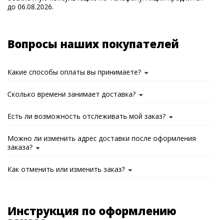
до 06.08.2026.
Вопросы наших покупателей
Какие способы оплаты вы принимаете?
Сколько времени занимает доставка?
Есть ли возможность отслеживать мой заказ?
Можно ли изменить адрес доставки после оформления
заказа?
Как отменить или изменить заказ?
Инструкция по оформлению