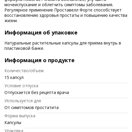
мочеиспускание и облегчить симптомы заболевания.
Регулярное применение Проставелл Форте способствует
восстановлению здоровья простаты и повышению качества
жизни.
Информация об упаковке
Натуральные растительные капсулы для приема внутрь в
пластиковой банке.
Информация о продукте
Количество/объем
15 капсул
Условие отпуска
Отпускается без рецепта врача
Используется для
От симптомов простатита
Форма выпуска
Капсулы
Упаковка