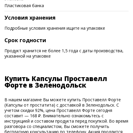
Пластиковая банка
Условия хранения
Подробные условия хранения ищите на упаковке
Срок годности
Продукт хранится не более 1,5 года с даты производства,
указанной на упаковке
Купить Капсулы Проставелл
Форте в Зеленодольск
В нашем магазине Вы можете купить Проставелл Форте
(Капсулы от простатита) с доставкой в Зеленодольск. С
учетом скидки 92%, цена Проставелл Форте сегодня
составит — 168 ₽. Внимательно ознакомьтесь с
инструкцией и составом продукта перед покупкой. Во время
разговора со специалистом, Вы сможете получить
бесплатную консультацию по телефону. Акция продлится