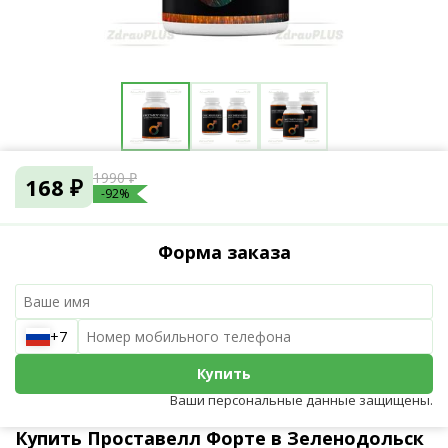
1990 ₽
168 ₽
-92%
Форма заказа
+7
Купить
Ваши персональные данные защищены.
Купить Проставелл Форте в Зеленодольск