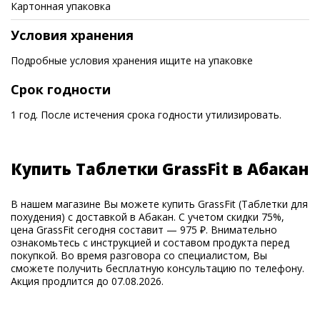
Картонная упаковка
Условия хранения
Подробные условия хранения ищите на упаковке
Срок годности
1 год. После истечения срока годности утилизировать.
Купить Таблетки GrassFit в Абакан
В нашем магазине Вы можете купить GrassFit (Таблетки для
похудения) с доставкой в Абакан. С учетом скидки 75%,
цена GrassFit сегодня составит — 975 ₽. Внимательно
ознакомьтесь с инструкцией и составом продукта перед
покупкой. Во время разговора со специалистом, Вы
сможете получить бесплатную консультацию по телефону.
Акция продлится до 07.08.2026.