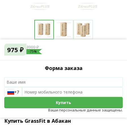
3900 ₽
975 ₽
-75%
Форма заказа
+7
Купить
Ваши персональные данные защищены.
Купить GrassFit в Абакан