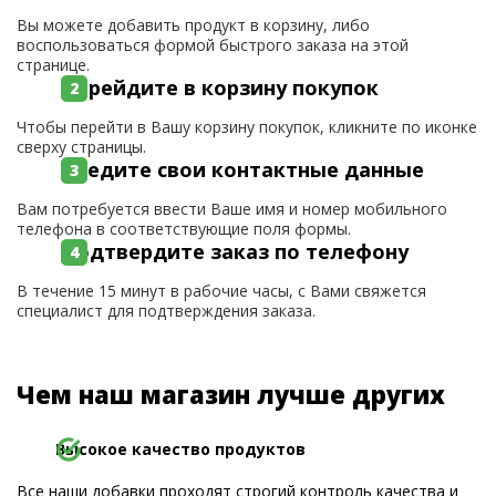
Вы можете добавить продукт в корзину, либо
воспользоваться формой быстрого заказа на этой
странице.
Перейдите в корзину покупок
Чтобы перейти в Вашу корзину покупок, кликните по иконке
сверху страницы.
Введите свои контактные данные
Вам потребуется ввести Ваше имя и номер мобильного
телефона в соответствующие поля формы.
Подтвердите заказ по телефону
В течение 15 минут в рабочие часы, с Вами свяжется
специалист для подтверждения заказа.
Чем наш магазин лучше других
Высокое качество продуктов
Все наши добавки проходят строгий контроль качества и