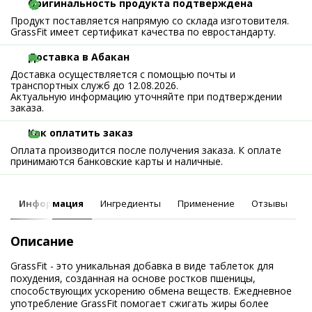
Оригинальность продукта подтверждена
Продукт поставляется напрямую со склада изготовителя.
GrassFit имеет сертификат качества по евростандарту.
Доставка в Абакан
Доставка осуществляется с помощью почты и
транспортных служб до 12.08.2026.
Актуальную информацию уточняйте при подтверждении
заказа.
Как оплатить заказ
Оплата производится после получения заказа. К оплате
принимаются банковские карты и наличные.
Информация
Ингредиенты
Применение
Отзывы
Описание
GrassFit - это уникальная добавка в виде таблеток для
похудения, созданная на основе ростков пшеницы,
способствующих ускорению обмена веществ. Ежедневное
употребление GrassFit помогает сжигать жиры более