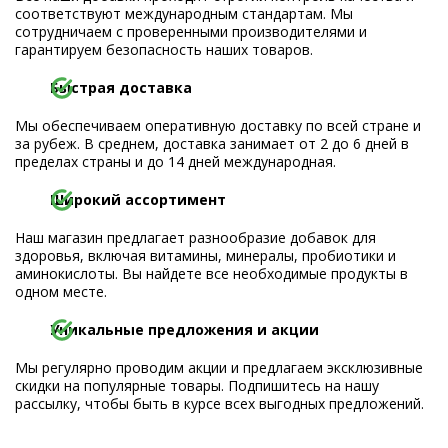
соответствуют международным стандартам. Мы
сотрудничаем с проверенными производителями и
гарантируем безопасность наших товаров.
Быстрая доставка
Мы обеспечиваем оперативную доставку по всей стране и
за рубеж. В среднем, доставка занимает от 2 до 6 дней в
пределах страны и до 14 дней международная.
Широкий ассортимент
Наш магазин предлагает разнообразие добавок для
здоровья, включая витамины, минералы, пробиотики и
аминокислоты. Вы найдете все необходимые продукты в
одном месте.
Уникальные предложения и акции
Мы регулярно проводим акции и предлагаем эксклюзивные
скидки на популярные товары. Подпишитесь на нашу
рассылку, чтобы быть в курсе всех выгодных предложений.