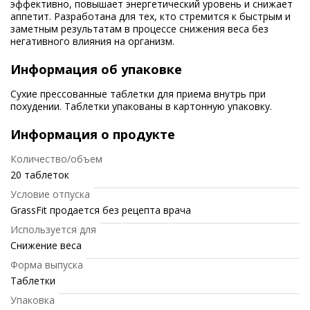
эффективно, повышает энергетический уровень и снижает
аппетит. Разработана для тех, кто стремится к быстрым и
заметным результатам в процессе снижения веса без
негативного влияния на организм.
Информация об упаковке
Сухие прессованные таблетки для приема внутрь при
похудении. Таблетки упакованы в картонную упаковку.
Информация о продукте
Количество/объем
20 таблеток
Условие отпуска
GrassFit продается без рецепта врача
Используется для
Снижение веса
Форма выпуска
Таблетки
Упаковка