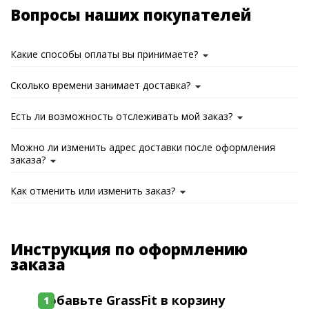
Вопросы наших покупателей
Какие способы оплаты вы принимаете?
Сколько времени занимает доставка?
Есть ли возможность отслеживать мой заказ?
Можно ли изменить адрес доставки после оформления
заказа?
Как отменить или изменить заказ?
Инструкция по оформлению
заказа
Добавьте GrassFit в корзину