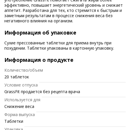
эффективно, повышает энергетический уровень и снижает
аппетит. Разработана для тех, кто стремится к быстрым и
заметным результатам в процессе снижения веса без
негативного влияния на организм.
Информация об упаковке
Сухие прессованные таблетки для приема внутрь при
похудении. Таблетки упакованы в картонную упаковку.
Информация о продукте
Количество/объем
20 таблеток
Условие отпуска
GrassFit продается без рецепта врача
Используется для
Снижение веса
Форма выпуска
Таблетки
Упаковка