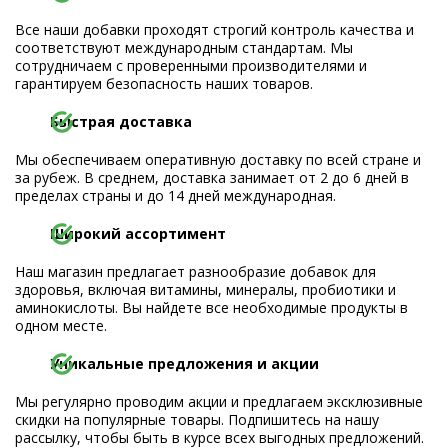
Все наши добавки проходят строгий контроль качества и
соответствуют международным стандартам. Мы
сотрудничаем с проверенными производителями и
гарантируем безопасность наших товаров.
Быстрая доставка
Мы обеспечиваем оперативную доставку по всей стране и
за рубеж. В среднем, доставка занимает от 2 до 6 дней в
пределах страны и до 14 дней международная.
Широкий ассортимент
Наш магазин предлагает разнообразие добавок для
здоровья, включая витамины, минералы, пробиотики и
аминокислоты. Вы найдете все необходимые продукты в
одном месте.
Уникальные предложения и акции
Мы регулярно проводим акции и предлагаем эксклюзивные
скидки на популярные товары. Подпишитесь на нашу
рассылку, чтобы быть в курсе всех выгодных предложений.