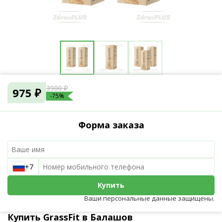
3900 ₽
975 ₽
-75%
Форма заказа
+7
Купить
Ваши персональные данные защищены.
Купить GrassFit в Балашов