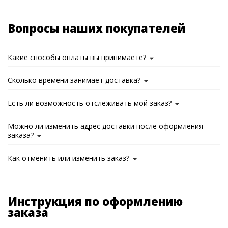
Вопросы наших покупателей
Какие способы оплаты вы принимаете?
Сколько времени занимает доставка?
Есть ли возможность отслеживать мой заказ?
Можно ли изменить адрес доставки после оформления
заказа?
Как отменить или изменить заказ?
Инструкция по оформлению
заказа