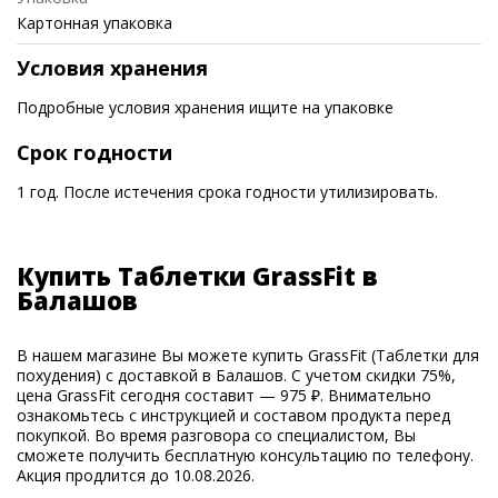
Картонная упаковка
Условия хранения
Подробные условия хранения ищите на упаковке
Срок годности
1 год. После истечения срока годности утилизировать.
Купить Таблетки GrassFit в
Балашов
В нашем магазине Вы можете купить GrassFit (Таблетки для
похудения) с доставкой в Балашов. С учетом скидки 75%,
цена GrassFit сегодня составит — 975 ₽. Внимательно
ознакомьтесь с инструкцией и составом продукта перед
покупкой. Во время разговора со специалистом, Вы
сможете получить бесплатную консультацию по телефону.
Акция продлится до 10.08.2026.