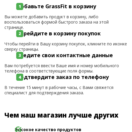
Добавьте GrassFit в корзину
Вы можете добавить продукт в корзину, либо
воспользоваться формой быстрого заказа на этой
странице.
Перейдите в корзину покупок
Чтобы перейти в Вашу корзину покупок, кликните по иконке
сверху страницы.
Введите свои контактные данные
Вам потребуется ввести Ваше имя и номер мобильного
телефона в соответствующие поля формы.
Подтвердите заказ по телефону
В течение 15 минут в рабочие часы, с Вами свяжется
специалист для подтверждения заказа.
Чем наш магазин лучше других
Высокое качество продуктов