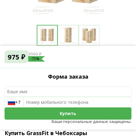
3900 ₽
975 ₽
-75%
Форма заказа
+7
Купить
Ваши персональные данные защищены.
Купить GrassFit в Чебоксары