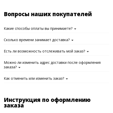
Вопросы наших покупателей
Какие способы оплаты вы принимаете?
Сколько времени занимает доставка?
Есть ли возможность отслеживать мой заказ?
Можно ли изменить адрес доставки после оформления
заказа?
Как отменить или изменить заказ?
Инструкция по оформлению
заказа