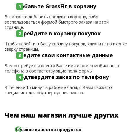
Добавьте GrassFit в корзину
Вы можете добавить продукт в корзину, либо
воспользоваться формой быстрого заказа на этой
странице.
Перейдите в корзину покупок
Чтобы перейти в Вашу корзину покупок, кликните по иконке
сверху страницы.
Введите свои контактные данные
Вам потребуется ввести Ваше имя и номер мобильного
телефона в соответствующие поля формы.
Подтвердите заказ по телефону
В течение 15 минут в рабочие часы, с Вами свяжется
специалист для подтверждения заказа.
Чем наш магазин лучше других
Высокое качество продуктов