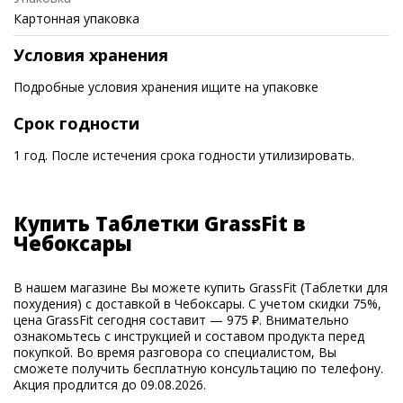
Картонная упаковка
Условия хранения
Подробные условия хранения ищите на упаковке
Срок годности
1 год. После истечения срока годности утилизировать.
Купить Таблетки GrassFit в
Чебоксары
В нашем магазине Вы можете купить GrassFit (Таблетки для
похудения) с доставкой в Чебоксары. С учетом скидки 75%,
цена GrassFit сегодня составит — 975 ₽. Внимательно
ознакомьтесь с инструкцией и составом продукта перед
покупкой. Во время разговора со специалистом, Вы
сможете получить бесплатную консультацию по телефону.
Акция продлится до 09.08.2026.