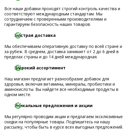
Все наши добавки проходят строгий контроль качества и
соответствуют международным стандартам. Мы
сотрудничаем с проверенными производителями и
гарантируем безопасность наших товаров.
Быстрая доставка
Мы обеспечиваем оперативную доставку по всей стране и
за рубеж. В среднем, доставка занимает от 2 до 6 дней в
пределах страны и до 14 дней международная.
Широкий ассортимент
Наш магазин предлагает разнообразие добавок для
здоровья, включая витамины, минералы, пробиотики и
аминокислоты. Вы найдете все необходимые продукты в
одном месте.
Уникальные предложения и акции
Мы регулярно проводим акции и предлагаем эксклюзивные
скидки на популярные товары. Подпишитесь на нашу
рассылку, чтобы быть в курсе всех выгодных предложений.