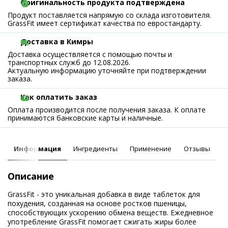
Оригинальность продукта подтверждена
Продукт поставляется напрямую со склада изготовителя.
GrassFit имеет сертификат качества по евростандарту.
Доставка в Кимры
Доставка осуществляется с помощью почты и
транспортных служб до 12.08.2026.
Актуальную информацию уточняйте при подтверждении
заказа.
Как оплатить заказ
Оплата производится после получения заказа. К оплате
принимаются банковские карты и наличные.
Информация
Ингредиенты
Применение
Отзывы
Описание
GrassFit - это уникальная добавка в виде таблеток для
похудения, созданная на основе ростков пшеницы,
способствующих ускорению обмена веществ. Ежедневное
употребление GrassFit помогает сжигать жиры более