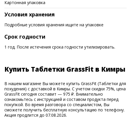
Картонная упаковка
Условия хранения
Подробные условия хранения ищите на упаковке
Срок годности
1 год. После истечения срока годности утилизировать.
Купить Таблетки GrassFit в Кимры
В нашем магазине Вы можете купить GrassFit (Таблетки для
похудения) с доставкой в Кимры. С учетом скидки 75%, цена
GrassFit сегодня составит — 975 ₽. Внимательно
ознакомьтесь с инструкцией и составом продукта перед
покупкой. Во время разговора со специалистом, Вы
сможете получить бесплатную консультацию по телефону.
Акция продлится до 07.08.2026.