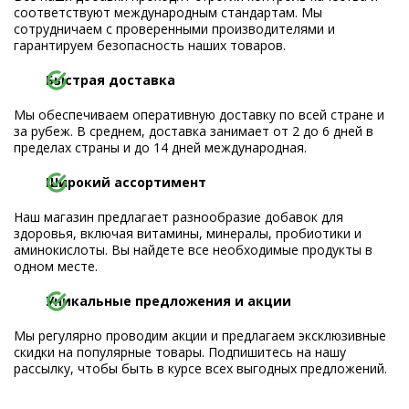
соответствуют международным стандартам. Мы
сотрудничаем с проверенными производителями и
гарантируем безопасность наших товаров.
Быстрая доставка
Мы обеспечиваем оперативную доставку по всей стране и
за рубеж. В среднем, доставка занимает от 2 до 6 дней в
пределах страны и до 14 дней международная.
Широкий ассортимент
Наш магазин предлагает разнообразие добавок для
здоровья, включая витамины, минералы, пробиотики и
аминокислоты. Вы найдете все необходимые продукты в
одном месте.
Уникальные предложения и акции
Мы регулярно проводим акции и предлагаем эксклюзивные
скидки на популярные товары. Подпишитесь на нашу
рассылку, чтобы быть в курсе всех выгодных предложений.