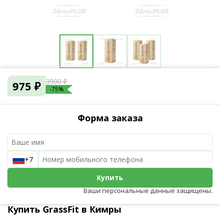
3900 ₽
975 ₽
-75%
Форма заказа
+7
Купить
Ваши персональные данные защищены.
Купить GrassFit в Кимры