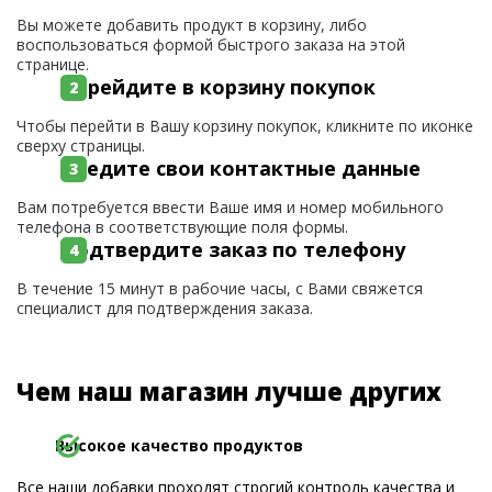
Вы можете добавить продукт в корзину, либо
воспользоваться формой быстрого заказа на этой
странице.
Перейдите в корзину покупок
Чтобы перейти в Вашу корзину покупок, кликните по иконке
сверху страницы.
Введите свои контактные данные
Вам потребуется ввести Ваше имя и номер мобильного
телефона в соответствующие поля формы.
Подтвердите заказ по телефону
В течение 15 минут в рабочие часы, с Вами свяжется
специалист для подтверждения заказа.
Чем наш магазин лучше других
Высокое качество продуктов
Все наши добавки проходят строгий контроль качества и