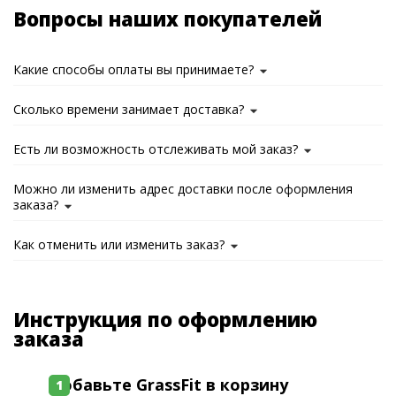
Вопросы наших покупателей
Какие способы оплаты вы принимаете?
Сколько времени занимает доставка?
Есть ли возможность отслеживать мой заказ?
Можно ли изменить адрес доставки после оформления
заказа?
Как отменить или изменить заказ?
Инструкция по оформлению
заказа
Добавьте GrassFit в корзину