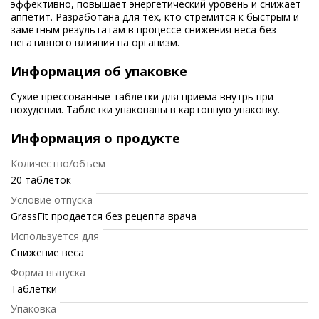
эффективно, повышает энергетический уровень и снижает
аппетит. Разработана для тех, кто стремится к быстрым и
заметным результатам в процессе снижения веса без
негативного влияния на организм.
Информация об упаковке
Сухие прессованные таблетки для приема внутрь при
похудении. Таблетки упакованы в картонную упаковку.
Информация о продукте
Количество/объем
20 таблеток
Условие отпуска
GrassFit продается без рецепта врача
Используется для
Снижение веса
Форма выпуска
Таблетки
Упаковка