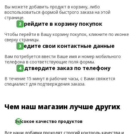
Вы можете добавить продукт в корзину, либо
воспользоваться формой быстрого заказа на этой
странице.
Перейдите в корзину покупок
Чтобы перейти в Вашу корзину покупок, кликните по иконке
сверху страницы.
Введите свои контактные данные
Вам потребуется ввести Ваше имя и номер мобильного
телефона в соответствующие поля формы.
Подтвердите заказ по телефону
В течение 15 минут в рабочие часы, с Вами свяжется
специалист для подтверждения заказа.
Чем наш магазин лучше других
Высокое качество продуктов
Все наши добавки проходят строгий контроль качества и