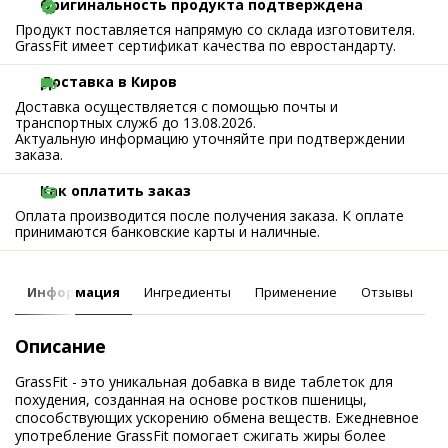
Оригинальность продукта подтверждена
Продукт поставляется напрямую со склада изготовителя.
GrassFit имеет сертификат качества по евростандарту.
Доставка в Киров
Доставка осуществляется с помощью почты и
транспортных служб до 13.08.2026.
Актуальную информацию уточняйте при подтверждении
заказа.
Как оплатить заказ
Оплата производится после получения заказа. К оплате
принимаются банковские карты и наличные.
Информация
Ингредиенты
Применение
Отзывы
Описание
GrassFit - это уникальная добавка в виде таблеток для
похудения, созданная на основе ростков пшеницы,
способствующих ускорению обмена веществ. Ежедневное
употребление GrassFit помогает сжигать жиры более