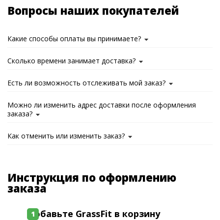
Вопросы наших покупателей
Какие способы оплаты вы принимаете?
Сколько времени занимает доставка?
Есть ли возможность отслеживать мой заказ?
Можно ли изменить адрес доставки после оформления
заказа?
Как отменить или изменить заказ?
Инструкция по оформлению
заказа
Добавьте GrassFit в корзину