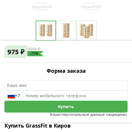
3900 ₽
975 ₽
-75%
Форма заказа
+7
Купить
Ваши персональные данные защищены.
Купить GrassFit в Киров