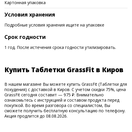
Картонная упаковка
Условия хранения
Подробные условия хранения ищите на упаковке
Срок годности
1 год. После истечения срока годности утилизировать.
Купить Таблетки GrassFit в Киров
В нашем магазине Вы можете купить GrassFit (Таблетки для
похудения) с доставкой в Киров. С учетом скидки 75%, цена
GrassFit сегодня составит — 975 ₽. Внимательно
ознакомьтесь с инструкцией и составом продукта перед
покупкой. Во время разговора со специалистом, Вы
сможете получить бесплатную консультацию по телефону.
Акция продлится до 08.08.2026.