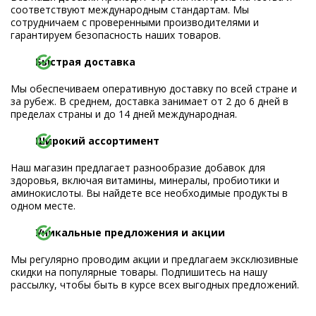
соответствуют международным стандартам. Мы
сотрудничаем с проверенными производителями и
гарантируем безопасность наших товаров.
Быстрая доставка
Мы обеспечиваем оперативную доставку по всей стране и
за рубеж. В среднем, доставка занимает от 2 до 6 дней в
пределах страны и до 14 дней международная.
Широкий ассортимент
Наш магазин предлагает разнообразие добавок для
здоровья, включая витамины, минералы, пробиотики и
аминокислоты. Вы найдете все необходимые продукты в
одном месте.
Уникальные предложения и акции
Мы регулярно проводим акции и предлагаем эксклюзивные
скидки на популярные товары. Подпишитесь на нашу
рассылку, чтобы быть в курсе всех выгодных предложений.