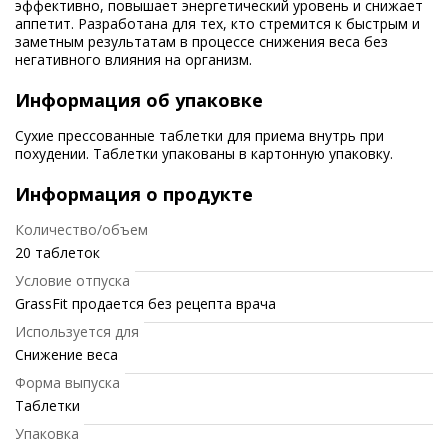
эффективно, повышает энергетический уровень и снижает
аппетит. Разработана для тех, кто стремится к быстрым и
заметным результатам в процессе снижения веса без
негативного влияния на организм.
Информация об упаковке
Сухие прессованные таблетки для приема внутрь при
похудении. Таблетки упакованы в картонную упаковку.
Информация о продукте
Количество/объем
20 таблеток
Условие отпуска
GrassFit продается без рецепта врача
Используется для
Снижение веса
Форма выпуска
Таблетки
Упаковка