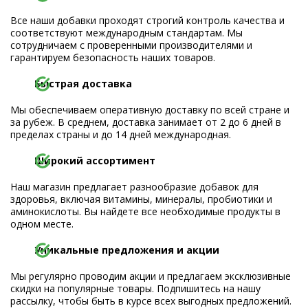
Все наши добавки проходят строгий контроль качества и
соответствуют международным стандартам. Мы
сотрудничаем с проверенными производителями и
гарантируем безопасность наших товаров.
Быстрая доставка
Мы обеспечиваем оперативную доставку по всей стране и
за рубеж. В среднем, доставка занимает от 2 до 6 дней в
пределах страны и до 14 дней международная.
Широкий ассортимент
Наш магазин предлагает разнообразие добавок для
здоровья, включая витамины, минералы, пробиотики и
аминокислоты. Вы найдете все необходимые продукты в
одном месте.
Уникальные предложения и акции
Мы регулярно проводим акции и предлагаем эксклюзивные
скидки на популярные товары. Подпишитесь на нашу
рассылку, чтобы быть в курсе всех выгодных предложений.