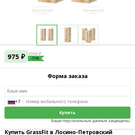
3900 ₽
975 ₽
-75%
Форма заказа
+7
Купить
Ваши персональные данные защищены.
Купить GrassFit в Лосино-Петровский