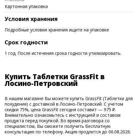
Картонная упаковка
Условия хранения
Подробные условия хранения ищите на упаковке
Срок годности
1 год. После истечения срока годности утилизировать.
Купить Таблетки GrassFit в
Лосино-Петровский
В нашем магазине Вы можете купить GrassFit (Таблетки для
похудения) с доставкой в Лосино-Петровский. С учетом
скидки 75%, цена GrassFit сегодня составит — 975 ₽.
Внимательно ознакомьтесь с инструкцией и составом
продукта перед покупкой. Во время разговора со
специалистом, Вы сможете получить бесплатную
консультацию по телефону. Акция продлится до 06.08.2026.