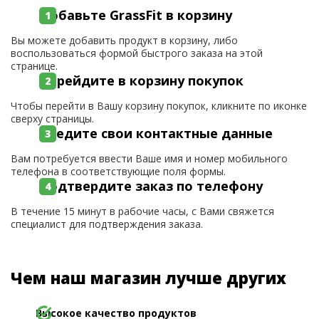
Добавьте GrassFit в корзину
Вы можете добавить продукт в корзину, либо
воспользоваться формой быстрого заказа на этой
странице.
Перейдите в корзину покупок
Чтобы перейти в Вашу корзину покупок, кликните по иконке
сверху страницы.
Введите свои контактные данные
Вам потребуется ввести Ваше имя и номер мобильного
телефона в соответствующие поля формы.
Подтвердите заказ по телефону
В течение 15 минут в рабочие часы, с Вами свяжется
специалист для подтверждения заказа.
Чем наш магазин лучше других
Высокое качество продуктов