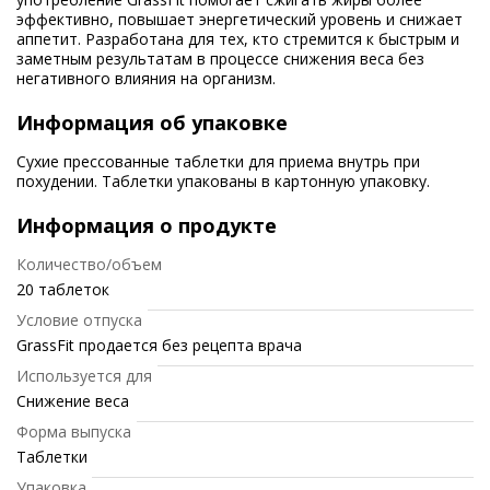
эффективно, повышает энергетический уровень и снижает
аппетит. Разработана для тех, кто стремится к быстрым и
заметным результатам в процессе снижения веса без
негативного влияния на организм.
Информация об упаковке
Сухие прессованные таблетки для приема внутрь при
похудении. Таблетки упакованы в картонную упаковку.
Информация о продукте
Количество/объем
20 таблеток
Условие отпуска
GrassFit продается без рецепта врача
Используется для
Снижение веса
Форма выпуска
Таблетки
Упаковка