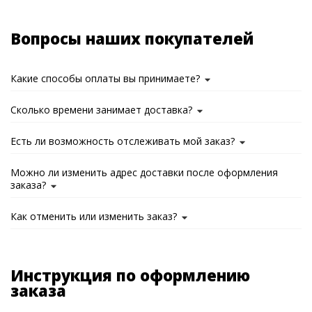
Вопросы наших покупателей
Какие способы оплаты вы принимаете?
Сколько времени занимает доставка?
Есть ли возможность отслеживать мой заказ?
Можно ли изменить адрес доставки после оформления
заказа?
Как отменить или изменить заказ?
Инструкция по оформлению
заказа