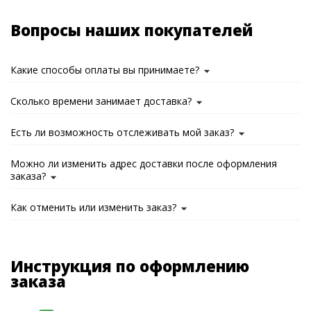
Вопросы наших покупателей
Какие способы оплаты вы принимаете?
Сколько времени занимает доставка?
Есть ли возможность отслеживать мой заказ?
Можно ли изменить адрес доставки после оформления
заказа?
Как отменить или изменить заказ?
Инструкция по оформлению
заказа