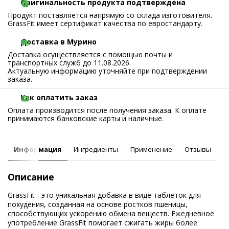
Оригинальность продукта подтверждена
Продукт поставляется напрямую со склада изготовителя.
GrassFit имеет сертификат качества по евростандарту.
Доставка в Мурино
Доставка осуществляется с помощью почты и
транспортных служб до 11.08.2026.
Актуальную информацию уточняйте при подтверждении
заказа.
Как оплатить заказ
Оплата производится после получения заказа. К оплате
принимаются банковские карты и наличные.
Информация
Ингредиенты
Применение
Отзывы
Описание
GrassFit - это уникальная добавка в виде таблеток для
похудения, созданная на основе ростков пшеницы,
способствующих ускорению обмена веществ. Ежедневное
употребление GrassFit помогает сжигать жиры более