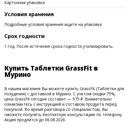
Картонная упаковка
Условия хранения
Подробные условия хранения ищите на упаковке
Срок годности
1 год. После истечения срока годности утилизировать.
Купить Таблетки GrassFit в
Мурино
В нашем магазине Вы можете купить GrassFit (Таблетки для
похудения) с доставкой в Мурино. С учетом скидки 75%,
цена GrassFit сегодня составит — 975 ₽. Внимательно
ознакомьтесь с инструкцией и составом продукта перед
покупкой. Во время разговора со специалистом, Вы
сможете получить бесплатную консультацию по телефону.
Акция продлится до 06.08.2026.