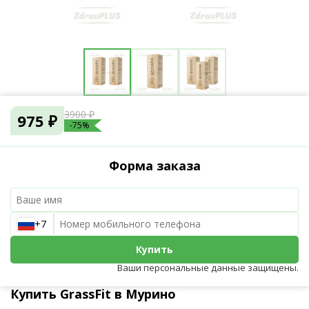
3900 ₽
975 ₽
-75%
Форма заказа
+7
Купить
Ваши персональные данные защищены.
Купить GrassFit в Мурино