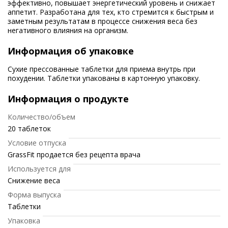
эффективно, повышает энергетический уровень и снижает
аппетит. Разработана для тех, кто стремится к быстрым и
заметным результатам в процессе снижения веса без
негативного влияния на организм.
Информация об упаковке
Сухие прессованные таблетки для приема внутрь при
похудении. Таблетки упакованы в картонную упаковку.
Информация о продукте
Количество/объем
20 таблеток
Условие отпуска
GrassFit продается без рецепта врача
Используется для
Снижение веса
Форма выпуска
Таблетки
Упаковка