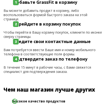
Добавьте GrassFit в корзину
Вы можете добавить продукт в корзину, либо
воспользоваться формой быстрого заказа на этой
странице.
Перейдите в корзину покупок
Чтобы перейти в Вашу корзину покупок, кликните по иконке
сверху страницы.
Введите свои контактные данные
Вам потребуется ввести Ваше имя и номер мобильного
телефона в соответствующие поля формы.
Подтвердите заказ по телефону
В течение 15 минут в рабочие часы, с Вами свяжется
специалист для подтверждения заказа.
Чем наш магазин лучше других
Высокое качество продуктов