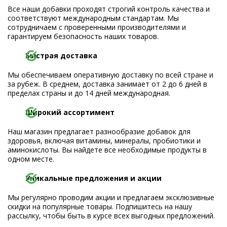
Все наши добавки проходят строгий контроль качества и
соответствуют международным стандартам. Мы
сотрудничаем с проверенными производителями и
гарантируем безопасность наших товаров.
Быстрая доставка
Мы обеспечиваем оперативную доставку по всей стране и
за рубеж. В среднем, доставка занимает от 2 до 6 дней в
пределах страны и до 14 дней международная.
Широкий ассортимент
Наш магазин предлагает разнообразие добавок для
здоровья, включая витамины, минералы, пробиотики и
аминокислоты. Вы найдете все необходимые продукты в
одном месте.
Уникальные предложения и акции
Мы регулярно проводим акции и предлагаем эксклюзивные
скидки на популярные товары. Подпишитесь на нашу
рассылку, чтобы быть в курсе всех выгодных предложений.