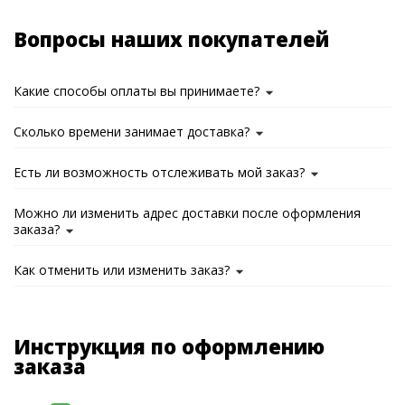
Вопросы наших покупателей
Какие способы оплаты вы принимаете?
Сколько времени занимает доставка?
Есть ли возможность отслеживать мой заказ?
Можно ли изменить адрес доставки после оформления
заказа?
Как отменить или изменить заказ?
Инструкция по оформлению
заказа