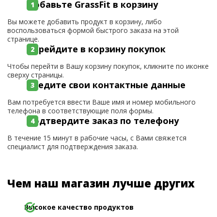
Добавьте GrassFit в корзину
Вы можете добавить продукт в корзину, либо
воспользоваться формой быстрого заказа на этой
странице.
Перейдите в корзину покупок
Чтобы перейти в Вашу корзину покупок, кликните по иконке
сверху страницы.
Введите свои контактные данные
Вам потребуется ввести Ваше имя и номер мобильного
телефона в соответствующие поля формы.
Подтвердите заказ по телефону
В течение 15 минут в рабочие часы, с Вами свяжется
специалист для подтверждения заказа.
Чем наш магазин лучше других
Высокое качество продуктов