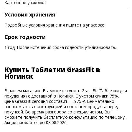
Картонная упаковка
Условия хранения
Подробные условия хранения ищите на упаковке
Срок годности
1 год. После истечения срока годности утилизировать.
Купить Таблетки GrassFit в
Ногинск
В нашем магазине Вы можете купить GrassFit (Таблетки для
похудения) с доставкой в Ногинск. С учетом скидки 75%,
цена GrassFit сегодня составит — 975 ₽. Внимательно
ознакомьтесь с инструкцией и составом продукта перед
покупкой. Во время разговора со специалистом, Вы
сможете получить бесплатную консультацию по телефону.
Акция продлится до 08.08.2026.