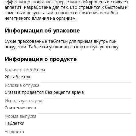
эффективно, повышает энергетический уровень и снижает
аппетит. Разработана для тех, кто стремится к быстрым и
заметным результатам в процессе снижения веса без
негативного влияния на организм.
Информация об упаковке
Сухие прессованные таблетки для приема внутрь при
похудении. Таблетки упакованы в картонную упаковку.
Информация о продукте
Количество/объем
20 таблеток
Условие отпуска
GrassFit продается без рецепта врача
Используется для
Снижение веса
Форма выпуска
Таблетки
Упаковка