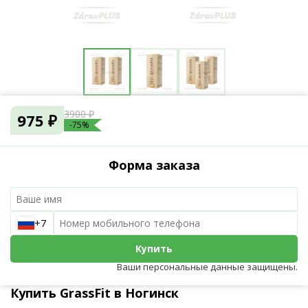
3900 ₽
975 ₽
-75%
Форма заказа
+7
Купить
Ваши персональные данные защищены.
Купить GrassFit в Ногинск