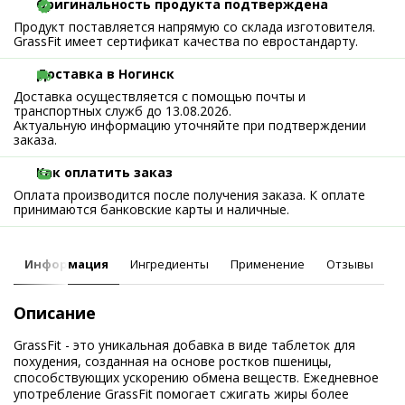
Оригинальность продукта подтверждена
Продукт поставляется напрямую со склада изготовителя.
GrassFit имеет сертификат качества по евростандарту.
Доставка в Ногинск
Доставка осуществляется с помощью почты и
транспортных служб до 13.08.2026.
Актуальную информацию уточняйте при подтверждении
заказа.
Как оплатить заказ
Оплата производится после получения заказа. К оплате
принимаются банковские карты и наличные.
Информация
Ингредиенты
Применение
Отзывы
Описание
GrassFit - это уникальная добавка в виде таблеток для
похудения, созданная на основе ростков пшеницы,
способствующих ускорению обмена веществ. Ежедневное
употребление GrassFit помогает сжигать жиры более