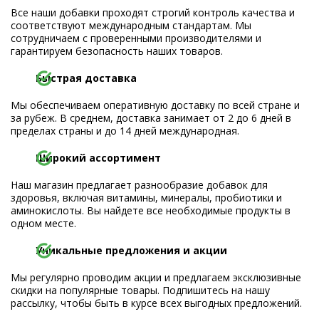
Все наши добавки проходят строгий контроль качества и
соответствуют международным стандартам. Мы
сотрудничаем с проверенными производителями и
гарантируем безопасность наших товаров.
Быстрая доставка
Мы обеспечиваем оперативную доставку по всей стране и
за рубеж. В среднем, доставка занимает от 2 до 6 дней в
пределах страны и до 14 дней международная.
Широкий ассортимент
Наш магазин предлагает разнообразие добавок для
здоровья, включая витамины, минералы, пробиотики и
аминокислоты. Вы найдете все необходимые продукты в
одном месте.
Уникальные предложения и акции
Мы регулярно проводим акции и предлагаем эксклюзивные
скидки на популярные товары. Подпишитесь на нашу
рассылку, чтобы быть в курсе всех выгодных предложений.