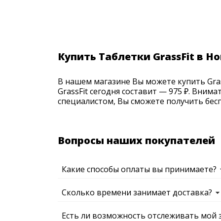
Купить Таблетки GrassFit в 
В нашем магазине Вы можете купить Gras
GrassFit сегодня составит — 975 ₽. Вним
специалистом, Вы сможете получить бесп
Вопросы наших покупателей
Какие способы оплаты вы принимаете?
Сколько времени занимает доставка?
Есть ли возможность отслеживать мой 