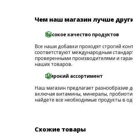
Чем наш магазин лучше друг
Высокое качество продуктов
Все наши добавки проходят строгий конт
соответствуют международным стандарт
проверенными производителями и гаран
наших товаров.
Широкий ассортимент
Наш магазин предлагает разнообразие д
включая витамины, минералы, пробиоти
найдете все необходимые продукты в од
Схожие товары