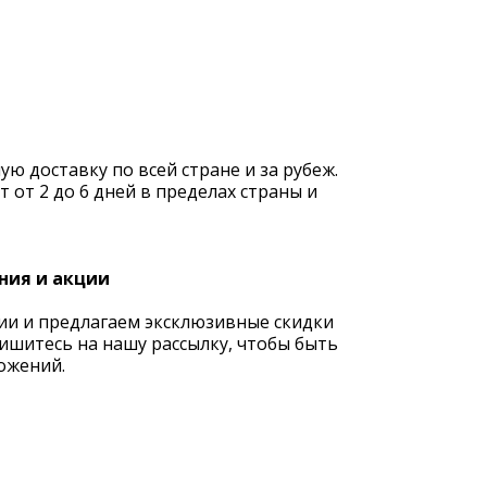
 доставку по всей стране и за рубеж.
 от 2 до 6 дней в пределах страны и
ния и акции
ии и предлагаем эксклюзивные скидки
ишитесь на нашу рассылку, чтобы быть
ожений.