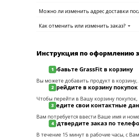
Можно ли изменить адрес доставки пос
Как отменить или изменить заказ?
Инструкция по оформлению 
Добавьте GrassFit в корзину
Вы можете добавить продукт в корзину, 
Перейдите в корзину покупок
Чтобы перейти в Вашу корзину покупок, 
Введите свои контактные да
Вам потребуется ввести Ваше имя и ном
Подтвердите заказ по телеф
В течение 15 минут в рабочие часы, с Ва