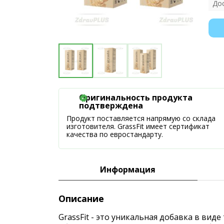
До
Оригинальность продукта
подтверждена
Продукт поставляется напрямую со склада
изготовителя. GrassFit имеет сертификат
качества по евростандарту.
Информация
Описание
GrassFit - это уникальная добавка в ви