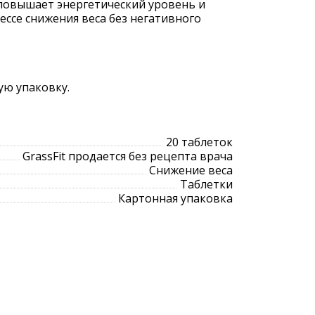
 повышает энергетический уровень и
ессе снижения веса без негативного
ую упаковку.
20 таблеток
GrassFit продается без рецепта врача
Снижение веса
Таблетки
Картонная упаковка