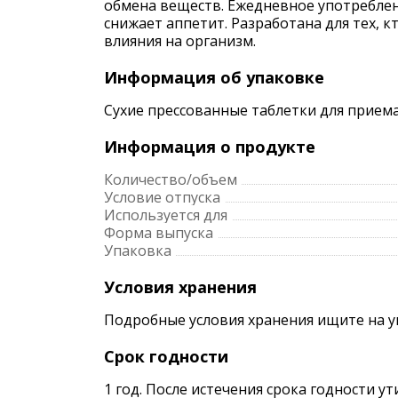
обмена веществ. Ежедневное употреблен
снижает аппетит. Разработана для тех, 
влияния на организм.
Информация об упаковке
Сухие прессованные таблетки для приема
Информация о продукте
Количество/объем
Условие отпуска
Используется для
Форма выпуска
Упаковка
Условия хранения
Подробные условия хранения ищите на 
Срок годности
1 год. После истечения срока годности у