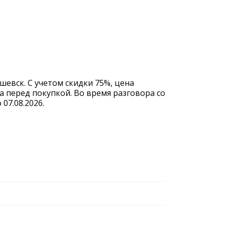
шевск. С учетом скидки 75%, цена
а перед покупкой. Во время разговора со
07.08.2026.