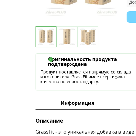
До
Оригинальность продукта
подтверждена
Продукт поставляется напрямую со склада
изготовителя. GrassFit имеет сертификат
качества по евростандарту.
Информация
Описание
GrassFit - это уникальная добавка в ви