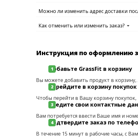
Можно ли изменить адрес доставки пос
Как отменить или изменить заказ?
Инструкция по оформлению 
Добавьте GrassFit в корзину
Вы можете добавить продукт в корзину, 
Перейдите в корзину покупок
Чтобы перейти в Вашу корзину покупок, 
Введите свои контактные да
Вам потребуется ввести Ваше имя и ном
Подтвердите заказ по телеф
В течение 15 минут в рабочие часы, с Ва