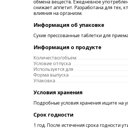
обмена веществ. Ежедневное употреблен
снижает аппетит. Разработана для тех, 
влияния на организм.
Информация об упаковке
Сухие прессованные таблетки для приема
Информация о продукте
Количество/объем
Условие отпуска
Используется для
Форма выпуска
Упаковка
Условия хранения
Подробные условия хранения ищите на 
Срок годности
1 год. После истечения срока годности у