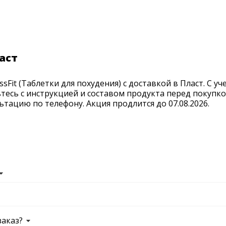
ласт
it (Таблетки для похудения) с доставкой в Пласт. С уче
тесь с инструкцией и составом продукта перед покупко
тацию по телефону. Акция продлится до 07.08.2026.
заказ?