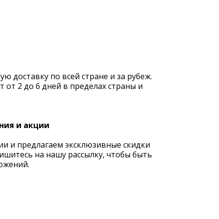
 доставку по всей стране и за рубеж.
 от 2 до 6 дней в пределах страны и
ния и акции
ии и предлагаем эксклюзивные скидки
ишитесь на нашу рассылку, чтобы быть
ожений.