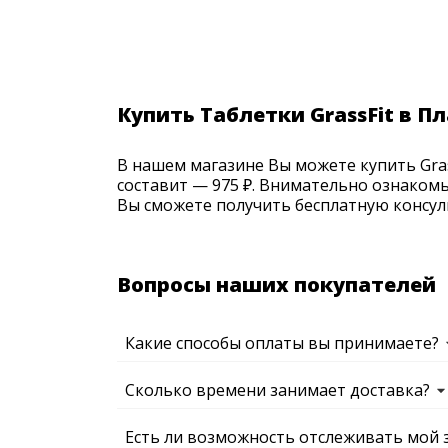
Купить Таблетки GrassFit в П
В нашем магазине Вы можете купить GrassF
составит — 975 ₽. Внимательно ознакомь
Вы сможете получить бесплатную консуль
Вопросы наших покупателей
Какие способы оплаты вы принимаете?
Сколько времени занимает доставка?
Есть ли возможность отслеживать мой 