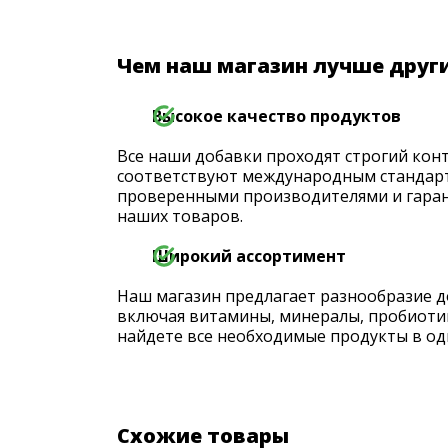
Чем наш магазин лучше друг
Высокое качество продуктов
Все наши добавки проходят строгий конт
соответствуют международным стандарт
проверенными производителями и гаран
наших товаров.
Широкий ассортимент
Наш магазин предлагает разнообразие д
включая витамины, минералы, пробиоти
найдете все необходимые продукты в од
Схожие товары