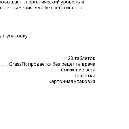
 повышает энергетический уровень и
ессе снижения веса без негативного
ую упаковку.
20 таблеток
GrassFit продается без рецепта врача
Снижение веса
Таблетки
Картонная упаковка