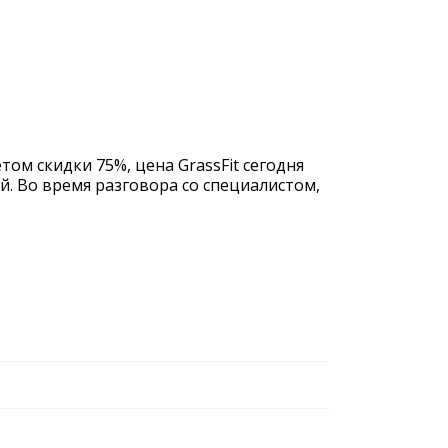
том скидки 75%, цена GrassFit сегодня
й. Во время разговора со специалистом,