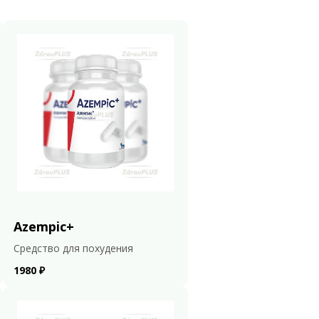
Azempic+
Средство для похудения
1980 ₽