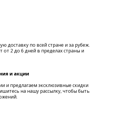
 доставку по всей стране и за рубеж.
 от 2 до 6 дней в пределах страны и
ния и акции
ии и предлагаем эксклюзивные скидки
ишитесь на нашу рассылку, чтобы быть
ожений.