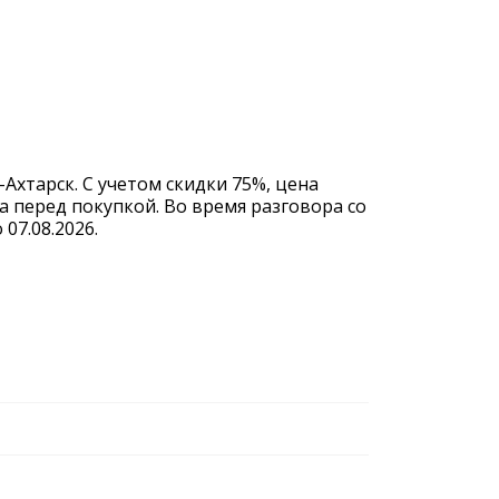
Ахтарск. С учетом скидки 75%, цена
а перед покупкой. Во время разговора со
07.08.2026.