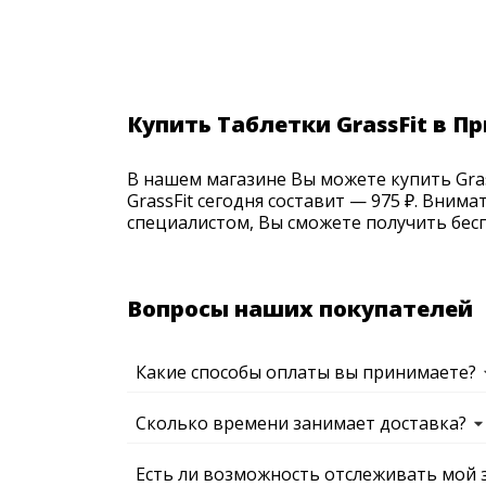
Купить Таблетки GrassFit в 
В нашем магазине Вы можете купить Grass
GrassFit сегодня составит — 975 ₽. Вним
специалистом, Вы сможете получить бесп
Вопросы наших покупателей
Какие способы оплаты вы принимаете?
Сколько времени занимает доставка?
Есть ли возможность отслеживать мой 