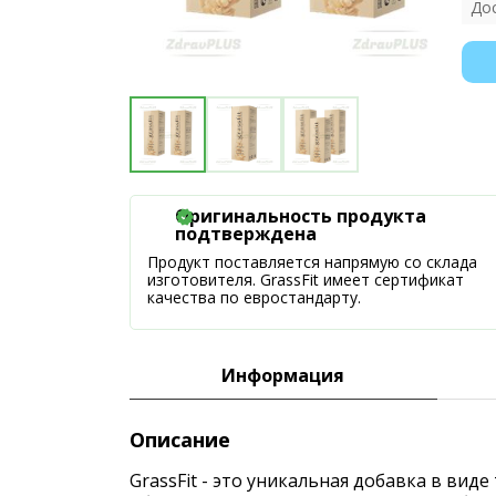
До
Оригинальность продукта
подтверждена
Продукт поставляется напрямую со склада
изготовителя. GrassFit имеет сертификат
качества по евростандарту.
Информация
Описание
GrassFit - это уникальная добавка в ви