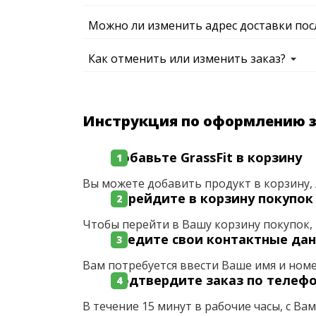
Можно ли изменить адрес доставки пос
Как отменить или изменить заказ?
Инструкция по оформлению 
Добавьте GrassFit в корзину
Вы можете добавить продукт в корзину, 
Перейдите в корзину покупок
Чтобы перейти в Вашу корзину покупок, 
Введите свои контактные да
Вам потребуется ввести Ваше имя и ном
Подтвердите заказ по телеф
В течение 15 минут в рабочие часы, с Ва