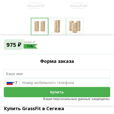
3900 ₽
975 ₽
-75%
Форма заказа
+7
Купить
Ваши персональные данные защищены.
Купить GrassFit в Сегежа