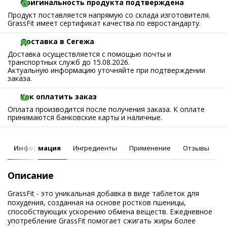
Оригинальность продукта подтверждена
Продукт поставляется напрямую со склада изготовителя.
GrassFit имеет сертификат качества по евростандарту.
Доставка в Сегежа
Доставка осуществляется с помощью почты и
транспортных служб до 15.08.2026.
Актуальную информацию уточняйте при подтверждении
заказа.
Как оплатить заказ
Оплата производится после получения заказа. К оплате
принимаются банковские карты и наличные.
Информация
Ингредиенты
Применение
Отзывы
Описание
GrassFit - это уникальная добавка в виде таблеток для
похудения, созданная на основе ростков пшеницы,
способствующих ускорению обмена веществ. Ежедневное
употребление GrassFit помогает сжигать жиры более