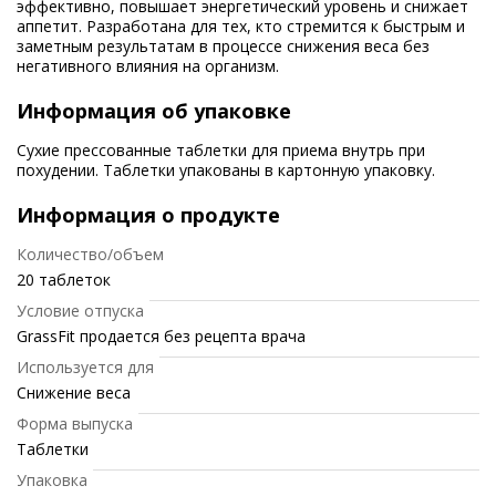
эффективно, повышает энергетический уровень и снижает
аппетит. Разработана для тех, кто стремится к быстрым и
заметным результатам в процессе снижения веса без
негативного влияния на организм.
Информация об упаковке
Сухие прессованные таблетки для приема внутрь при
похудении. Таблетки упакованы в картонную упаковку.
Информация о продукте
Количество/объем
20 таблеток
Условие отпуска
GrassFit продается без рецепта врача
Используется для
Снижение веса
Форма выпуска
Таблетки
Упаковка