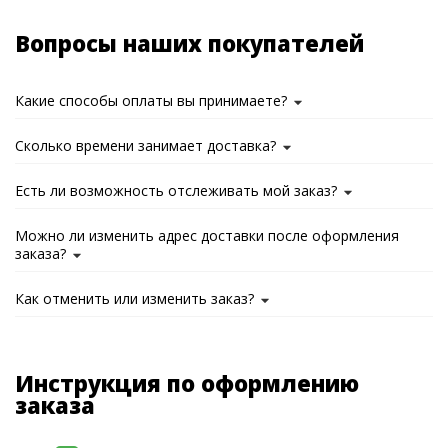
Вопросы наших покупателей
Какие способы оплаты вы принимаете?
Сколько времени занимает доставка?
Есть ли возможность отслеживать мой заказ?
Можно ли изменить адрес доставки после оформления
заказа?
Как отменить или изменить заказ?
Инструкция по оформлению
заказа