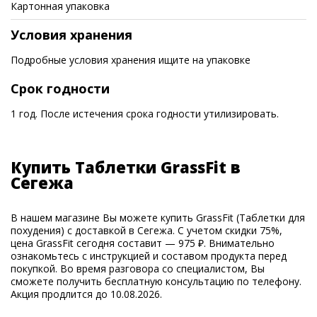
Картонная упаковка
Условия хранения
Подробные условия хранения ищите на упаковке
Срок годности
1 год. После истечения срока годности утилизировать.
Купить Таблетки GrassFit в
Сегежа
В нашем магазине Вы можете купить GrassFit (Таблетки для
похудения) с доставкой в Сегежа. С учетом скидки 75%,
цена GrassFit сегодня составит — 975 ₽. Внимательно
ознакомьтесь с инструкцией и составом продукта перед
покупкой. Во время разговора со специалистом, Вы
сможете получить бесплатную консультацию по телефону.
Акция продлится до 10.08.2026.