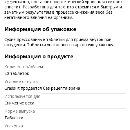
эффективно, повышает энергетический уровень и снижает
аппетит. Разработана для тех, кто стремится к быстрым и
заметным результатам в процессе снижения веса без
негативного влияния на организм.
Информация об упаковке
Сухие прессованные таблетки для приема внутрь при
похудении. Таблетки упакованы в картонную упаковку.
Информация о продукте
Количество/объем
20 таблеток
Условие отпуска
GrassFit продается без рецепта врача
Используется для
Снижение веса
Форма выпуска
Таблетки
Упаковка