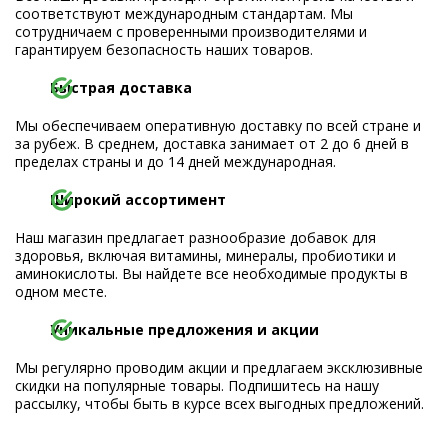
соответствуют международным стандартам. Мы
сотрудничаем с проверенными производителями и
гарантируем безопасность наших товаров.
Быстрая доставка
Мы обеспечиваем оперативную доставку по всей стране и
за рубеж. В среднем, доставка занимает от 2 до 6 дней в
пределах страны и до 14 дней международная.
Широкий ассортимент
Наш магазин предлагает разнообразие добавок для
здоровья, включая витамины, минералы, пробиотики и
аминокислоты. Вы найдете все необходимые продукты в
одном месте.
Уникальные предложения и акции
Мы регулярно проводим акции и предлагаем эксклюзивные
скидки на популярные товары. Подпишитесь на нашу
рассылку, чтобы быть в курсе всех выгодных предложений.