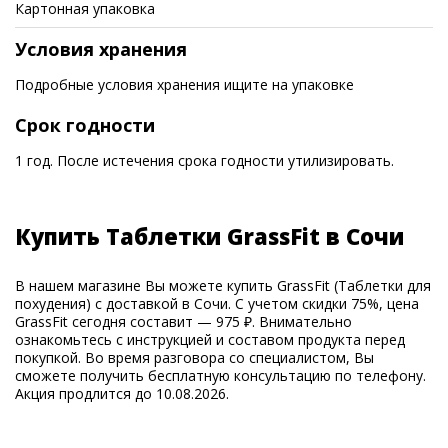
Картонная упаковка
Условия хранения
Подробные условия хранения ищите на упаковке
Срок годности
1 год. После истечения срока годности утилизировать.
Купить Таблетки GrassFit в Сочи
В нашем магазине Вы можете купить GrassFit (Таблетки для
похудения) с доставкой в Сочи. С учетом скидки 75%, цена
GrassFit сегодня составит — 975 ₽. Внимательно
ознакомьтесь с инструкцией и составом продукта перед
покупкой. Во время разговора со специалистом, Вы
сможете получить бесплатную консультацию по телефону.
Акция продлится до 10.08.2026.