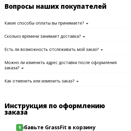
Вопросы наших покупателей
Какие способы оплаты вы принимаете?
Сколько времени занимает доставка?
Есть ли возможность отслеживать мой заказ?
Можно ли изменить адрес доставки после оформления
заказа?
Как отменить или изменить заказ?
Инструкция по оформлению
заказа
Добавьте GrassFit в корзину