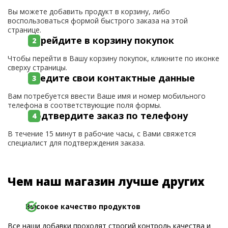
Вы можете добавить продукт в корзину, либо
воспользоваться формой быстрого заказа на этой
странице.
Перейдите в корзину покупок
Чтобы перейти в Вашу корзину покупок, кликните по иконке
сверху страницы.
Введите свои контактные данные
Вам потребуется ввести Ваше имя и номер мобильного
телефона в соответствующие поля формы.
Подтвердите заказ по телефону
В течение 15 минут в рабочие часы, с Вами свяжется
специалист для подтверждения заказа.
Чем наш магазин лучше других
Высокое качество продуктов
Все наши добавки проходят строгий контроль качества и