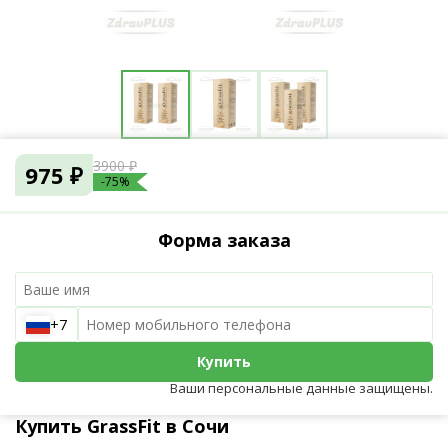
3900 ₽
975 ₽
-75%
Форма заказа
+7
Купить
Ваши персональные данные защищены.
Купить GrassFit в Сочи