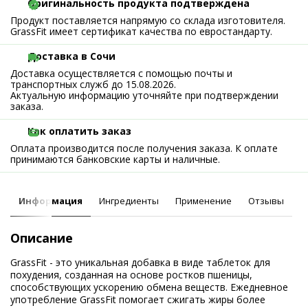
Оригинальность продукта подтверждена
Продукт поставляется напрямую со склада изготовителя.
GrassFit имеет сертификат качества по евростандарту.
Доставка в Сочи
Доставка осуществляется с помощью почты и
транспортных служб до 15.08.2026.
Актуальную информацию уточняйте при подтверждении
заказа.
Как оплатить заказ
Оплата производится после получения заказа. К оплате
принимаются банковские карты и наличные.
Информация
Ингредиенты
Применение
Отзывы
Описание
GrassFit - это уникальная добавка в виде таблеток для
похудения, созданная на основе ростков пшеницы,
способствующих ускорению обмена веществ. Ежедневное
употребление GrassFit помогает сжигать жиры более