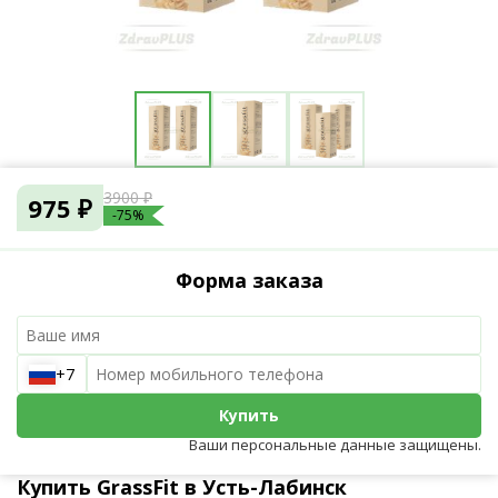
3900 ₽
975 ₽
-75%
Форма заказа
+7
Купить
Ваши персональные данные защищены.
Купить GrassFit в Усть-Лабинск