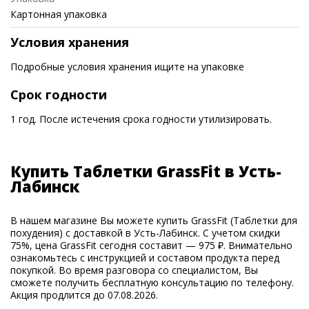
Картонная упаковка
Условия хранения
Подробные условия хранения ищите на упаковке
Срок годности
1 год. После истечения срока годности утилизировать.
Купить Таблетки GrassFit в Усть-
Лабинск
В нашем магазине Вы можете купить GrassFit (Таблетки для
похудения) с доставкой в Усть-Лабинск. С учетом скидки
75%, цена GrassFit сегодня составит — 975 ₽. Внимательно
ознакомьтесь с инструкцией и составом продукта перед
покупкой. Во время разговора со специалистом, Вы
сможете получить бесплатную консультацию по телефону.
Акция продлится до 07.08.2026.