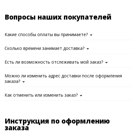
Вопросы наших покупателей
Какие способы оплаты вы принимаете?
Сколько времени занимает доставка?
Есть ли возможность отслеживать мой заказ?
Можно ли изменить адрес доставки после оформления
заказа?
Как отменить или изменить заказ?
Инструкция по оформлению
заказа