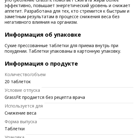
эффективно, повышает энергетический уровень и снижает
аппетит. Разработана для тех, кто стремится к быстрым и
заметным результатам в процессе снижения веса без
негативного влияния на организм.
Информация об упаковке
Сухие прессованные таблетки для приема внутрь при
похудении. Таблетки упакованы в картонную упаковку.
Информация о продукте
Количество/объем
20 таблеток
Условие отпуска
GrassFit продается без рецепта врача
Используется для
Снижение веса
Форма выпуска
Таблетки
Упаковка