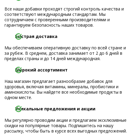
Все наши добавки проходят строгий контроль качества и
соответствуют международным стандартам. Мы
сотрудничаем с проверенными производителями и
гарантируем безопасность наших товаров.
Быстрая доставка
Мы обеспечиваем оперативную доставку по всей стране и
за рубеж. В среднем, доставка занимает от 2 до 6 дней в
пределах страны и до 14 дней международная.
Широкий ассортимент
Наш магазин предлагает разнообразие добавок для
здоровья, включая витамины, минералы, пробиотики и
аминокислоты. Вы найдете все необходимые продукты в
одном месте.
Уникальные предложения и акции
Мы регулярно проводим акции и предлагаем эксклюзивные
скидки на популярные товары. Подпишитесь на нашу
рассылку, чтобы быть в курсе всех выгодных предложений.