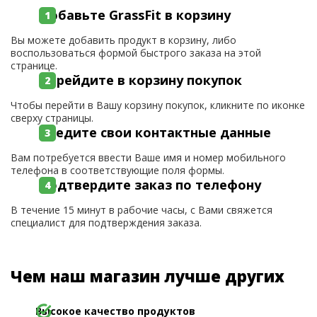
Добавьте GrassFit в корзину
Вы можете добавить продукт в корзину, либо
воспользоваться формой быстрого заказа на этой
странице.
Перейдите в корзину покупок
Чтобы перейти в Вашу корзину покупок, кликните по иконке
сверху страницы.
Введите свои контактные данные
Вам потребуется ввести Ваше имя и номер мобильного
телефона в соответствующие поля формы.
Подтвердите заказ по телефону
В течение 15 минут в рабочие часы, с Вами свяжется
специалист для подтверждения заказа.
Чем наш магазин лучше других
Высокое качество продуктов