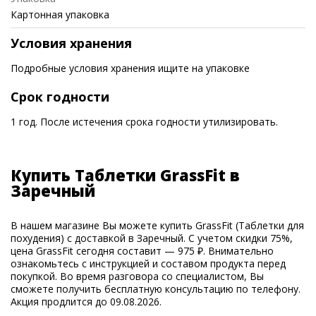
Картонная упаковка
Условия хранения
Подробные условия хранения ищите на упаковке
Срок годности
1 год. После истечения срока годности утилизировать.
Купить Таблетки GrassFit в
Заречный
В нашем магазине Вы можете купить GrassFit (Таблетки для
похудения) с доставкой в Заречный. С учетом скидки 75%,
цена GrassFit сегодня составит — 975 ₽. Внимательно
ознакомьтесь с инструкцией и составом продукта перед
покупкой. Во время разговора со специалистом, Вы
сможете получить бесплатную консультацию по телефону.
Акция продлится до 09.08.2026.