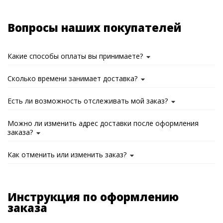
Вопросы наших покупателей
Какие способы оплаты вы принимаете?
Сколько времени занимает доставка?
Есть ли возможность отслеживать мой заказ?
Можно ли изменить адрес доставки после оформления
заказа?
Как отменить или изменить заказ?
Инструкция по оформлению
заказа