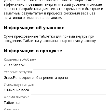
эффективно, повышает энергетический уровень и снижает
аппетит. Разработана для тех, кто стремится к быстрым и
заметным результатам в процессе снижения веса без
негативного влияния на организм.
Информация об упаковке
Сухие прессованные таблетки для приема внутрь при
похудении. Таблетки упакованы в картонную упаковку.
Информация о продукте
Количество/объем
20 таблеток
Условие отпуска
GrassFit продается без рецепта врача
Используется для
Снижение веса
Форма выпуска
Таблетки
Упаковка