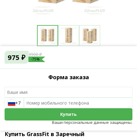
3900 ₽
975 ₽
-75%
Форма заказа
+7
Купить
Ваши персональные данные защищены.
Купить GrassFit в Заречный