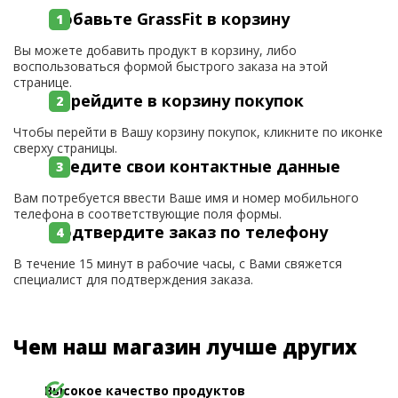
Добавьте GrassFit в корзину
Вы можете добавить продукт в корзину, либо
воспользоваться формой быстрого заказа на этой
странице.
Перейдите в корзину покупок
Чтобы перейти в Вашу корзину покупок, кликните по иконке
сверху страницы.
Введите свои контактные данные
Вам потребуется ввести Ваше имя и номер мобильного
телефона в соответствующие поля формы.
Подтвердите заказ по телефону
В течение 15 минут в рабочие часы, с Вами свяжется
специалист для подтверждения заказа.
Чем наш магазин лучше других
Высокое качество продуктов