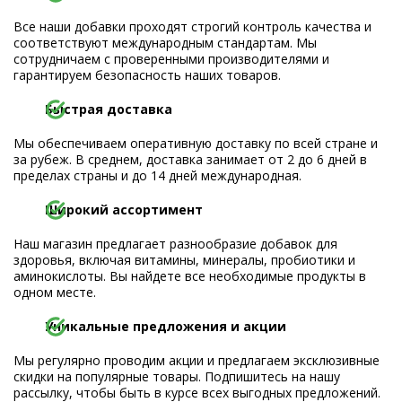
Все наши добавки проходят строгий контроль качества и
соответствуют международным стандартам. Мы
сотрудничаем с проверенными производителями и
гарантируем безопасность наших товаров.
Быстрая доставка
Мы обеспечиваем оперативную доставку по всей стране и
за рубеж. В среднем, доставка занимает от 2 до 6 дней в
пределах страны и до 14 дней международная.
Широкий ассортимент
Наш магазин предлагает разнообразие добавок для
здоровья, включая витамины, минералы, пробиотики и
аминокислоты. Вы найдете все необходимые продукты в
одном месте.
Уникальные предложения и акции
Мы регулярно проводим акции и предлагаем эксклюзивные
скидки на популярные товары. Подпишитесь на нашу
рассылку, чтобы быть в курсе всех выгодных предложений.