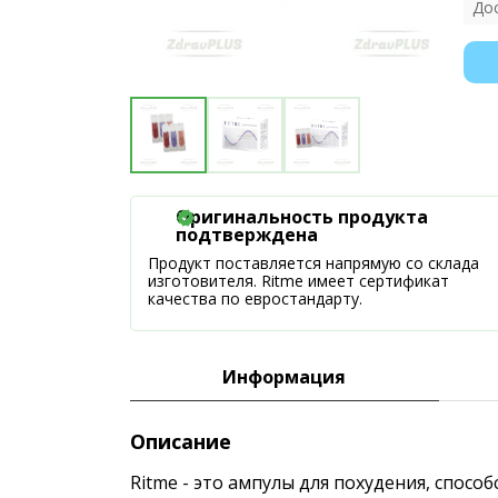
До
Оригинальность продукта
подтверждена
Продукт поставляется напрямую со склада
изготовителя. Ritme имеет сертификат
качества по евростандарту.
Информация
Описание
Ritme - это ампулы для похудения, спос