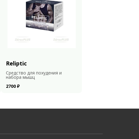
Reliptic
Средство для похудения и
набора мышц
2700 ₽