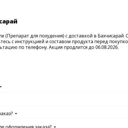
сарай
 (Препарат для похудения) с доставкой в Бахчисарай. С
тесь с инструкцией и составом продукта перед покупко
тацию по телефону. Акция продлится до 06.08.2026.
заказ?
ле оформления заказа?