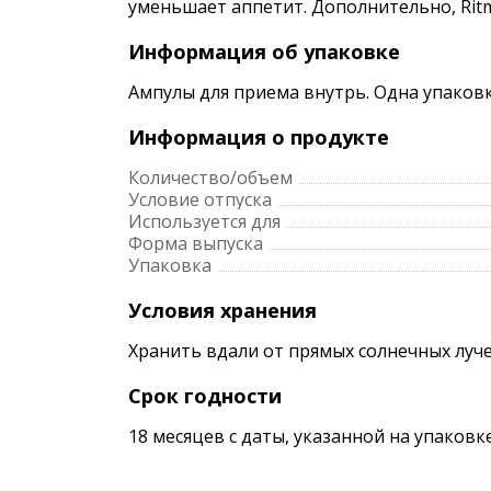
уменьшает аппетит. Дополнительно, Rit
Информация об упаковке
Ампулы для приема внутрь. Одна упаковк
Информация о продукте
Количество/объем
Условие отпуска
Используется для
Форма выпуска
Упаковка
Условия хранения
Хранить вдали от прямых солнечных луче
Срок годности
18 месяцев с даты, указанной на упаков