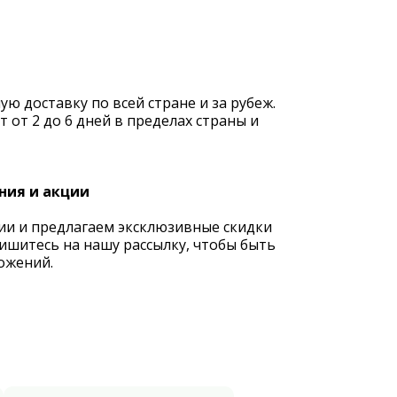
 доставку по всей стране и за рубеж.
 от 2 до 6 дней в пределах страны и
ния и акции
ии и предлагаем эксклюзивные скидки
ишитесь на нашу рассылку, чтобы быть
ожений.