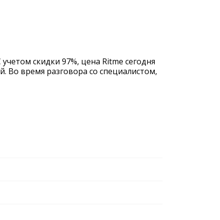
 учетом скидки 97%, цена Ritme сегодня
й. Во время разговора со специалистом,