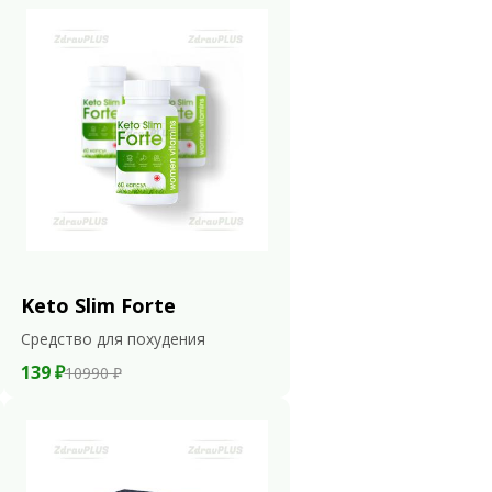
Keto Slim Forte
Средство для похудения
139 ₽
10990 ₽