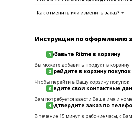
Как отменить или изменить заказ?
Инструкция по оформлению 
Добавьте Ritme в корзину
Вы можете добавить продукт в корзину, 
Перейдите в корзину покупок
Чтобы перейти в Вашу корзину покупок, 
Введите свои контактные да
Вам потребуется ввести Ваше имя и ном
Подтвердите заказ по телеф
В течение 15 минут в рабочие часы, с Ва