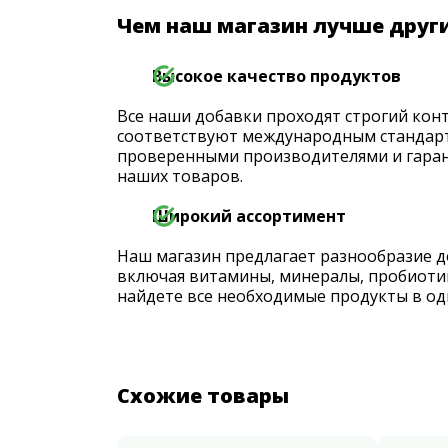
Чем наш магазин лучше друг
Высокое качество продуктов
Все наши добавки проходят строгий конт
соответствуют международным стандарт
проверенными производителями и гаран
наших товаров.
Широкий ассортимент
Наш магазин предлагает разнообразие д
включая витамины, минералы, пробиоти
найдете все необходимые продукты в од
Схожие товары