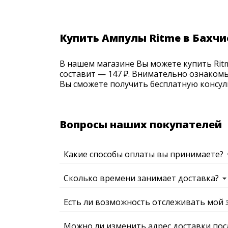
Купить Ампулы Ritme в Бахчи
В нашем магазине Вы можете купить Ritme
составит — 147 ₽. Внимательно ознакомь
Вы сможете получить бесплатную консуль
Вопросы наших покупателей
Какие способы оплаты вы принимаете?
Сколько времени занимает доставка?
Есть ли возможность отслеживать мой 
Можно ли изменить адрес доставки пос