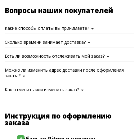
Вопросы наших покупателей
Какие способы оплаты вы принимаете?
Сколько времени занимает доставка?
Есть ли возможность отслеживать мой заказ?
Можно ли изменить адрес доставки после оформления
заказа?
Как отменить или изменить заказ?
Инструкция по оформлению
заказа
Добавьте Ritme в корзину