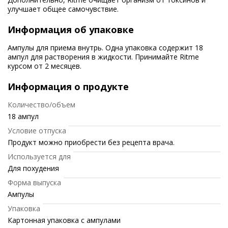
улучшает общее самочувствие.
Информация об упаковке
Ампулы для приема внутрь. Одна упаковка содержит 18
ампул для растворения в жидкости. Принимайте Ritme
курсом от 2 месяцев.
Информация о продукте
Количество/объем
18 ампул
Условие отпуска
Продукт можно приобрести без рецепта врача.
Используется для
Для похудения
Форма выпуска
Ампулы
Упаковка
Картонная упаковка с ампулами