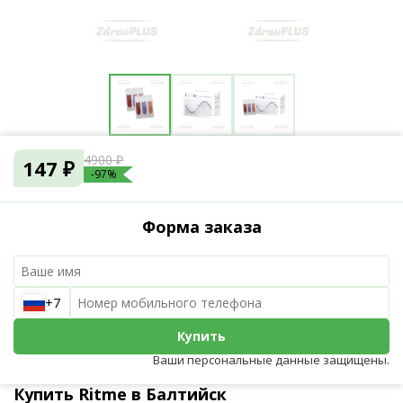
4900 ₽
147 ₽
-97%
Форма заказа
+7
Купить
Ваши персональные данные защищены.
Купить Ritme в Балтийск