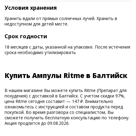
Условия хранения
Хранить вдали от прямых солнечных лучей. Хранить в
недоступном для детей месте.
Срок годности
18 месяцев с даты, указанной на упаковке. После истечения
срока необходимо утилизировать
Купить Ампулы Ritme в Балтийск
В нашем магазине Вы можете купить Ritme (Препарат для
похудения) с доставкой в Балтийск. С учетом скидки 97%,
цена Ritme сегодня составит — 147 ₽. Внимательно
ознакомьтесь с инструкцией и составом продукта перед
покупкой. Во время разговора со специалистом, Вы
сможете получить бесплатную консультацию по телефону.
Акция продлится до 09.08.2026.