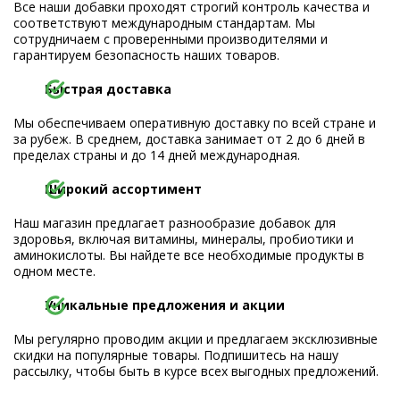
Все наши добавки проходят строгий контроль качества и
соответствуют международным стандартам. Мы
сотрудничаем с проверенными производителями и
гарантируем безопасность наших товаров.
Быстрая доставка
Мы обеспечиваем оперативную доставку по всей стране и
за рубеж. В среднем, доставка занимает от 2 до 6 дней в
пределах страны и до 14 дней международная.
Широкий ассортимент
Наш магазин предлагает разнообразие добавок для
здоровья, включая витамины, минералы, пробиотики и
аминокислоты. Вы найдете все необходимые продукты в
одном месте.
Уникальные предложения и акции
Мы регулярно проводим акции и предлагаем эксклюзивные
скидки на популярные товары. Подпишитесь на нашу
рассылку, чтобы быть в курсе всех выгодных предложений.