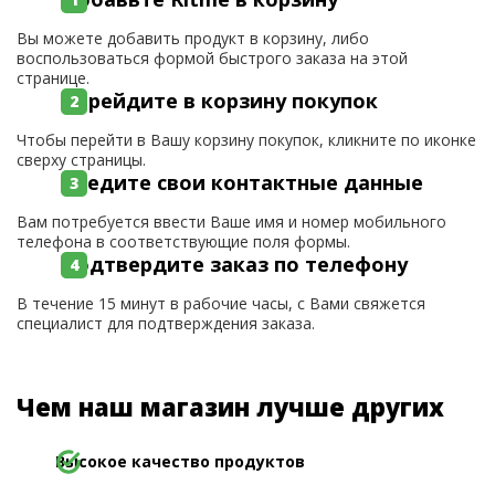
Вы можете добавить продукт в корзину, либо
воспользоваться формой быстрого заказа на этой
странице.
Перейдите в корзину покупок
Чтобы перейти в Вашу корзину покупок, кликните по иконке
сверху страницы.
Введите свои контактные данные
Вам потребуется ввести Ваше имя и номер мобильного
телефона в соответствующие поля формы.
Подтвердите заказ по телефону
В течение 15 минут в рабочие часы, с Вами свяжется
специалист для подтверждения заказа.
Чем наш магазин лучше других
Высокое качество продуктов