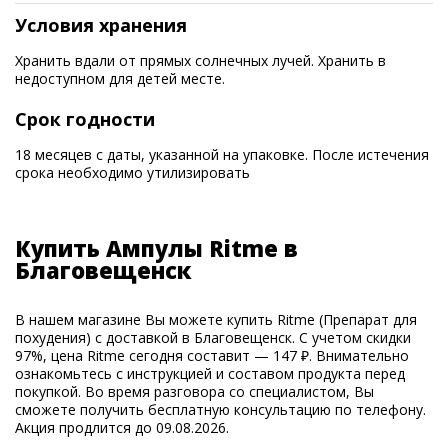
Условия хранения
Хранить вдали от прямых солнечных лучей. Хранить в
недоступном для детей месте.
Срок годности
18 месяцев с даты, указанной на упаковке. После истечения
срока необходимо утилизировать
Купить Ампулы Ritme в
Благовещенск
В нашем магазине Вы можете купить Ritme (Препарат для
похудения) с доставкой в Благовещенск. С учетом скидки
97%, цена Ritme сегодня составит — 147 ₽. Внимательно
ознакомьтесь с инструкцией и составом продукта перед
покупкой. Во время разговора со специалистом, Вы
сможете получить бесплатную консультацию по телефону.
Акция продлится до 09.08.2026.