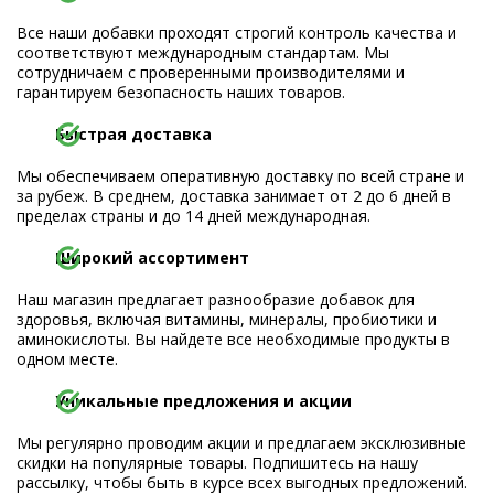
Все наши добавки проходят строгий контроль качества и
соответствуют международным стандартам. Мы
сотрудничаем с проверенными производителями и
гарантируем безопасность наших товаров.
Быстрая доставка
Мы обеспечиваем оперативную доставку по всей стране и
за рубеж. В среднем, доставка занимает от 2 до 6 дней в
пределах страны и до 14 дней международная.
Широкий ассортимент
Наш магазин предлагает разнообразие добавок для
здоровья, включая витамины, минералы, пробиотики и
аминокислоты. Вы найдете все необходимые продукты в
одном месте.
Уникальные предложения и акции
Мы регулярно проводим акции и предлагаем эксклюзивные
скидки на популярные товары. Подпишитесь на нашу
рассылку, чтобы быть в курсе всех выгодных предложений.