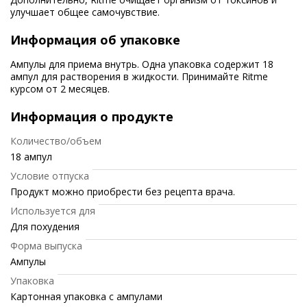
улучшает общее самочувствие.
Информация об упаковке
Ампулы для приема внутрь. Одна упаковка содержит 18
ампул для растворения в жидкости. Принимайте Ritme
курсом от 2 месяцев.
Информация о продукте
Количество/объем
18 ампул
Условие отпуска
Продукт можно приобрести без рецепта врача.
Используется для
Для похудения
Форма выпуска
Ампулы
Упаковка
Картонная упаковка с ампулами