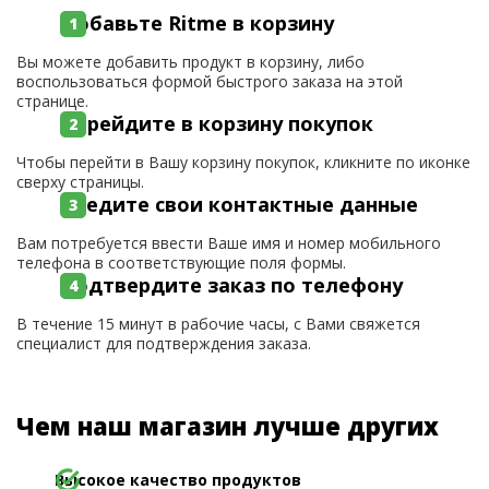
Добавьте Ritme в корзину
Вы можете добавить продукт в корзину, либо
воспользоваться формой быстрого заказа на этой
странице.
Перейдите в корзину покупок
Чтобы перейти в Вашу корзину покупок, кликните по иконке
сверху страницы.
Введите свои контактные данные
Вам потребуется ввести Ваше имя и номер мобильного
телефона в соответствующие поля формы.
Подтвердите заказ по телефону
В течение 15 минут в рабочие часы, с Вами свяжется
специалист для подтверждения заказа.
Чем наш магазин лучше других
Высокое качество продуктов