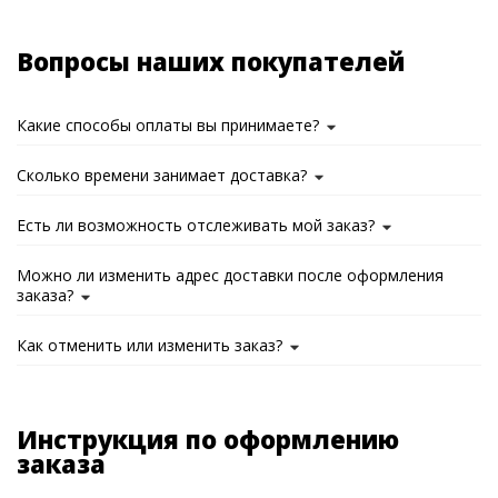
Вопросы наших покупателей
Какие способы оплаты вы принимаете?
Сколько времени занимает доставка?
Есть ли возможность отслеживать мой заказ?
Можно ли изменить адрес доставки после оформления
заказа?
Как отменить или изменить заказ?
Инструкция по оформлению
заказа