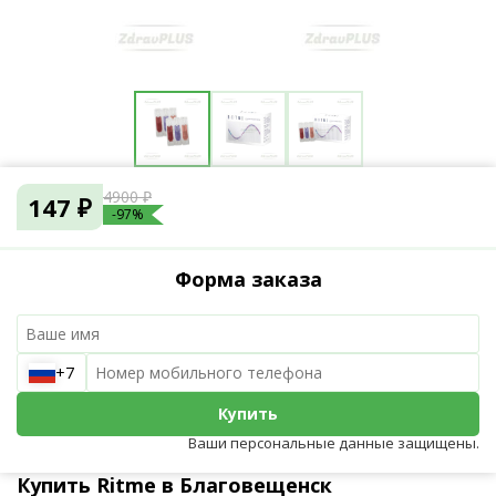
4900 ₽
147 ₽
-97%
Форма заказа
+7
Купить
Ваши персональные данные защищены.
Купить Ritme в Благовещенск