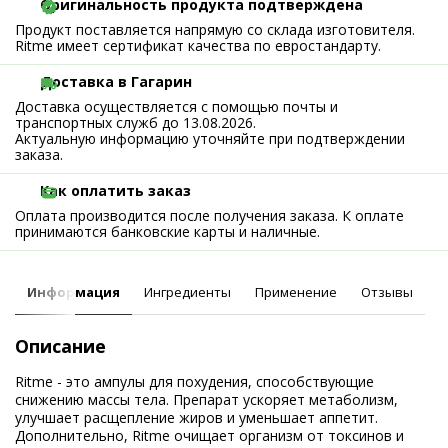
Оригинальность продукта подтверждена
Продукт поставляется напрямую со склада изготовителя.
Ritme имеет сертификат качества по евростандарту.
Доставка в Гагарин
Доставка осуществляется с помощью почты и
транспортных служб до 13.08.2026.
Актуальную информацию уточняйте при подтверждении
заказа.
Как оплатить заказ
Оплата производится после получения заказа. К оплате
принимаются банковские карты и наличные.
Информация
Ингредиенты
Применение
Отзывы
Описание
Ritme - это ампулы для похудения, способствующие
снижению массы тела. Препарат ускоряет метаболизм,
улучшает расщепление жиров и уменьшает аппетит.
Дополнительно, Ritme очищает организм от токсинов и