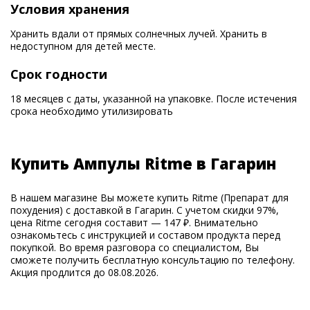
Условия хранения
Хранить вдали от прямых солнечных лучей. Хранить в
недоступном для детей месте.
Срок годности
18 месяцев с даты, указанной на упаковке. После истечения
срока необходимо утилизировать
Купить Ампулы Ritme в Гагарин
В нашем магазине Вы можете купить Ritme (Препарат для
похудения) с доставкой в Гагарин. С учетом скидки 97%,
цена Ritme сегодня составит — 147 ₽. Внимательно
ознакомьтесь с инструкцией и составом продукта перед
покупкой. Во время разговора со специалистом, Вы
сможете получить бесплатную консультацию по телефону.
Акция продлится до 08.08.2026.