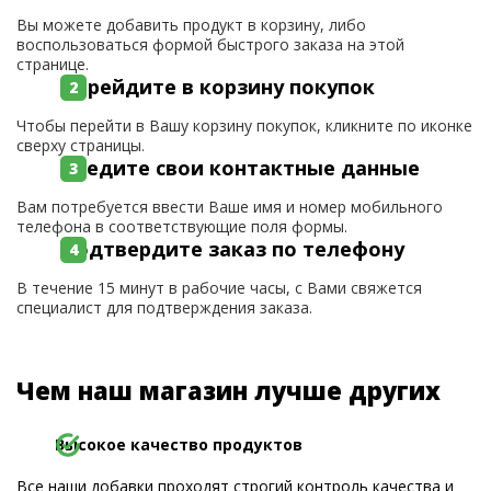
Вы можете добавить продукт в корзину, либо
воспользоваться формой быстрого заказа на этой
странице.
Перейдите в корзину покупок
Чтобы перейти в Вашу корзину покупок, кликните по иконке
сверху страницы.
Введите свои контактные данные
Вам потребуется ввести Ваше имя и номер мобильного
телефона в соответствующие поля формы.
Подтвердите заказ по телефону
В течение 15 минут в рабочие часы, с Вами свяжется
специалист для подтверждения заказа.
Чем наш магазин лучше других
Высокое качество продуктов
Все наши добавки проходят строгий контроль качества и