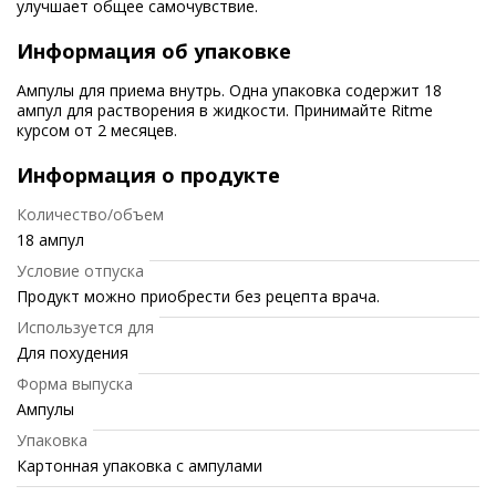
улучшает общее самочувствие.
Информация об упаковке
Ампулы для приема внутрь. Одна упаковка содержит 18
ампул для растворения в жидкости. Принимайте Ritme
курсом от 2 месяцев.
Информация о продукте
Количество/объем
18 ампул
Условие отпуска
Продукт можно приобрести без рецепта врача.
Используется для
Для похудения
Форма выпуска
Ампулы
Упаковка
Картонная упаковка с ампулами