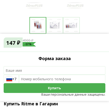
4900 ₽
147 ₽
-97%
Форма заказа
+7
Купить
Ваши персональные данные защищены.
Купить Ritme в Гагарин