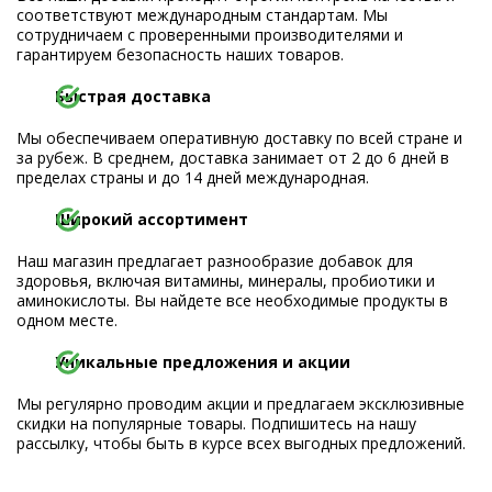
соответствуют международным стандартам. Мы
сотрудничаем с проверенными производителями и
гарантируем безопасность наших товаров.
Быстрая доставка
Мы обеспечиваем оперативную доставку по всей стране и
за рубеж. В среднем, доставка занимает от 2 до 6 дней в
пределах страны и до 14 дней международная.
Широкий ассортимент
Наш магазин предлагает разнообразие добавок для
здоровья, включая витамины, минералы, пробиотики и
аминокислоты. Вы найдете все необходимые продукты в
одном месте.
Уникальные предложения и акции
Мы регулярно проводим акции и предлагаем эксклюзивные
скидки на популярные товары. Подпишитесь на нашу
рассылку, чтобы быть в курсе всех выгодных предложений.