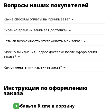
Вопросы наших покупателей
Какие способы оплаты вы принимаете?
Сколько времени занимает доставка?
Есть ли возможность отслеживать мой заказ?
Можно ли изменить адрес доставки после оформления
заказа?
Как отменить или изменить заказ?
Инструкция по оформлению
заказа
Добавьте Ritme в корзину