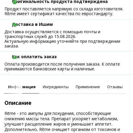
Оригинальность продукта подтверждена
Продукт поставляется напрямую со склада изготовителя.
Ritme имеет сертификат качества по евростандарту.
Доставка в Ишим
Доставка осуществляется с помощью почты и
транспортных служб до 15.08.2026.
Актуальную информацию уточняйте при подтверждении
заказа.
Как оплатить заказ
Оплата производится после получения заказа. К оплате
принимаются банковские карты и наличные.
Информация
Ингредиенты
Применение
Отзывы
Описание
Ritme - это ампулы для похудения, способствующие
снижению массы тела. Препарат ускоряет метаболизм,
улучшает расщепление жиров и уменьшает аппетит.
Дополнительно, Ritme очищает организм от токсинов и