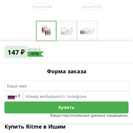
4900 ₽
147 ₽
-97%
Форма заказа
+7
Купить
Ваши персональные данные защищены.
Купить Ritme в Ишим