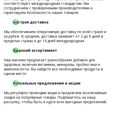
соответствуют международным стандартам. Мы
сотрудничаем с проверенными производителями и
гарантируем безопасность наших товаров.
Быстрая доставка
Мы обеспечиваем оперативную доставку по всей стране и
за рубеж. В среднем, доставка занимает от 2 до 6 дней в
пределах страны и до 14 дней международная.
Широкий ассортимент
Наш магазин предлагает разнообразие добавок для
здоровья, включая витамины, минералы, пробиотики и
аминокислоты. Вы найдете все необходимые продукты в
одном месте.
Уникальные предложения и акции
Мы регулярно проводим акции и предлагаем эксклюзивные
скидки на популярные товары. Подпишитесь на нашу
рассылку, чтобы быть в курсе всех выгодных предложений.