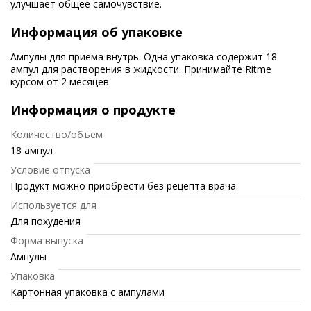
улучшает общее самочувствие.
Информация об упаковке
Ампулы для приема внутрь. Одна упаковка содержит 18
ампул для растворения в жидкости. Принимайте Ritme
курсом от 2 месяцев.
Информация о продукте
Количество/объем
18 ампул
Условие отпуска
Продукт можно приобрести без рецепта врача.
Используется для
Для похудения
Форма выпуска
Ампулы
Упаковка
Картонная упаковка с ампулами