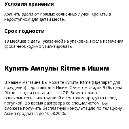
Условия хранения
Хранить вдали от прямых солнечных лучей. Хранить в
недоступном для детей месте.
Срок годности
18 месяцев с даты, указанной на упаковке. После истечения
срока необходимо утилизировать
Купить Ампулы Ritme в Ишим
В нашем магазине Вы можете купить Ritme (Препарат для
похудения) с доставкой в Ишим. С учетом скидки 97%, цена
Ritme сегодня составит — 147 ₽. Внимательно
ознакомьтесь с инструкцией и составом продукта перед
покупкой. Во время разговора со специалистом, Вы
сможете получить бесплатную консультацию по телефону.
Акция продлится до 10.08.2026.