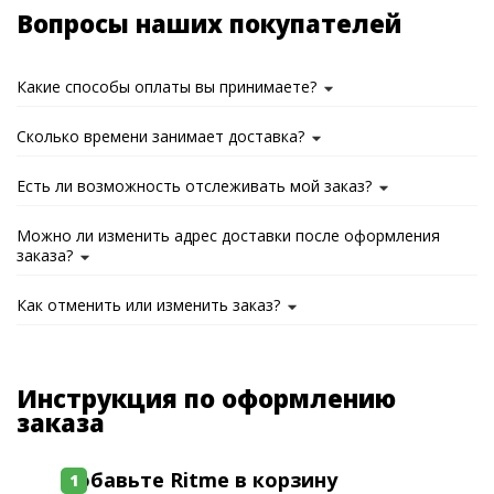
Вопросы наших покупателей
Какие способы оплаты вы принимаете?
Сколько времени занимает доставка?
Есть ли возможность отслеживать мой заказ?
Можно ли изменить адрес доставки после оформления
заказа?
Как отменить или изменить заказ?
Инструкция по оформлению
заказа
Добавьте Ritme в корзину