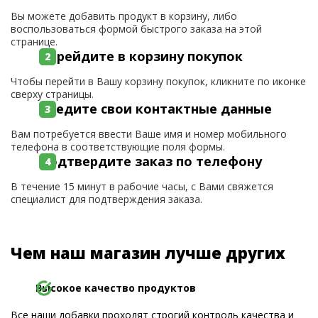
Вы можете добавить продукт в корзину, либо
воспользоваться формой быстрого заказа на этой
странице.
Перейдите в корзину покупок
Чтобы перейти в Вашу корзину покупок, кликните по иконке
сверху страницы.
Введите свои контактные данные
Вам потребуется ввести Ваше имя и номер мобильного
телефона в соответствующие поля формы.
Подтвердите заказ по телефону
В течение 15 минут в рабочие часы, с Вами свяжется
специалист для подтверждения заказа.
Чем наш магазин лучше других
Высокое качество продуктов
Все наши добавки проходят строгий контроль качества и