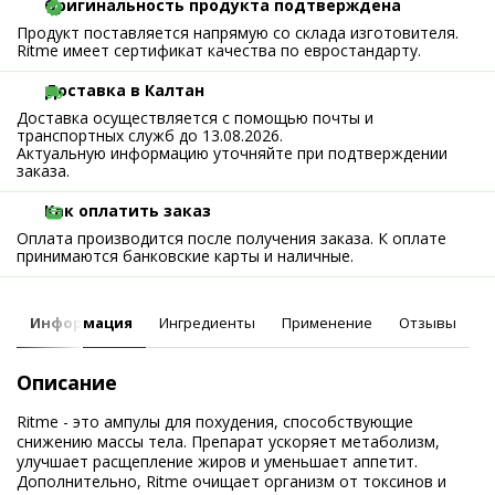
Оригинальность продукта подтверждена
Продукт поставляется напрямую со склада изготовителя.
Ritme имеет сертификат качества по евростандарту.
Доставка в Калтан
Доставка осуществляется с помощью почты и
транспортных служб до 13.08.2026.
Актуальную информацию уточняйте при подтверждении
заказа.
Как оплатить заказ
Оплата производится после получения заказа. К оплате
принимаются банковские карты и наличные.
Информация
Ингредиенты
Применение
Отзывы
Описание
Ritme - это ампулы для похудения, способствующие
снижению массы тела. Препарат ускоряет метаболизм,
улучшает расщепление жиров и уменьшает аппетит.
Дополнительно, Ritme очищает организм от токсинов и