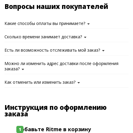
Вопросы наших покупателей
Какие способы оплаты вы принимаете?
Сколько времени занимает доставка?
Есть ли возможность отслеживать мой заказ?
Можно ли изменить адрес доставки после оформления
заказа?
Как отменить или изменить заказ?
Инструкция по оформлению
заказа
Добавьте Ritme в корзину