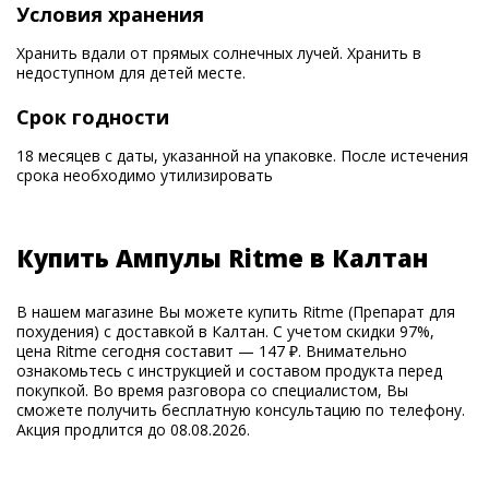
Условия хранения
Хранить вдали от прямых солнечных лучей. Хранить в
недоступном для детей месте.
Срок годности
18 месяцев с даты, указанной на упаковке. После истечения
срока необходимо утилизировать
Купить Ампулы Ritme в Калтан
В нашем магазине Вы можете купить Ritme (Препарат для
похудения) с доставкой в Калтан. С учетом скидки 97%,
цена Ritme сегодня составит — 147 ₽. Внимательно
ознакомьтесь с инструкцией и составом продукта перед
покупкой. Во время разговора со специалистом, Вы
сможете получить бесплатную консультацию по телефону.
Акция продлится до 08.08.2026.