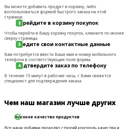
Вы можете добавить продукт в корзину, либо
воспользоваться формой быстрого заказа на этой
странице.
Перейдите в корзину покупок
Чтобы перейти в Вашу корзину покупок, кликните по иконке
сверху страницы.
Введите свои контактные данные
Вам потребуется ввести Ваше имя и номер мобильного
телефона в соответствующие поля формы.
Подтвердите заказ по телефону
В течение 15 минут в рабочие часы, с Вами свяжется
специалист для подтверждения заказа.
Чем наш магазин лучше других
Высокое качество продуктов
Все наши добавки проходят строгий контроль качества и