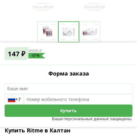
4900 ₽
147 ₽
-97%
Форма заказа
+7
Купить
Ваши персональные данные защищены.
Купить Ritme в Калтан