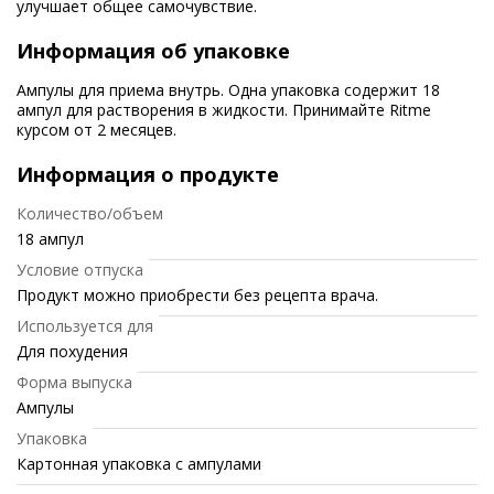
улучшает общее самочувствие.
Информация об упаковке
Ампулы для приема внутрь. Одна упаковка содержит 18
ампул для растворения в жидкости. Принимайте Ritme
курсом от 2 месяцев.
Информация о продукте
Количество/объем
18 ампул
Условие отпуска
Продукт можно приобрести без рецепта врача.
Используется для
Для похудения
Форма выпуска
Ампулы
Упаковка
Картонная упаковка с ампулами