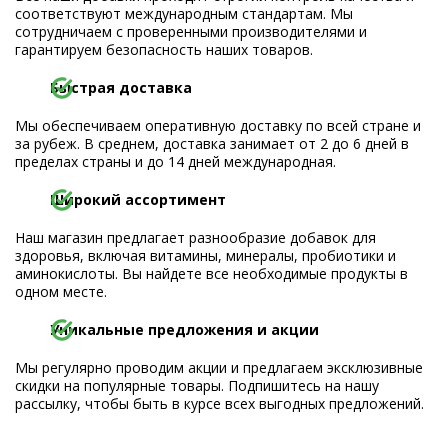
соответствуют международным стандартам. Мы
сотрудничаем с проверенными производителями и
гарантируем безопасность наших товаров.
Быстрая доставка
Мы обеспечиваем оперативную доставку по всей стране и
за рубеж. В среднем, доставка занимает от 2 до 6 дней в
пределах страны и до 14 дней международная.
Широкий ассортимент
Наш магазин предлагает разнообразие добавок для
здоровья, включая витамины, минералы, пробиотики и
аминокислоты. Вы найдете все необходимые продукты в
одном месте.
Уникальные предложения и акции
Мы регулярно проводим акции и предлагаем эксклюзивные
скидки на популярные товары. Подпишитесь на нашу
рассылку, чтобы быть в курсе всех выгодных предложений.