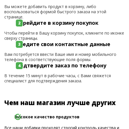
Вы можете добавить продукт в корзину, либо
воспользоваться формой быстрого заказа на этой
странице.
Перейдите в корзину покупок
Чтобы перейти в Вашу корзину покупок, кликните по иконке
сверху страницы.
Введите свои контактные данные
Вам потребуется ввести Ваше имя и номер мобильного
телефона в соответствующие поля формы.
Подтвердите заказ по телефону
В течение 15 минут в рабочие часы, с Вами свяжется
специалист для подтверждения заказа.
Чем наш магазин лучше других
Высокое качество продуктов
Все наши добавки проходят строгий контроль качества и