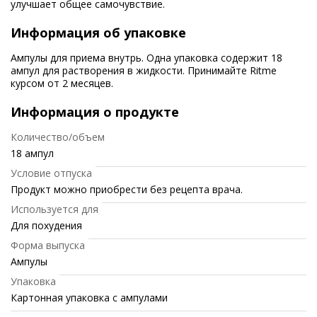
улучшает общее самочувствие.
Информация об упаковке
Ампулы для приема внутрь. Одна упаковка содержит 18
ампул для растворения в жидкости. Принимайте Ritme
курсом от 2 месяцев.
Информация о продукте
Количество/объем
18 ампул
Условие отпуска
Продукт можно приобрести без рецепта врача.
Используется для
Для похудения
Форма выпуска
Ампулы
Упаковка
Картонная упаковка с ампулами