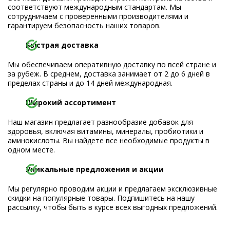
соответствуют международным стандартам. Мы
сотрудничаем с проверенными производителями и
гарантируем безопасность наших товаров.
Быстрая доставка
Мы обеспечиваем оперативную доставку по всей стране и
за рубеж. В среднем, доставка занимает от 2 до 6 дней в
пределах страны и до 14 дней международная.
Широкий ассортимент
Наш магазин предлагает разнообразие добавок для
здоровья, включая витамины, минералы, пробиотики и
аминокислоты. Вы найдете все необходимые продукты в
одном месте.
Уникальные предложения и акции
Мы регулярно проводим акции и предлагаем эксклюзивные
скидки на популярные товары. Подпишитесь на нашу
рассылку, чтобы быть в курсе всех выгодных предложений.