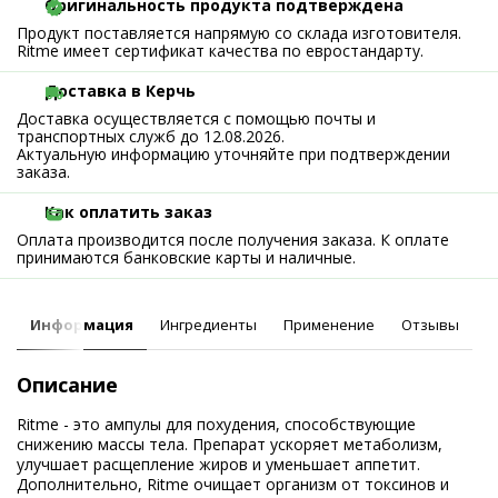
Оригинальность продукта подтверждена
Продукт поставляется напрямую со склада изготовителя.
Ritme имеет сертификат качества по евростандарту.
Доставка в Керчь
Доставка осуществляется с помощью почты и
транспортных служб до 12.08.2026.
Актуальную информацию уточняйте при подтверждении
заказа.
Как оплатить заказ
Оплата производится после получения заказа. К оплате
принимаются банковские карты и наличные.
Информация
Ингредиенты
Применение
Отзывы
Описание
Ritme - это ампулы для похудения, способствующие
снижению массы тела. Препарат ускоряет метаболизм,
улучшает расщепление жиров и уменьшает аппетит.
Дополнительно, Ritme очищает организм от токсинов и