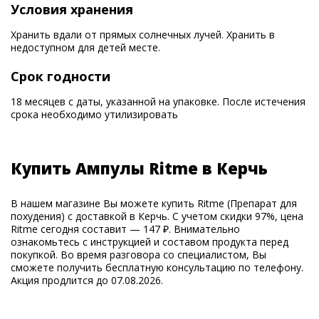
Условия хранения
Хранить вдали от прямых солнечных лучей. Хранить в
недоступном для детей месте.
Срок годности
18 месяцев с даты, указанной на упаковке. После истечения
срока необходимо утилизировать
Купить Ампулы Ritme в Керчь
В нашем магазине Вы можете купить Ritme (Препарат для
похудения) с доставкой в Керчь. С учетом скидки 97%, цена
Ritme сегодня составит — 147 ₽. Внимательно
ознакомьтесь с инструкцией и составом продукта перед
покупкой. Во время разговора со специалистом, Вы
сможете получить бесплатную консультацию по телефону.
Акция продлится до 07.08.2026.