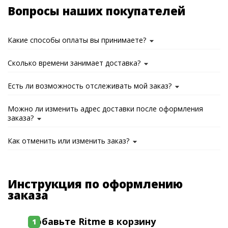
Вопросы наших покупателей
Какие способы оплаты вы принимаете?
Сколько времени занимает доставка?
Есть ли возможность отслеживать мой заказ?
Можно ли изменить адрес доставки после оформления
заказа?
Как отменить или изменить заказ?
Инструкция по оформлению
заказа
Добавьте Ritme в корзину