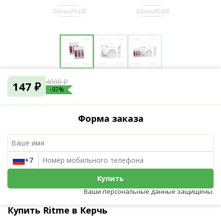
4900 ₽
147 ₽
-97%
Форма заказа
+7
Купить
Ваши персональные данные защищены.
Купить Ritme в Керчь