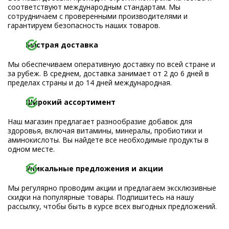
соответствуют международным стандартам. Мы
сотрудничаем с проверенными производителями и
гарантируем безопасность наших товаров.
Быстрая доставка
Мы обеспечиваем оперативную доставку по всей стране и
за рубеж. В среднем, доставка занимает от 2 до 6 дней в
пределах страны и до 14 дней международная.
Широкий ассортимент
Наш магазин предлагает разнообразие добавок для
здоровья, включая витамины, минералы, пробиотики и
аминокислоты. Вы найдете все необходимые продукты в
одном месте.
Уникальные предложения и акции
Мы регулярно проводим акции и предлагаем эксклюзивные
скидки на популярные товары. Подпишитесь на нашу
рассылку, чтобы быть в курсе всех выгодных предложений.