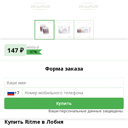
4900 ₽
147 ₽
-97%
Форма заказа
+7
Купить
Ваши персональные данные защищены.
Купить Ritme в Лобня