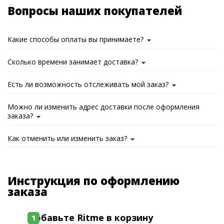
Вопросы наших покупателей
Какие способы оплаты вы принимаете?
Сколько времени занимает доставка?
Есть ли возможность отслеживать мой заказ?
Можно ли изменить адрес доставки после оформления
заказа?
Как отменить или изменить заказ?
Инструкция по оформлению
заказа
Добавьте Ritme в корзину