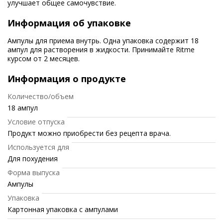
улучшает общее самочувствие.
Информация об упаковке
Ампулы для приема внутрь. Одна упаковка содержит 18
ампул для растворения в жидкости. Принимайте Ritme
курсом от 2 месяцев.
Информация о продукте
Количество/объем
18 ампул
Условие отпуска
Продукт можно приобрести без рецепта врача.
Используется для
Для похудения
Форма выпуска
Ампулы
Упаковка
Картонная упаковка с ампулами