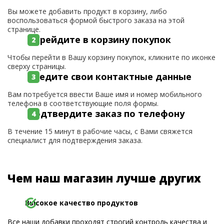
Вы можете добавить продукт в корзину, либо
воспользоваться формой быстрого заказа на этой
странице.
Перейдите в корзину покупок
Чтобы перейти в Вашу корзину покупок, кликните по иконке
сверху страницы.
Введите свои контактные данные
Вам потребуется ввести Ваше имя и номер мобильного
телефона в соответствующие поля формы.
Подтвердите заказ по телефону
В течение 15 минут в рабочие часы, с Вами свяжется
специалист для подтверждения заказа.
Чем наш магазин лучше других
Высокое качество продуктов
Все наши добавки проходят строгий контроль качества и