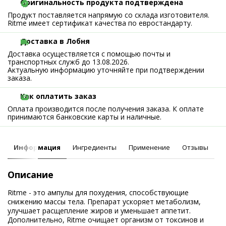
Оригинальность продукта подтверждена
Продукт поставляется напрямую со склада изготовителя.
Ritme имеет сертификат качества по евростандарту.
Доставка в Лобня
Доставка осуществляется с помощью почты и
транспортных служб до 13.08.2026.
Актуальную информацию уточняйте при подтверждении
заказа.
Как оплатить заказ
Оплата производится после получения заказа. К оплате
принимаются банковские карты и наличные.
Информация
Ингредиенты
Применение
Отзывы
Описание
Ritme - это ампулы для похудения, способствующие
снижению массы тела. Препарат ускоряет метаболизм,
улучшает расщепление жиров и уменьшает аппетит.
Дополнительно, Ritme очищает организм от токсинов и