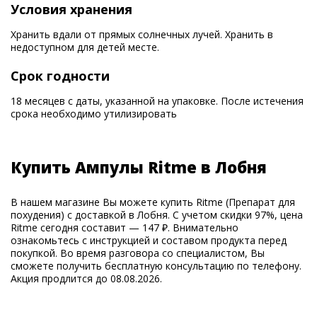
Условия хранения
Хранить вдали от прямых солнечных лучей. Хранить в
недоступном для детей месте.
Срок годности
18 месяцев с даты, указанной на упаковке. После истечения
срока необходимо утилизировать
Купить Ампулы Ritme в Лобня
В нашем магазине Вы можете купить Ritme (Препарат для
похудения) с доставкой в Лобня. С учетом скидки 97%, цена
Ritme сегодня составит — 147 ₽. Внимательно
ознакомьтесь с инструкцией и составом продукта перед
покупкой. Во время разговора со специалистом, Вы
сможете получить бесплатную консультацию по телефону.
Акция продлится до 08.08.2026.