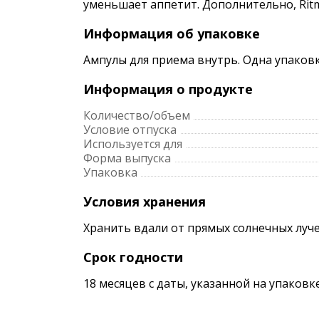
уменьшает аппетит. Дополнительно, Rit
Информация об упаковке
Ампулы для приема внутрь. Одна упаковк
Информация о продукте
Количество/объем
Условие отпуска
Используется для
Форма выпуска
Упаковка
Условия хранения
Хранить вдали от прямых солнечных луче
Срок годности
18 месяцев с даты, указанной на упаков