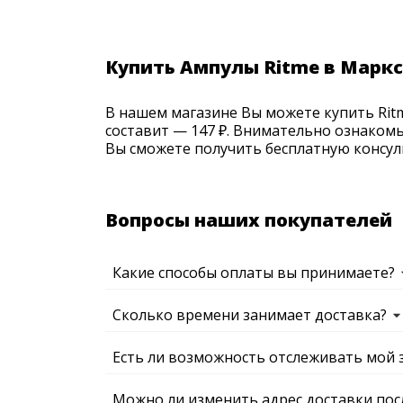
Купить Ампулы Ritme в Маркс
В нашем магазине Вы можете купить Ritme
составит — 147 ₽. Внимательно ознакомь
Вы сможете получить бесплатную консуль
Вопросы наших покупателей
Какие способы оплаты вы принимаете?
Сколько времени занимает доставка?
Есть ли возможность отслеживать мой 
Можно ли изменить адрес доставки пос