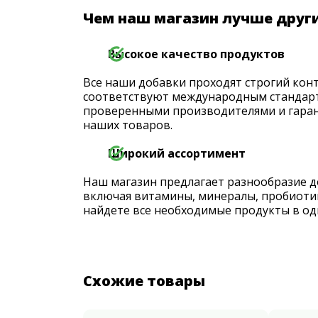
Чем наш магазин лучше друг
Высокое качество продуктов
Все наши добавки проходят строгий конт
соответствуют международным стандарт
проверенными производителями и гаран
наших товаров.
Широкий ассортимент
Наш магазин предлагает разнообразие д
включая витамины, минералы, пробиоти
найдете все необходимые продукты в од
Схожие товары