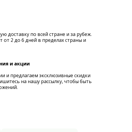
 доставку по всей стране и за рубеж.
 от 2 до 6 дней в пределах страны и
ния и акции
ии и предлагаем эксклюзивные скидки
ишитесь на нашу рассылку, чтобы быть
ожений.