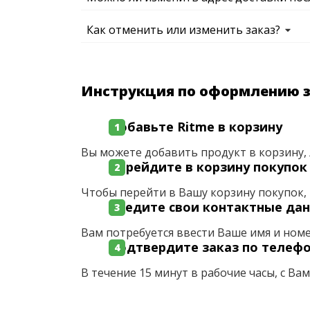
Как отменить или изменить заказ?
Инструкция по оформлению 
Добавьте Ritme в корзину
Вы можете добавить продукт в корзину, 
Перейдите в корзину покупок
Чтобы перейти в Вашу корзину покупок, 
Введите свои контактные да
Вам потребуется ввести Ваше имя и ном
Подтвердите заказ по телеф
В течение 15 минут в рабочие часы, с Ва