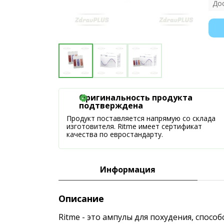
До
Оригинальность продукта
подтверждена
Продукт поставляется напрямую со склада
изготовителя. Ritme имеет сертификат
качества по евростандарту.
Информация
Описание
Ritme - это ампулы для похудения, спос