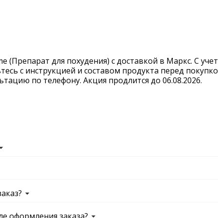
 (Препарат для похудения) с доставкой в Маркс. С учет
тесь с инструкцией и составом продукта перед покупко
тацию по телефону. Акция продлится до 06.08.2026.
заказ?
ле оформления заказа?