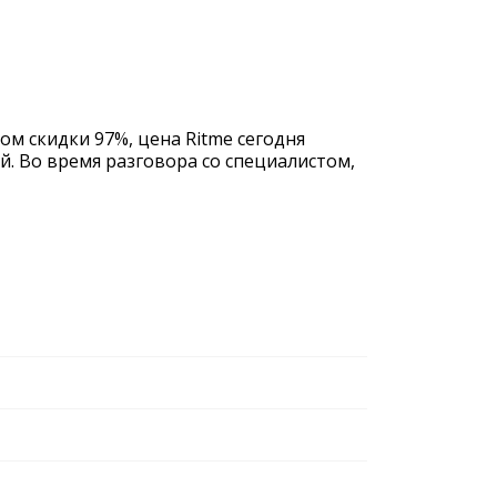
ом скидки 97%, цена Ritme сегодня
й. Во время разговора со специалистом,