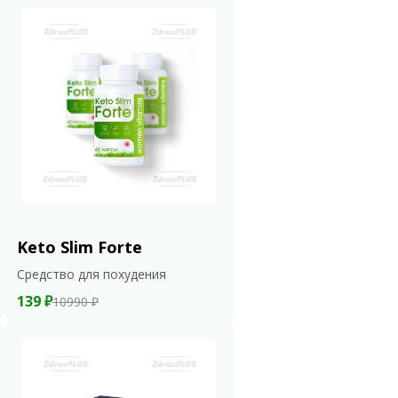
Keto Slim Forte
Средство для похудения
139 ₽
10990 ₽