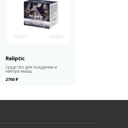
Reliptic
Средство для похудения и
набора мышц
2700 ₽