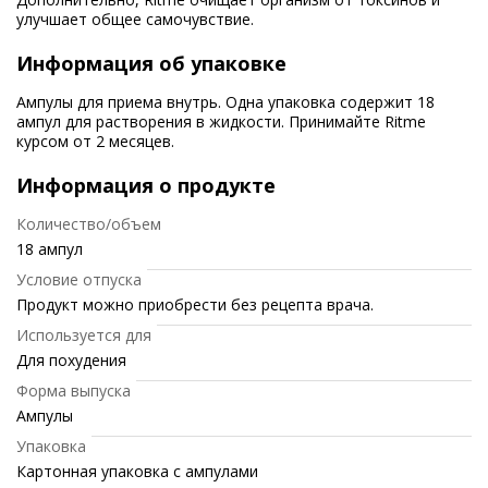
улучшает общее самочувствие.
Информация об упаковке
Ампулы для приема внутрь. Одна упаковка содержит 18
ампул для растворения в жидкости. Принимайте Ritme
курсом от 2 месяцев.
Информация о продукте
Количество/объем
18 ампул
Условие отпуска
Продукт можно приобрести без рецепта врача.
Используется для
Для похудения
Форма выпуска
Ампулы
Упаковка
Картонная упаковка с ампулами