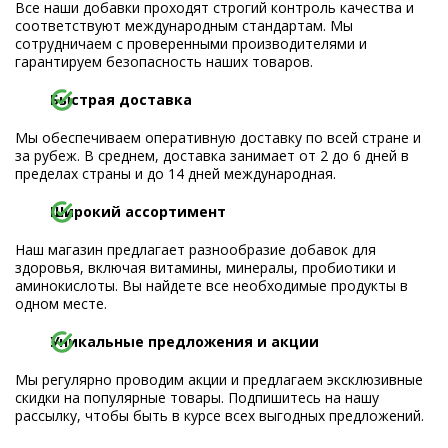
Все наши добавки проходят строгий контроль качества и
соответствуют международным стандартам. Мы
сотрудничаем с проверенными производителями и
гарантируем безопасность наших товаров.
Быстрая доставка
Мы обеспечиваем оперативную доставку по всей стране и
за рубеж. В среднем, доставка занимает от 2 до 6 дней в
пределах страны и до 14 дней международная.
Широкий ассортимент
Наш магазин предлагает разнообразие добавок для
здоровья, включая витамины, минералы, пробиотики и
аминокислоты. Вы найдете все необходимые продукты в
одном месте.
Уникальные предложения и акции
Мы регулярно проводим акции и предлагаем эксклюзивные
скидки на популярные товары. Подпишитесь на нашу
рассылку, чтобы быть в курсе всех выгодных предложений.