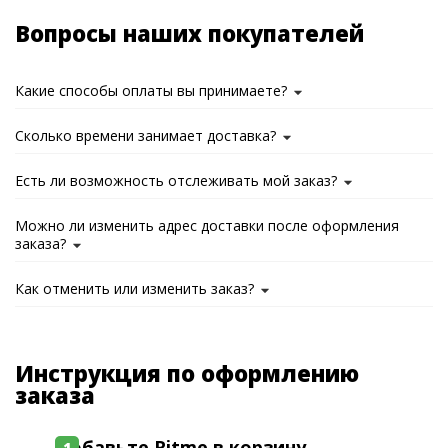
Вопросы наших покупателей
Какие способы оплаты вы принимаете?
Сколько времени занимает доставка?
Есть ли возможность отслеживать мой заказ?
Можно ли изменить адрес доставки после оформления
заказа?
Как отменить или изменить заказ?
Инструкция по оформлению
заказа
Добавьте Ritme в корзину