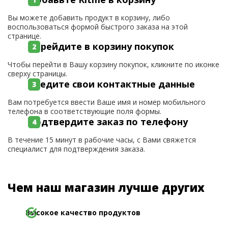
Вы можете добавить продукт в корзину, либо
воспользоваться формой быстрого заказа на этой
странице.
Перейдите в корзину покупок
Чтобы перейти в Вашу корзину покупок, кликните по иконке
сверху страницы.
Введите свои контактные данные
Вам потребуется ввести Ваше имя и номер мобильного
телефона в соответствующие поля формы.
Подтвердите заказ по телефону
В течение 15 минут в рабочие часы, с Вами свяжется
специалист для подтверждения заказа.
Чем наш магазин лучше других
Высокое качество продуктов