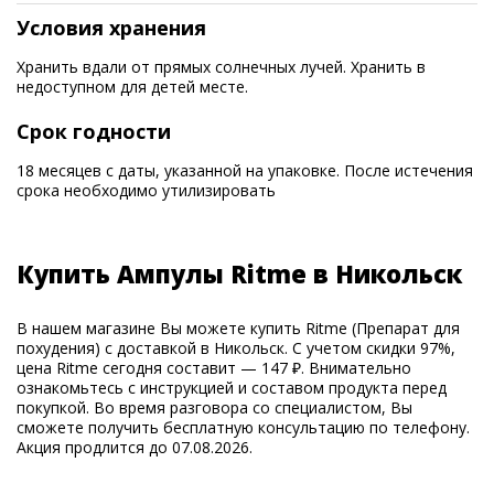
Условия хранения
Хранить вдали от прямых солнечных лучей. Хранить в
недоступном для детей месте.
Срок годности
18 месяцев с даты, указанной на упаковке. После истечения
срока необходимо утилизировать
Купить Ампулы Ritme в Никольск
В нашем магазине Вы можете купить Ritme (Препарат для
похудения) с доставкой в Никольск. С учетом скидки 97%,
цена Ritme сегодня составит — 147 ₽. Внимательно
ознакомьтесь с инструкцией и составом продукта перед
покупкой. Во время разговора со специалистом, Вы
сможете получить бесплатную консультацию по телефону.
Акция продлится до 07.08.2026.