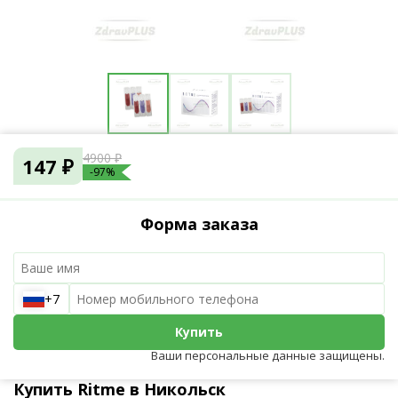
4900 ₽
147 ₽
-97%
Форма заказа
+7
Купить
Ваши персональные данные защищены.
Купить Ritme в Никольск