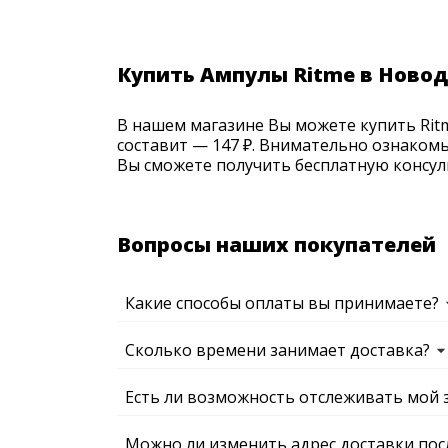
Купить Ампулы Ritme в Ново
В нашем магазине Вы можете купить Ritme
составит — 147 ₽. Внимательно ознакомь
Вы сможете получить бесплатную консуль
Вопросы наших покупателей
Какие способы оплаты вы принимаете?
Сколько времени занимает доставка?
Есть ли возможность отслеживать мой 
Можно ли изменить адрес доставки пос