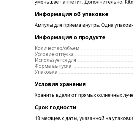
уменьшает аппетит. Дополнительно, Rit
Информация об упаковке
Ампулы для приема внутрь. Одна упаковк
Информация о продукте
Количество/объем
Условие отпуска
Используется для
Форма выпуска
Упаковка
Условия хранения
Хранить вдали от прямых солнечных луче
Срок годности
18 месяцев с даты, указанной на упаков