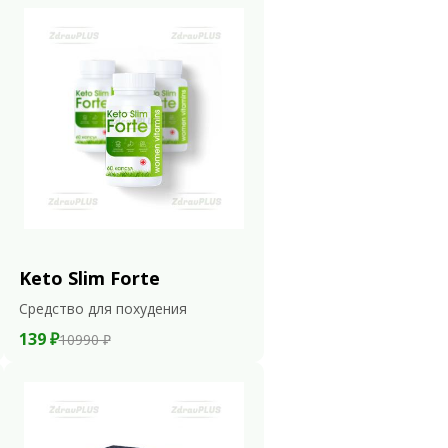
Keto Slim Forte
Средство для похудения
139 ₽
10990 ₽