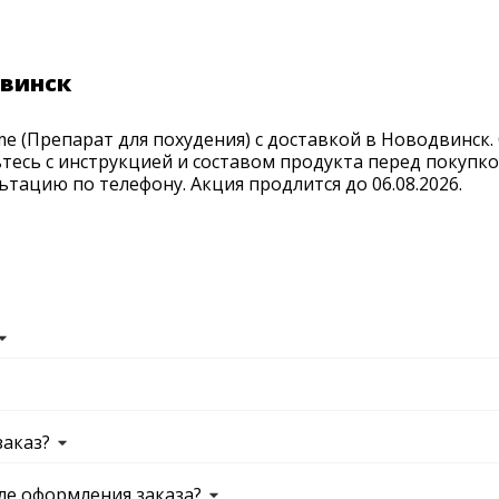
двинск
 (Препарат для похудения) с доставкой в Новодвинск. 
тесь с инструкцией и составом продукта перед покупко
тацию по телефону. Акция продлится до 06.08.2026.
заказ?
ле оформления заказа?