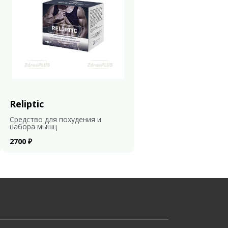
Reliptic
Средство для похудения и
набора мышц
2700 ₽