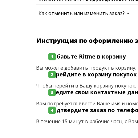
Как отменить или изменить заказ?
Инструкция по оформлению 
Добавьте Ritme в корзину
Вы можете добавить продукт в корзину, 
Перейдите в корзину покупок
Чтобы перейти в Вашу корзину покупок, 
Введите свои контактные да
Вам потребуется ввести Ваше имя и ном
Подтвердите заказ по телеф
В течение 15 минут в рабочие часы, с Ва