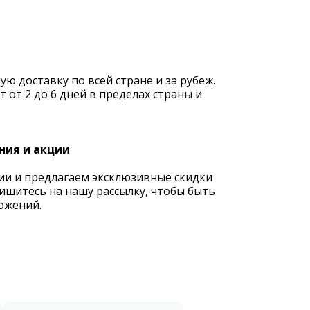
 доставку по всей стране и за рубеж.
 от 2 до 6 дней в пределах страны и
ния и акции
ии и предлагаем эксклюзивные скидки
ишитесь на нашу рассылку, чтобы быть
ожений.