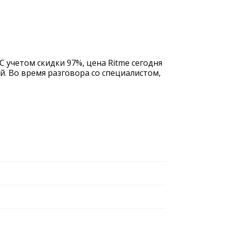
С учетом скидки 97%, цена Ritme сегодня
й. Во время разговора со специалистом,