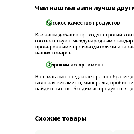
Чем наш магазин лучше друг
Высокое качество продуктов
Все наши добавки проходят строгий конт
соответствуют международным стандарт
проверенными производителями и гаран
наших товаров.
Широкий ассортимент
Наш магазин предлагает разнообразие д
включая витамины, минералы, пробиоти
найдете все необходимые продукты в од
Схожие товары