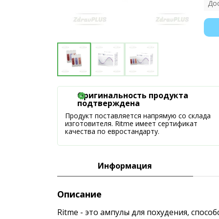
До
Оригинальность продукта
подтверждена
Продукт поставляется напрямую со склада
изготовителя. Ritme имеет сертификат
качества по евростандарту.
Информация
Описание
Ritme - это ампулы для похудения, спос