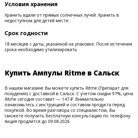
Условия хранения
Хранить вдали от прямых солнечных лучей. Хранить в
недоступном для детей месте.
Срок годности
18 месяцев с даты, указанной на упаковке. После истечения
срока необходимо утилизировать
Купить Ампулы Ritme в Сальск
В нашем магазине Вы можете купить Ritme (Препарат для
похудения) с доставкой в Сальск. С учетом скидки 97%, цена
Ritme сегодня составит — 147 ₽. Внимательно
ознакомьтесь с инструкцией и составом продукта перед
покупкой. Во время разговора со специалистом, Вы
сможете получить бесплатную консультацию по телефону.
Акция продлится до 09.08.2026.