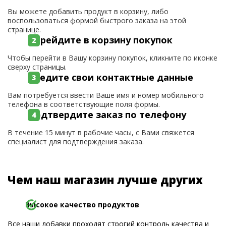
Вы можете добавить продукт в корзину, либо
воспользоваться формой быстрого заказа на этой
странице.
Перейдите в корзину покупок
Чтобы перейти в Вашу корзину покупок, кликните по иконке
сверху страницы.
Введите свои контактные данные
Вам потребуется ввести Ваше имя и номер мобильного
телефона в соответствующие поля формы.
Подтвердите заказ по телефону
В течение 15 минут в рабочие часы, с Вами свяжется
специалист для подтверждения заказа.
Чем наш магазин лучше других
Высокое качество продуктов
Все наши добавки проходят строгий контроль качества и