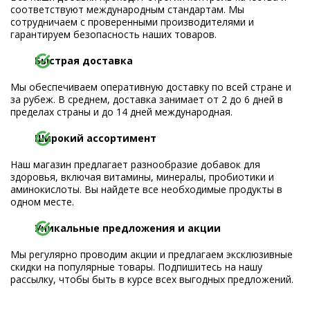
соответствуют международным стандартам. Мы
сотрудничаем с проверенными производителями и
гарантируем безопасность наших товаров.
Быстрая доставка
Мы обеспечиваем оперативную доставку по всей стране и
за рубеж. В среднем, доставка занимает от 2 до 6 дней в
пределах страны и до 14 дней международная.
Широкий ассортимент
Наш магазин предлагает разнообразие добавок для
здоровья, включая витамины, минералы, пробиотики и
аминокислоты. Вы найдете все необходимые продукты в
одном месте.
Уникальные предложения и акции
Мы регулярно проводим акции и предлагаем эксклюзивные
скидки на популярные товары. Подпишитесь на нашу
рассылку, чтобы быть в курсе всех выгодных предложений.