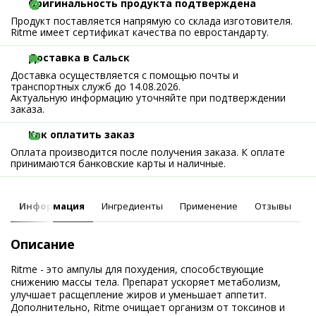
Оригинальность продукта подтверждена
Продукт поставляется напрямую со склада изготовителя.
Ritme имеет сертификат качества по евростандарту.
Доставка в Сальск
Доставка осуществляется с помощью почты и
транспортных служб до 14.08.2026.
Актуальную информацию уточняйте при подтверждении
заказа.
Как оплатить заказ
Оплата производится после получения заказа. К оплате
принимаются банковские карты и наличные.
Информация
Ингредиенты
Применение
Отзывы
Описание
Ritme - это ампулы для похудения, способствующие
снижению массы тела. Препарат ускоряет метаболизм,
улучшает расщепление жиров и уменьшает аппетит.
Дополнительно, Ritme очищает организм от токсинов и