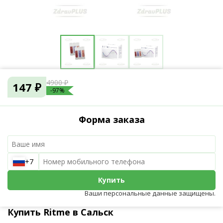
4900 ₽
147 ₽
-97%
Форма заказа
+7
Купить
Ваши персональные данные защищены.
Купить Ritme в Сальск