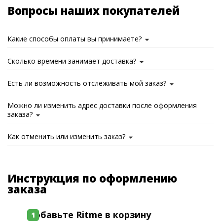
Вопросы наших покупателей
Какие способы оплаты вы принимаете?
Сколько времени занимает доставка?
Есть ли возможность отслеживать мой заказ?
Можно ли изменить адрес доставки после оформления
заказа?
Как отменить или изменить заказ?
Инструкция по оформлению
заказа
Добавьте Ritme в корзину