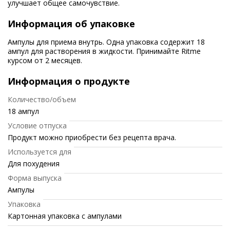
улучшает общее самочувствие.
Информация об упаковке
Ампулы для приема внутрь. Одна упаковка содержит 18
ампул для растворения в жидкости. Принимайте Ritme
курсом от 2 месяцев.
Информация о продукте
Количество/объем
18 ампул
Условие отпуска
Продукт можно приобрести без рецепта врача.
Используется для
Для похудения
Форма выпуска
Ампулы
Упаковка
Картонная упаковка с ампулами