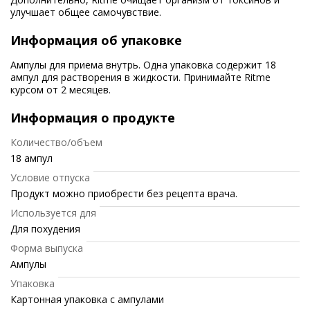
улучшает общее самочувствие.
Информация об упаковке
Ампулы для приема внутрь. Одна упаковка содержит 18
ампул для растворения в жидкости. Принимайте Ritme
курсом от 2 месяцев.
Информация о продукте
Количество/объем
18 ампул
Условие отпуска
Продукт можно приобрести без рецепта врача.
Используется для
Для похудения
Форма выпуска
Ампулы
Упаковка
Картонная упаковка с ампулами