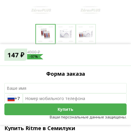
4900 ₽
147 ₽
-97%
Форма заказа
+7
Купить
Ваши персональные данные защищены.
Купить Ritme в Семилуки