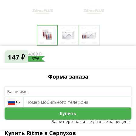
4900 ₽
147 ₽
-97%
Форма заказа
+7
Купить
Ваши персональные данные защищены.
Купить Ritme в Серпухов