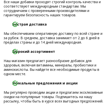
Все наши добавки проходят строгий контроль качества и
соответствуют международным стандартам. Мы
сотрудничаем с проверенными производителями и
гарантируем безопасность наших товаров.
Быстрая доставка
Мы обеспечиваем оперативную доставку по всей стране и
за рубеж. В среднем, доставка занимает от 2 до 6 дней в
пределах страны и до 14 дней международная.
Широкий ассортимент
Наш магазин предлагает разнообразие добавок для
здоровья, включая витамины, минералы, пробиотики и
аминокислоты. Вы найдете все необходимые продукты в
одном месте.
Уникальные предложения и акции
Мы регулярно проводим акции и предлагаем эксклюзивные
скидки на популярные товары. Подпишитесь на нашу
рассылку, чтобы быть в курсе всех выгодных предложений.