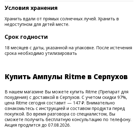
Условия хранения
Хранить вдали от прямых солнечных лучей. Хранить в
недоступном для детей месте.
Срок годности
18 месяцев с даты, указанной на упаковке. После истечения
срока необходимо утилизировать
Купить Ампулы Ritme в Серпухов
В нашем магазине Вы можете купить Ritme (Препарат для
похудения) с доставкой в Серпухов. С учетом скидки 97%,
цена Ritme сегодня составит — 147 ₽. Внимательно
ознакомьтесь с инструкцией и составом продукта перед
покупкой. Во время разговора со специалистом, Вы
сможете получить бесплатную консультацию по телефону.
Акция продлится до 07.08.2026.