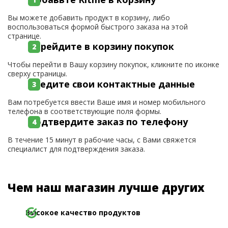
Вы можете добавить продукт в корзину, либо
воспользоваться формой быстрого заказа на этой
странице.
Перейдите в корзину покупок
Чтобы перейти в Вашу корзину покупок, кликните по иконке
сверху страницы.
Введите свои контактные данные
Вам потребуется ввести Ваше имя и номер мобильного
телефона в соответствующие поля формы.
Подтвердите заказ по телефону
В течение 15 минут в рабочие часы, с Вами свяжется
специалист для подтверждения заказа.
Чем наш магазин лучше других
Высокое качество продуктов