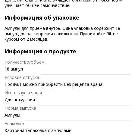
улучшает общее самочувствие.
Информация об упаковке
Ампулы для приема внутрь. Одна упаковка содержит 18
ампул для растворения в жидкости. Принимайте Ritme
курсом от 2 месяцев.
Информация о продукте
Количество/объем
18 ампул
Условие отпуска
Продукт можно приобрести без рецепта врача.
Используется для
Для похудения
Форма выпуска
Ампулы
Упаковка
Картонная упаковка с ампулами