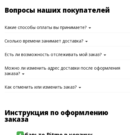
Вопросы наших покупателей
Какие способы оплаты вы принимаете?
Сколько времени занимает доставка?
Есть ли возможность отслеживать мой заказ?
Можно ли изменить адрес доставки после оформления
заказа?
Как отменить или изменить заказ?
Инструкция по оформлению
заказа
Добавьте Ritme в корзину