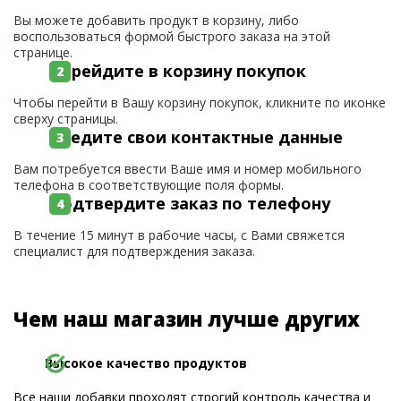
Вы можете добавить продукт в корзину, либо
воспользоваться формой быстрого заказа на этой
странице.
Перейдите в корзину покупок
Чтобы перейти в Вашу корзину покупок, кликните по иконке
сверху страницы.
Введите свои контактные данные
Вам потребуется ввести Ваше имя и номер мобильного
телефона в соответствующие поля формы.
Подтвердите заказ по телефону
В течение 15 минут в рабочие часы, с Вами свяжется
специалист для подтверждения заказа.
Чем наш магазин лучше других
Высокое качество продуктов
Все наши добавки проходят строгий контроль качества и