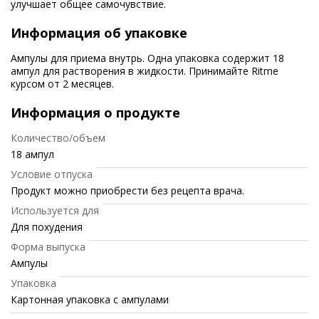
улучшает общее самочувствие.
Информация об упаковке
Ампулы для приема внутрь. Одна упаковка содержит 18
ампул для растворения в жидкости. Принимайте Ritme
курсом от 2 месяцев.
Информация о продукте
Количество/объем
18 ампул
Условие отпуска
Продукт можно приобрести без рецепта врача.
Используется для
Для похудения
Форма выпуска
Ампулы
Упаковка
Картонная упаковка с ампулами