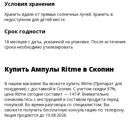
Условия хранения
Хранить вдали от прямых солнечных лучей. Хранить в
недоступном для детей месте.
Срок годности
18 месяцев с даты, указанной на упаковке. После истечения
срока необходимо утилизировать
Купить Ампулы Ritme в Скопин
В нашем магазине Вы можете купить Ritme (Препарат для
похудения) с доставкой в Скопин. С учетом скидки 97%,
цена Ritme сегодня составит — 147 ₽. Внимательно
ознакомьтесь с инструкцией и составом продукта перед
покупкой. Во время разговора со специалистом, Вы
сможете получить бесплатную консультацию по телефону.
Акция продлится до 10.08.2026.