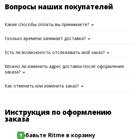
Вопросы наших покупателей
Какие способы оплаты вы принимаете?
Сколько времени занимает доставка?
Есть ли возможность отслеживать мой заказ?
Можно ли изменить адрес доставки после оформления
заказа?
Как отменить или изменить заказ?
Инструкция по оформлению
заказа
Добавьте Ritme в корзину