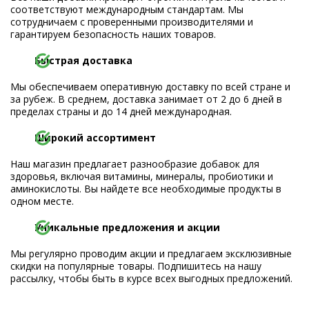
соответствуют международным стандартам. Мы
сотрудничаем с проверенными производителями и
гарантируем безопасность наших товаров.
Быстрая доставка
Мы обеспечиваем оперативную доставку по всей стране и
за рубеж. В среднем, доставка занимает от 2 до 6 дней в
пределах страны и до 14 дней международная.
Широкий ассортимент
Наш магазин предлагает разнообразие добавок для
здоровья, включая витамины, минералы, пробиотики и
аминокислоты. Вы найдете все необходимые продукты в
одном месте.
Уникальные предложения и акции
Мы регулярно проводим акции и предлагаем эксклюзивные
скидки на популярные товары. Подпишитесь на нашу
рассылку, чтобы быть в курсе всех выгодных предложений.