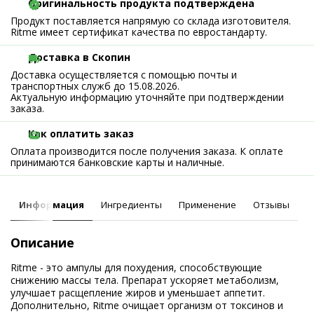
Оригинальность продукта подтверждена
Продукт поставляется напрямую со склада изготовителя.
Ritme имеет сертификат качества по евростандарту.
Доставка в Скопин
Доставка осуществляется с помощью почты и
транспортных служб до 15.08.2026.
Актуальную информацию уточняйте при подтверждении
заказа.
Как оплатить заказ
Оплата производится после получения заказа. К оплате
принимаются банковские карты и наличные.
Информация
Ингредиенты
Применение
Отзывы
Описание
Ritme - это ампулы для похудения, способствующие
снижению массы тела. Препарат ускоряет метаболизм,
улучшает расщепление жиров и уменьшает аппетит.
Дополнительно, Ritme очищает организм от токсинов и