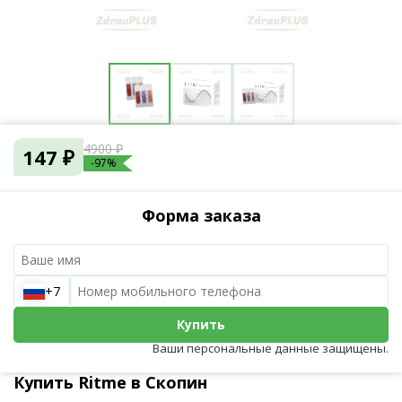
4900 ₽
147 ₽
-97%
Форма заказа
+7
Купить
Ваши персональные данные защищены.
Купить Ritme в Скопин