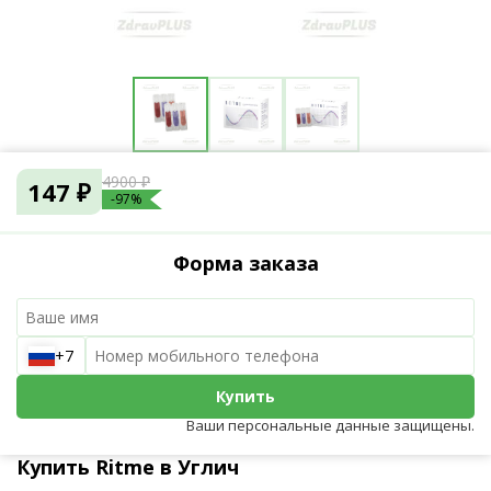
4900 ₽
147 ₽
-97%
Форма заказа
+7
Купить
Ваши персональные данные защищены.
Купить Ritme в Углич