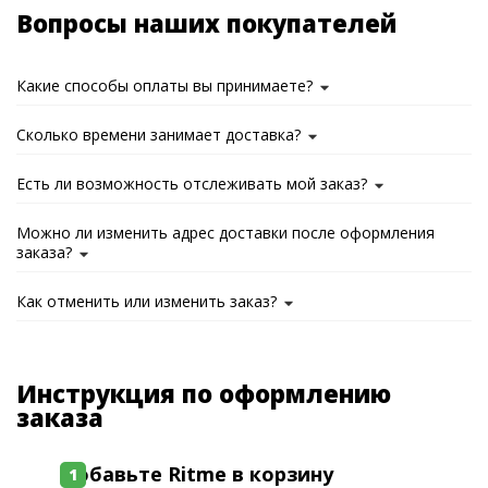
Вопросы наших покупателей
Какие способы оплаты вы принимаете?
Сколько времени занимает доставка?
Есть ли возможность отслеживать мой заказ?
Можно ли изменить адрес доставки после оформления
заказа?
Как отменить или изменить заказ?
Инструкция по оформлению
заказа
Добавьте Ritme в корзину