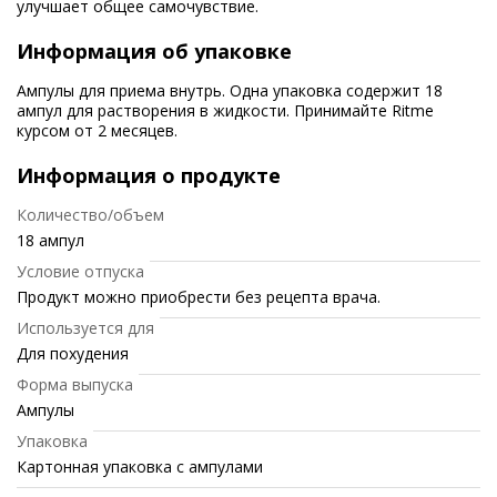
улучшает общее самочувствие.
Информация об упаковке
Ампулы для приема внутрь. Одна упаковка содержит 18
ампул для растворения в жидкости. Принимайте Ritme
курсом от 2 месяцев.
Информация о продукте
Количество/объем
18 ампул
Условие отпуска
Продукт можно приобрести без рецепта врача.
Используется для
Для похудения
Форма выпуска
Ампулы
Упаковка
Картонная упаковка с ампулами