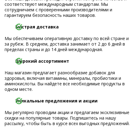
соответствуют международным стандартам. Мы
сотрудничаем с проверенными производителями и
гарантируем безопасность наших товаров.
Быстрая доставка
Мы обеспечиваем оперативную доставку по всей стране и
за рубеж. В среднем, доставка занимает от 2 до 6 дней в
пределах страны и до 14 дней международная.
Широкий ассортимент
Наш магазин предлагает разнообразие добавок для
здоровья, включая витамины, минералы, пробиотики и
аминокислоты. Вы найдете все необходимые продукты в
одном месте.
Уникальные предложения и акции
Мы регулярно проводим акции и предлагаем эксклюзивные
скидки на популярные товары. Подпишитесь на нашу
рассылку, чтобы быть в курсе всех выгодных предложений.