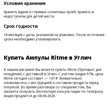
Условия хранения
Хранить вдали от прямых солнечных лучей. Хранить в
недоступном для детей месте.
Срок годности
18 месяцев с даты, указанной на упаковке. После истечения
срока необходимо утилизировать
Купить Ампулы Ritme в Углич
В нашем магазине Вы можете купить Ritme (Препарат для
похудения) с доставкой в Углич. С учетом скидки 97%, цена
Ritme сегодня составит — 147 ₽. Внимательно
ознакомьтесь с инструкцией и составом продукта перед
покупкой. Во время разговора со специалистом, Вы
сможете получить бесплатную консультацию по телефону.
Акция продлится до 08.08.2026.