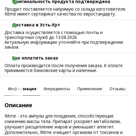
Оригинальность продукта подтверждена
Продукт поставляется напрямую со склада изготовителя.
Ritme имеет сертификат качества по евростандарту.
Доставка в Усть-Кут
Доставка осуществляется с помощью почты и
транспортных служб до 13.08.2026.
Актуальную информацию уточняйте при подтверждении
заказа.
Как оплатить заказ
Оплата производится после получения заказа. К оплате
принимаются банковские карты и наличные.
Информация
Ингредиенты
Применение
Отзывы
Описание
Ritme - это ампулы для похудения, способствующие
снижению массы тела. Препарат ускоряет метаболизм,
улучшает расщепление жиров и уменьшает аппетит.
Дополнительно, Ritme очищает организм от токсинов и