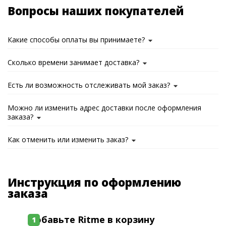
Вопросы наших покупателей
Какие способы оплаты вы принимаете?
Сколько времени занимает доставка?
Есть ли возможность отслеживать мой заказ?
Можно ли изменить адрес доставки после оформления
заказа?
Как отменить или изменить заказ?
Инструкция по оформлению
заказа
Добавьте Ritme в корзину