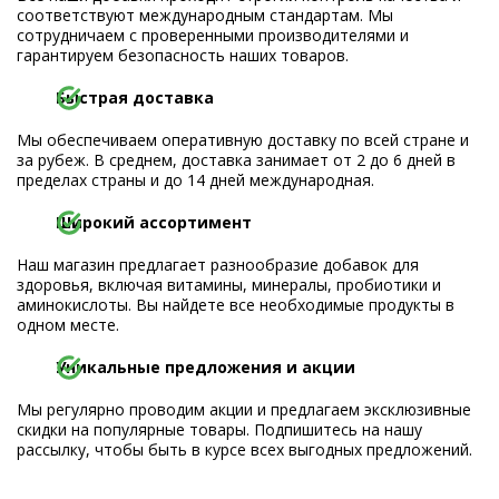
соответствуют международным стандартам. Мы
сотрудничаем с проверенными производителями и
гарантируем безопасность наших товаров.
Быстрая доставка
Мы обеспечиваем оперативную доставку по всей стране и
за рубеж. В среднем, доставка занимает от 2 до 6 дней в
пределах страны и до 14 дней международная.
Широкий ассортимент
Наш магазин предлагает разнообразие добавок для
здоровья, включая витамины, минералы, пробиотики и
аминокислоты. Вы найдете все необходимые продукты в
одном месте.
Уникальные предложения и акции
Мы регулярно проводим акции и предлагаем эксклюзивные
скидки на популярные товары. Подпишитесь на нашу
рассылку, чтобы быть в курсе всех выгодных предложений.