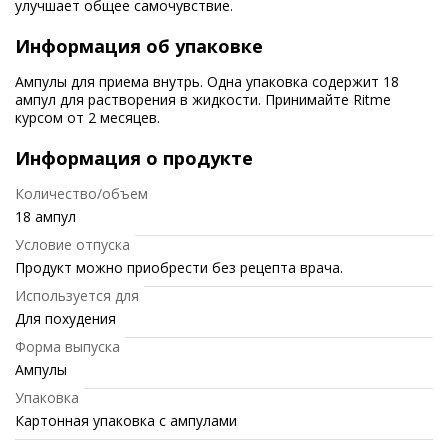
улучшает общее самочувствие.
Информация об упаковке
Ампулы для приема внутрь. Одна упаковка содержит 18
ампул для растворения в жидкости. Принимайте Ritme
курсом от 2 месяцев.
Информация о продукте
Количество/объем
18 ампул
Условие отпуска
Продукт можно приобрести без рецепта врача.
Используется для
Для похудения
Форма выпуска
Ампулы
Упаковка
Картонная упаковка с ампулами