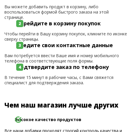
Вы можете добавить продукт в корзину, либо
воспользоваться формой быстрого заказа на этой
странице.
Перейдите в корзину покупок
Чтобы перейти в Вашу корзину покупок, кликните по иконке
сверху страницы.
Введите свои контактные данные
Вам потребуется ввести Ваше имя и номер мобильного
телефона в соответствующие поля формы.
Подтвердите заказ по телефону
В течение 15 минут в рабочие часы, с Вами свяжется
специалист для подтверждения заказа.
Чем наш магазин лучше других
Высокое качество продуктов
Все наши добавки проходят строгий контроль качества и