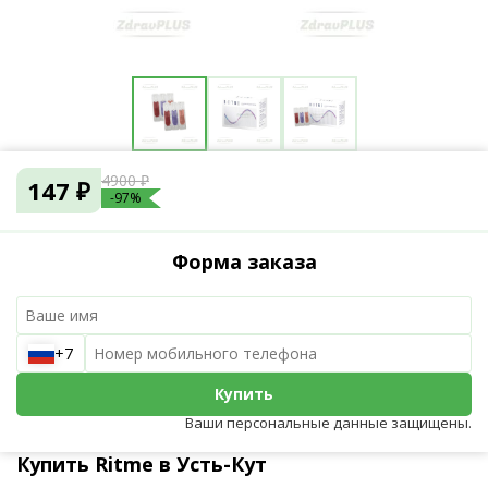
4900 ₽
147 ₽
-97%
Форма заказа
+7
Купить
Ваши персональные данные защищены.
Купить Ritme в Усть-Кут