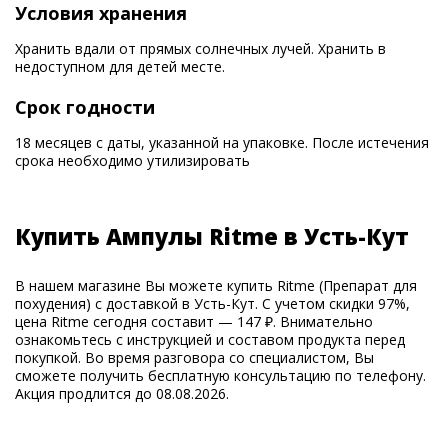
Условия хранения
Хранить вдали от прямых солнечных лучей. Хранить в
недоступном для детей месте.
Срок годности
18 месяцев с даты, указанной на упаковке. После истечения
срока необходимо утилизировать
Купить Ампулы Ritme в Усть-Кут
В нашем магазине Вы можете купить Ritme (Препарат для
похудения) с доставкой в Усть-Кут. С учетом скидки 97%,
цена Ritme сегодня составит — 147 ₽. Внимательно
ознакомьтесь с инструкцией и составом продукта перед
покупкой. Во время разговора со специалистом, Вы
сможете получить бесплатную консультацию по телефону.
Акция продлится до 08.08.2026.