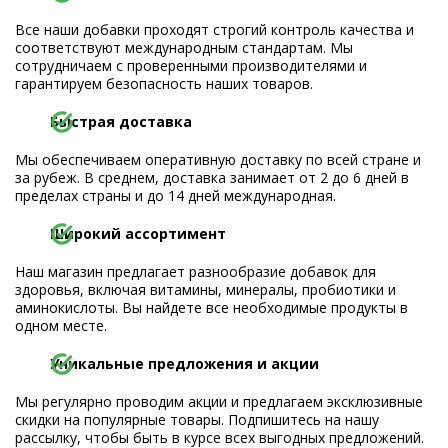
Все наши добавки проходят строгий контроль качества и
соответствуют международным стандартам. Мы
сотрудничаем с проверенными производителями и
гарантируем безопасность наших товаров.
Быстрая доставка
Мы обеспечиваем оперативную доставку по всей стране и
за рубеж. В среднем, доставка занимает от 2 до 6 дней в
пределах страны и до 14 дней международная.
Широкий ассортимент
Наш магазин предлагает разнообразие добавок для
здоровья, включая витамины, минералы, пробиотики и
аминокислоты. Вы найдете все необходимые продукты в
одном месте.
Уникальные предложения и акции
Мы регулярно проводим акции и предлагаем эксклюзивные
скидки на популярные товары. Подпишитесь на нашу
рассылку, чтобы быть в курсе всех выгодных предложений.