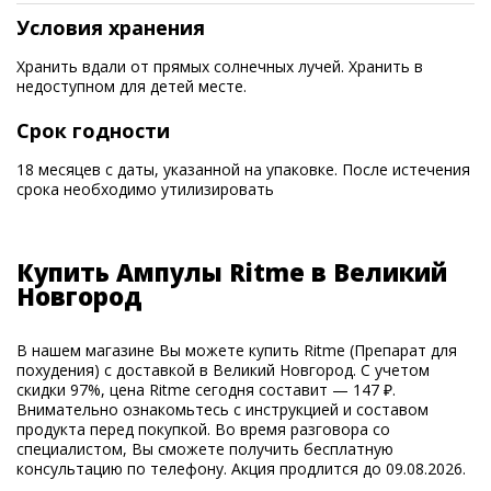
Условия хранения
Хранить вдали от прямых солнечных лучей. Хранить в
недоступном для детей месте.
Срок годности
18 месяцев с даты, указанной на упаковке. После истечения
срока необходимо утилизировать
Купить Ампулы Ritme в Великий
Новгород
В нашем магазине Вы можете купить Ritme (Препарат для
похудения) с доставкой в Великий Новгород. С учетом
скидки 97%, цена Ritme сегодня составит — 147 ₽.
Внимательно ознакомьтесь с инструкцией и составом
продукта перед покупкой. Во время разговора со
специалистом, Вы сможете получить бесплатную
консультацию по телефону. Акция продлится до 09.08.2026.