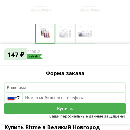
4900 ₽
147 ₽
-97%
Форма заказа
+7
Купить
Ваши персональные данные защищены.
Купить Ritme в Великий Новгород