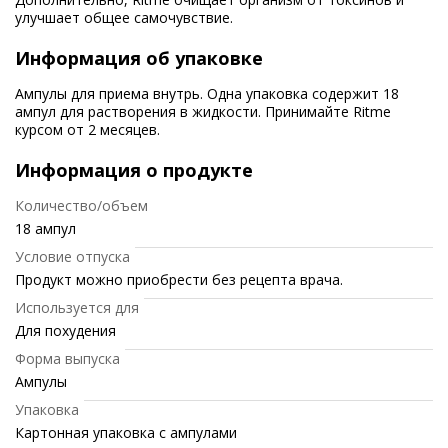
улучшает общее самочувствие.
Информация об упаковке
Ампулы для приема внутрь. Одна упаковка содержит 18
ампул для растворения в жидкости. Принимайте Ritme
курсом от 2 месяцев.
Информация о продукте
Количество/объем
18 ампул
Условие отпуска
Продукт можно приобрести без рецепта врача.
Используется для
Для похудения
Форма выпуска
Ампулы
Упаковка
Картонная упаковка с ампулами