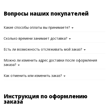
Вопросы наших покупателей
Какие способы оплаты вы принимаете?
Сколько времени занимает доставка?
Есть ли возможность отслеживать мой заказ?
Можно ли изменить адрес доставки после оформления
заказа?
Как отменить или изменить заказ?
Инструкция по оформлению
заказа