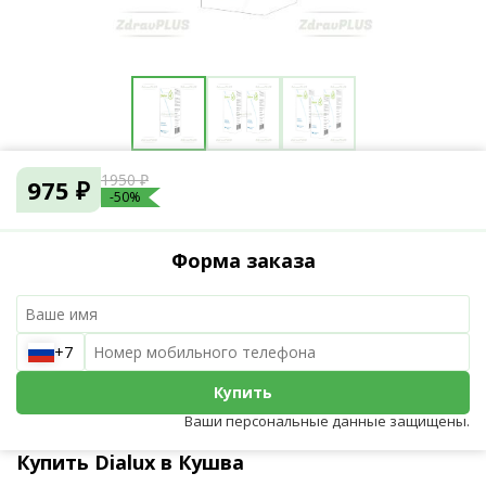
1950 ₽
975 ₽
-50%
Форма заказа
+7
Купить
Ваши персональные данные защищены.
Купить Dialux в Кушва