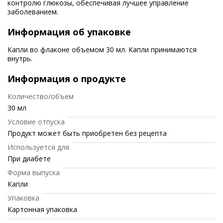
контролю глюкозы, обеспечивая лучшее управление
заболеванием.
Информация об упаковке
Капли во флаконе объемом 30 мл. Капли принимаются
внутрь.
Информация о продукте
Количество/объем
30 мл
Условие отпуска
Продукт может быть приобретен без рецепта
Используется для
При диабете
Форма выпуска
Капли
Упаковка
Картонная упаковка