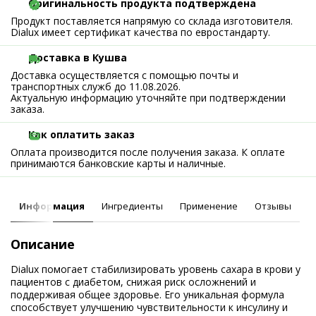
Оригинальность продукта подтверждена
Продукт поставляется напрямую со склада изготовителя.
Dialux имеет сертификат качества по евростандарту.
Доставка в Кушва
Доставка осуществляется с помощью почты и
транспортных служб до 11.08.2026.
Актуальную информацию уточняйте при подтверждении
заказа.
Как оплатить заказ
Оплата производится после получения заказа. К оплате
принимаются банковские карты и наличные.
Информация
Ингредиенты
Применение
Отзывы
Описание
Dialux помогает стабилизировать уровень сахара в крови у
пациентов с диабетом, снижая риск осложнений и
поддерживая общее здоровье. Его уникальная формула
способствует улучшению чувствительности к инсулину и